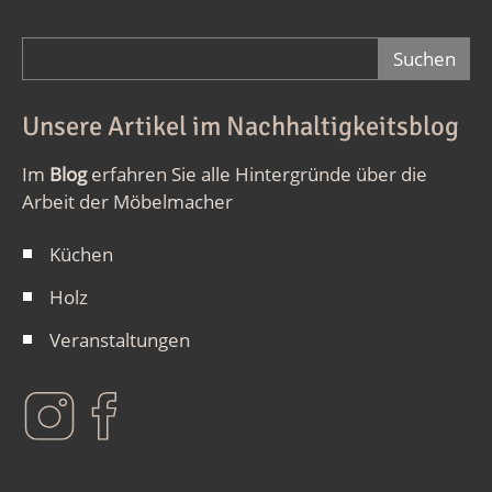
Suchformular
Unsere Artikel im Nachhaltigkeitsblog
Im
Blog
erfahren Sie alle Hintergründe über die
Arbeit der Möbelmacher
Küchen
Holz
Veranstaltungen