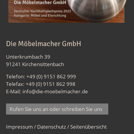
Die Möbelmacher GmbH
Unterkrumbach 39
91241 Kirchensittenbach
Telefon: +49 (0) 9151 862 999
Telefax: +49 (0) 9151 862 998
E-Mail:
info@die-moebelmacher.de
Rufen Sie uns an oder schreiben Sie uns
Impressum / Datenschutz
/
Seitenübersicht