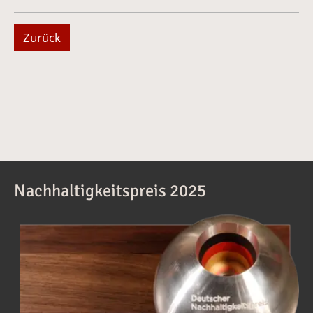
Zurück
Nachhaltigkeitspreis 2025