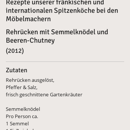
Rezepte unserer fränkischen und
internationalen Spitzenköche bei den
Möbelmachern
Rehrücken mit Semmelknödel und
Beeren-Chutney
(2012)
Zutaten
Rehrücken ausgelöst,
Pfeffer & Salz,
frisch geschnittene Gartenkräuter
Semmelknödel
Pro Person ca.
1 Semmel