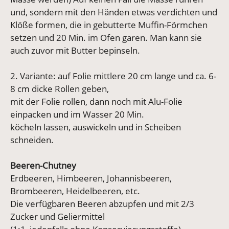
und, sondern mit den Händen etwas verdichten und
Klöße formen, die in gebutterte Muffin-Förmchen
setzen und 20 Min. im Ofen garen. Man kann sie
auch zuvor mit Butter bepinseln.
2. Variante: auf Folie mittlere 20 cm lange und ca. 6-
8 cm dicke Rollen geben,
mit der Folie rollen, dann noch mit Alu-Folie
einpacken und im Wasser 20 Min.
köcheln lassen, auswickeln und in Scheiben
schneiden.
Beeren-Chutney
Erdbeeren, Himbeeren, Johannisbeeren,
Brombeeren, Heidelbeeren, etc.
Die verfügbaren Beeren abzupfen und mit 2/3
Zucker und Geliermittel