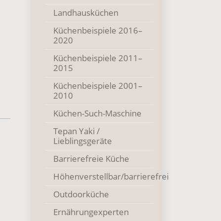
Landhausküchen
Küchenbeispiele 2016–
2020
Küchenbeispiele 2011–
2015
Küchenbeispiele 2001–
2010
Küchen-Such-Maschine
Tepan Yaki /
Lieblingsgeräte
Barrierefreie Küche
Höhenverstellbar/barrierefrei
Outdoorküche
Ernährungexperten