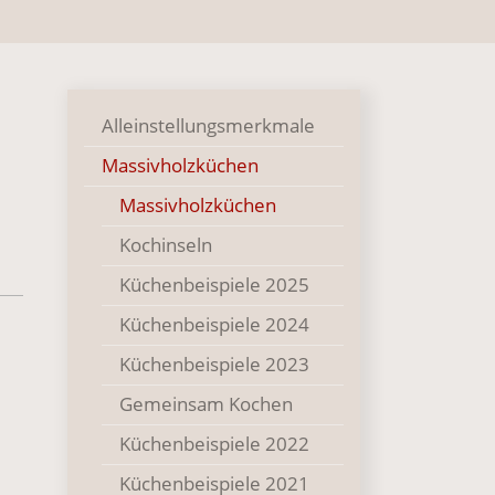
Alleinstellungsmerkmale
Massivholzküchen
Massivholzküchen
Kochinseln
Küchenbeispiele 2025
Küchenbeispiele 2024
Küchenbeispiele 2023
Gemeinsam Kochen
Küchenbeispiele 2022
Küchenbeispiele 2021