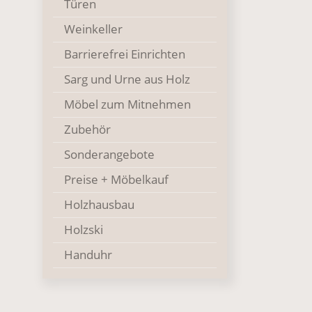
Türen
Weinkeller
Barrierefrei Einrichten
Sarg und Urne aus Holz
Möbel zum Mitnehmen
Zubehör
Sonderangebote
Preise + Möbelkauf
Holzhausbau
Holzski
Handuhr