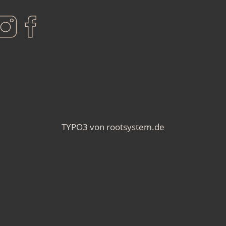
TYPO3 von
rootsystem.de