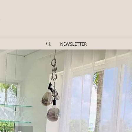
NEWSLETTER