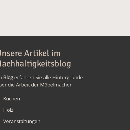
nsere Artikel im
achhaltigkeitsblog
m
Blog
erfahren Sie alle Hintergründe
ber die Arbeit der Möbelmacher
Küchen
Holz
Veranstaltungen