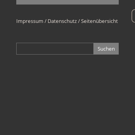
Impressum / Datenschutz
/
Seitenübersicht
Suchformular