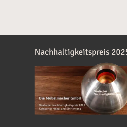
Nachhaltigkeitspreis 202