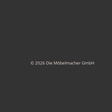
© 2026 Die Möbelmacher GmbH