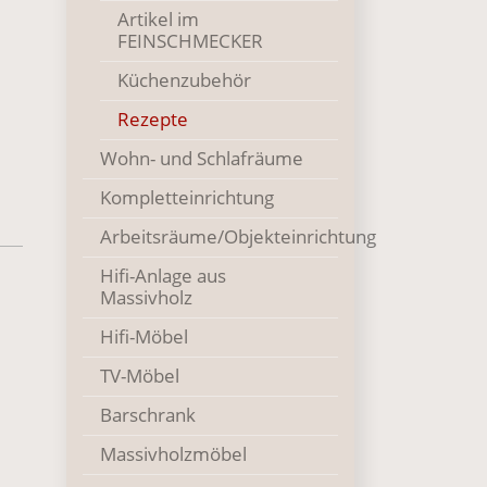
Artikel im
FEINSCHMECKER
Küchenzubehör
()
Rezepte
Wohn- und Schlafräume
Kompletteinrichtung
Arbeitsräume/Objekteinrichtung
Hifi-Anlage aus
Massivholz
Hifi-Möbel
TV-Möbel
Barschrank
Massivholzmöbel