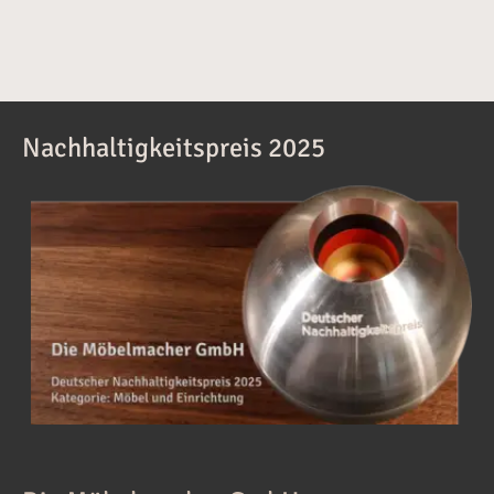
Nachhaltigkeitspreis 2025