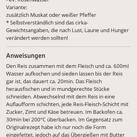
Variante:
zusätzlich Muskat oder weißer Pfeffer
* Selbstverständlich sind das cirka-
Gewichtsangaben, die nach Lust, Laune und Hunger
verändert werden sollten!
Anweisungen
Den Reis zusammen mit dem Fleisch und ca. 600ml
Wasser aufkochen und sieden lassen bis der Reis
gar ist, das dauert ca. 20min. Das Fleisch
herausfischen und in mundgerechte Stücke
schneiden. Abwechselnd mit dem Reis in eine
Auflaufform schichten, jede Reis-Fleisch-Schicht mit
Zucker, Zimt und Käse betreuen. Im Backofen ca.
30min bei 200°C überbacken. Im Gegensatz zum
Originalrezept habe ich nur noch die Form
eingefettet, jedoch auf das Übergießen mit Butter