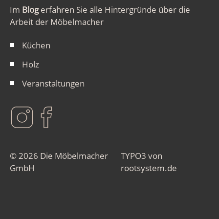
Im
Blog
erfahren Sie alle Hintergründe über die
Arbeit der Möbelmacher
Küchen
Holz
Veranstaltungen
© 2026 Die Möbelmacher
TYPO3 von
GmbH
rootsystem.de