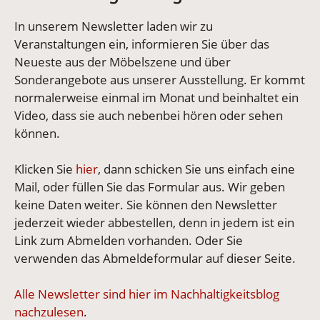
In unserem Newsletter laden wir zu
Veranstaltungen ein, informieren Sie über das
Neueste aus der Möbelszene und über
Sonderangebote aus unserer Ausstellung. Er kommt
normalerweise einmal im Monat und beinhaltet ein
Video, dass sie auch nebenbei hören oder sehen
können.
Klicken Sie
hier
, dann schicken Sie uns einfach eine
Mail, oder füllen Sie das Formular aus. Wir geben
keine Daten weiter. Sie können den Newsletter
jederzeit wieder abbestellen, denn in jedem ist ein
Link zum Abmelden vorhanden. Oder Sie
verwenden das Abmeldeformular auf dieser Seite.
Alle Newsletter sind hier im Nachhaltigkeitsblog
nachzulesen
.