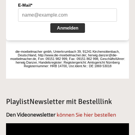
PlaylistNewsletter mit Bestelllink
Den Videonewsletter
können Sie hier bestellen