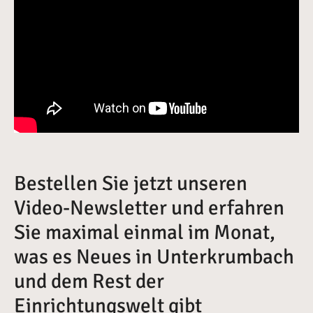
Bestellen Sie jetzt unseren
Video-Newsletter und erfahren
Sie maximal einmal im Monat,
was es Neues in Unterkrumbach
und dem Rest der
Einrichtungswelt gibt