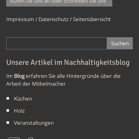
Rufen Sie uns an oder schreiben Sie uns
Impressum / Datenschutz
/
Seitenübersicht
Suchformular
Unsere Artikel im Nachhaltigkeitsblog
Im
Blog
erfahren Sie alle Hintergründe über die
Arbeit der Möbelmacher
Küchen
Holz
Veranstaltungen