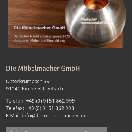
Die Möbelmacher GmbH
Unterkrumbach 39
91241 Kirchensittenbach
Telefon: +49 (0) 9151 862 999
Telefax: +49 (0) 9151 862 998
E-Mail:
info@die-moebelmacher.de