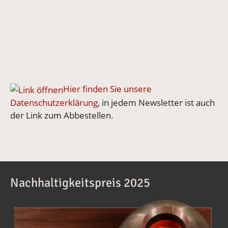
Hier finden Sie unsere
Datenschutzerklärung
, in jedem Newsletter ist auch
der Link zum Abbestellen.
Nachhaltigkeitspreis 2025