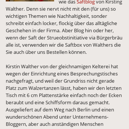
wie das
Saftblog
von Kirsting
Walther. Denn sie nervt nicht mit den (für uns) so
wichtigen Themen wie Nachhaltigkeit, sonder
schreibt einfach locker, flockig über das alltägliche
Geschehen in der Firma. Aber Blog hin oder her,
wenn der Saft der Strueobstinitiative via Bürgerbräu
alle ist, verwenden wir die Saftbox von Walthers die
Sie auch über uns Bestellen können.
Kirstin Walther von der gleichnamigen Kelterei hat
wegen der Einrichtung eines Besprechungstisches
nachgefragt, und weil der Grundriss nicht gerade
Platz zum Walzertanzen lässt, haben wir den letzten
Tisch mit 6 cm Plattenstärke einfach noch der Ecken
beraubt und eine Schiffsform daraus gemacht.
Ausgeliefert auf dem Weg nach Berlin und einen
wunderschönen Abend unter Unternehmens-
Bloggern, aber auch anständigen Menschen