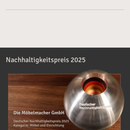
Nachhaltigkeitspreis 2025