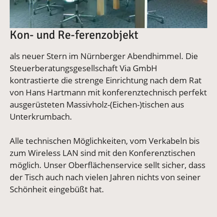
Kon- und Re-ferenzobjekt
als neuer Stern im Nürnberger Abendhimmel. Die
Steuerberatungsgesellschaft Via GmbH
kontrastierte die strenge Einrichtung nach dem Rat
von Hans Hartmann mit konferenztechnisch perfekt
ausgerüsteten Massivholz-(Eichen-)tischen aus
Unterkrumbach.
Alle technischen Möglichkeiten, vom Verkabeln bis
zum Wireless LAN sind mit den Konferenztischen
möglich. Unser Oberflächenservice sellt sicher, dass
der Tisch auch nach vielen Jahren nichts von seiner
Schönheit eingebüßt hat.