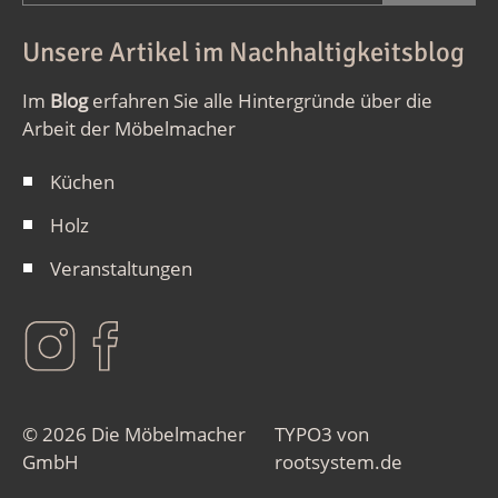
Unsere Artikel im Nachhaltigkeitsblog
Im
Blog
erfahren Sie alle Hintergründe über die
Arbeit der Möbelmacher
Küchen
Holz
Veranstaltungen
© 2026 Die Möbelmacher
TYPO3 von
GmbH
rootsystem.de