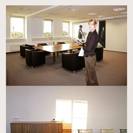
Vergrößerte Version anzeigen
Vergrößerte Version anzeigen