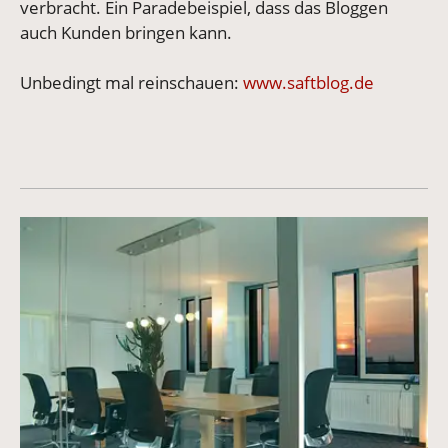
verbracht. Ein Paradebeispiel, dass das Bloggen
auch Kunden bringen kann.
Unbedingt mal reinschauen:
www.saftblog.de
Vergrößerte Version anzeigen