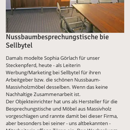
Nussbaumbesprechungstische bie
Sellbytel
Damals modelte Sophia Görlach für unser
Steckenpferd, heute - als Leiterin
Werbung/Marketing bei Sellbytel für ihren
Arbeitgeber bzw. die schönen Nussbaum-
Massivholzmöbel desselben. Wenn das keine
Nachhaltige Zusammenarbeit ist.
Der Objekteinrichter hat uns als Hersteller für die
Besprechungstische und Möbel aus Massivholz
vorgeschlagen und rannte damit bei dieser Firma,
aber besonders bei seiner - uns altbekannten -