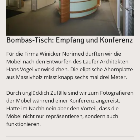
Bombas-Tisch: Empfang und Konferenz
Für die Firma Winicker Norimed durften wir die
Möbel nach den Entwürfen des Laufer Architekten
Hans Vogel verwirklichen. Die eliptische Ahornplatte
aus Massivholz misst knapp sechs mal drei Meter.
Durch unglücklich Zufälle sind wir zum Fotografieren
der Möbel während einer Konferenz angereist.
Hatte im Nachhinein aber den Vorteil, dass die
Möbel nicht nur repräsentieren, sondern auch
funktionieren.