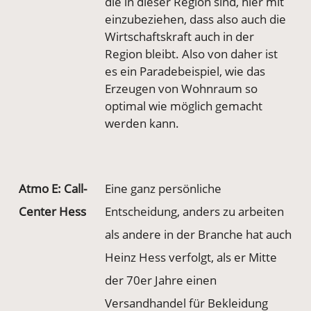
die in dieser Region sind, hier mit
einzubeziehen, dass also auch die
Wirtschaftskraft auch in der
Region bleibt. Also von daher ist
es ein Paradebeispiel, wie das
Erzeugen von Wohnraum so
optimal wie möglich gemacht
werden kann.
Atmo E: Call-
Eine ganz persönliche
Center Hess
Entscheidung, anders zu arbeiten
als andere in der Branche hat auch
Heinz Hess verfolgt, als er Mitte
der 70er Jahre einen
Versandhandel für Bekleidung