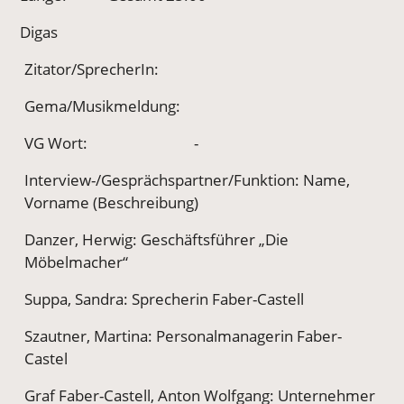
Digas
Zitator/SprecherIn:
Gema/Musikmeldung:
VG Wort:
-
Interview-/Gesprächspartner/Funktion: Name,
Vorname (Beschreibung)
Danzer, Herwig: Geschäftsführer „Die
Möbelmacher“
Suppa, Sandra: Sprecherin Faber-Castell
Szautner, Martina: Personalmanagerin Faber-
Castel
Graf Faber-Castell, Anton Wolfgang: Unternehmer