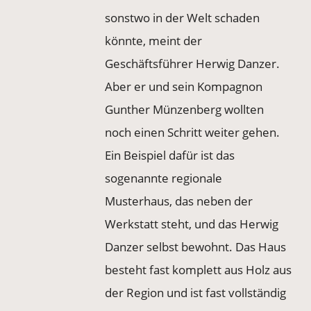
sonstwo in der Welt schaden
könnte, meint der
Geschäftsführer Herwig Danzer.
Aber er und sein Kompagnon
Gunther Münzenberg wollten
noch einen Schritt weiter gehen.
Ein Beispiel dafür ist das
sogenannte regionale
Musterhaus, das neben der
Werkstatt steht, und das Herwig
Danzer selbst bewohnt. Das Haus
besteht fast komplett aus Holz aus
der Region und ist fast vollständig