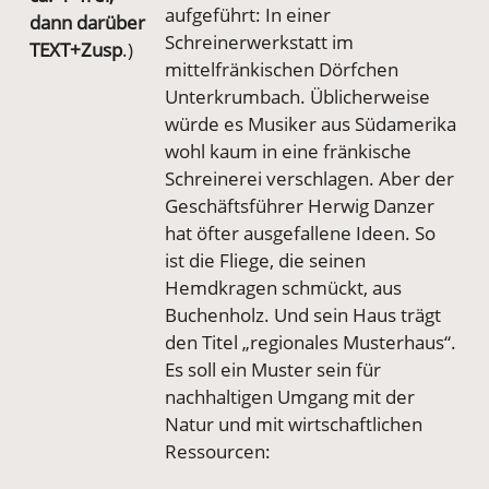
aufgeführt: In einer
dann darüber
Schreinerwerkstatt im
TEXT+Zusp
.)
mittelfränkischen Dörfchen
Unterkrumbach. Üblicherweise
würde es Musiker aus Südamerika
wohl kaum in eine fränkische
Schreinerei verschlagen. Aber der
Geschäftsführer Herwig Danzer
hat öfter ausgefallene Ideen. So
ist die Fliege, die seinen
Hemdkragen schmückt, aus
Buchenholz. Und sein Haus trägt
den Titel „regionales Musterhaus“.
Es soll ein Muster sein für
nachhaltigen Umgang mit der
Natur und mit wirtschaftlichen
Ressourcen: