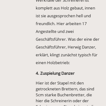
Werkhalle der Schreinerei ist
komplett aus Holz gebaut, innen
ist sie ausgesprochen hell und
freundlich. Hier arbeiten 17
Angestellte und zwei
Geschäftsführer. Was der eine der
Geschäftsführer, Herwig Danzer,
erklärt, klingt zunächst typisch für
einen Holzbetrieb:
4. Zuspielung Danzer
Hier ist der Stapel mit den
getrockneten Brettern, das sind
5cm starke Buchenbretter, die
hier die Schreinerin oder der