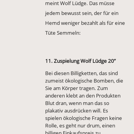
meint Wolf Lüdge. Das müsse
jedem bewusst sein, der für ein
Hemd weniger bezahlt als für eine
Tüte Semmeln:
11. Zuspielung Wolf Lüdge 20’’
Bei diesen Billigketten, das sind
zumeist ökologische Bomben, die
Sie am Körper tragen. Zum
anderen klebt an den Produkten
Blut dran, wenn man das so
plakativ ausdrücken will. Es
spielen ökologische Fragen keine
Rolle, es geht nur drum, einen
billigen Einkaufspreis zu