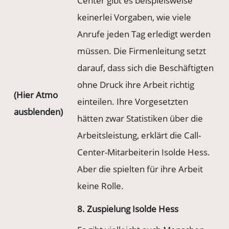
Center gibt es beispielsweise
keinerlei Vorgaben, wie viele
Anrufe jeden Tag erledigt werden
müssen. Die Firmenleitung setzt
darauf, dass sich die Beschäftigten
ohne Druck ihre Arbeit richtig
(Hier Atmo
einteilen. Ihre Vorgesetzten
ausblenden)
hätten zwar Statistiken über die
Arbeitsleistung, erklärt die Call-
Center-Mitarbeiterin Isolde Hess.
Aber die spielten für ihre Arbeit
keine Rolle.
8. Zuspielung Isolde Hess