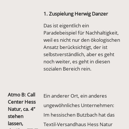
1. Zuspielung Herwig Danzer
Das ist eigentlich ein
Paradebeispiel für Nachhaltigkeit,
weil es nicht nur den ökologischen
Ansatz berücksichtigt, der ist
selbstverständlich, aber es geht
noch weiter, es geht in diesen
sozialen Bereich rein.
Atmo B: Call
Ein anderer Ort, ein anderes
Center Hess
ungewöhnliches Unternehmen:
Natur, ca. 4’’
Im hessischen Butzbach hat das
stehen
lassen,
Textil-Versandhaus Hess Natur