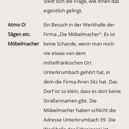
Stellt sich die Frage, wie ihnen das
eigentlich gelingt.
Atmo D:
Ein Besuch in der Werkhalle der
Sägen etc.
Firma „Die Möbelmacher“. Es ist
Möbelmacher
keine Schande, wenn man noch
nie etwas von dem
mittelfränkischen Ort
Unterkrumbach gehört hat, in
dem die Firma ihren Sitz hat. Das
Dorf ist so klein, dass es dort keine
Straßennamen gibt. Die
Möbelmacher haben schlicht die
Adresse Unterkrumbach 39. Die