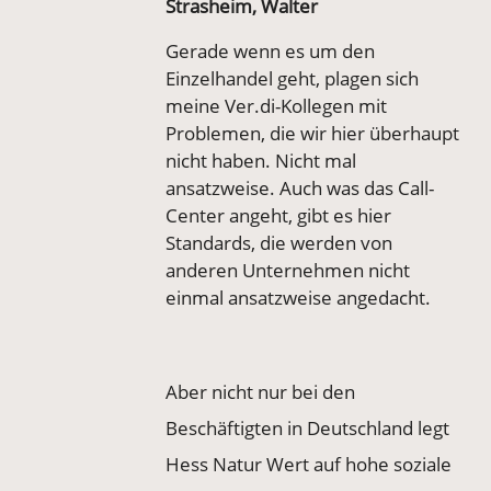
Strasheim, Walter
Gerade wenn es um den
Einzelhandel geht, plagen sich
meine Ver.di-Kollegen mit
Problemen, die wir hier überhaupt
nicht haben. Nicht mal
ansatzweise. Auch was das Call-
Center angeht, gibt es hier
Standards, die werden von
anderen Unternehmen nicht
einmal ansatzweise angedacht.
Aber nicht nur bei den
Beschäftigten in Deutschland legt
Hess Natur Wert auf hohe soziale