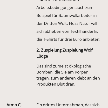
Arbeitsbedingungen auch zum
Beispiel für Baumwollarbeiter in
der Dritten Welt. Hess Natur will
sich abheben von Textilhänderln,
die T-Shirts für drei Euro anbieten:
2. Zuspielung Zuspielung Wolf
Lüdge
Das sind zumeist ökologische
Bomben, die Sie am Körper
tragen, zum anderen klebt an den
Produkten Blut dran.
Atmo C,
Ein drittes Unternehmen, das sich