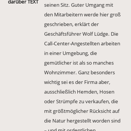
darüber TEXT
seinen Sitz. Guter Umgang mit
den Mitarbeitern werde hier groß
geschrieben, erklärt der
Geschäftsführer Wolf Lüdge. Die
Call-Center-Angestellten arbeiten
in einer Umgebung, die
gemütlicher ist als so manches
Wohnzimmer. Ganz besonders
wichtig sei es der Firma aber,
ausschließlich Hemden, Hosen
oder Strümpfe zu verkaufen, die
mit größtmöglicher Rücksicht auf
die Natur hergestellt worden sind
– und mit ordentlichen