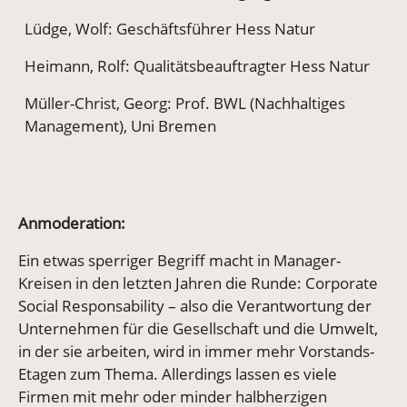
Lüdge, Wolf: Geschäftsführer Hess Natur
Heimann, Rolf: Qualitätsbeauftragter Hess Natur
Müller-Christ, Georg: Prof. BWL (Nachhaltiges
Management), Uni Bremen
Anmoderation:
Ein etwas sperriger Begriff macht in Manager-
Kreisen in den letzten Jahren die Runde: Corporate
Social Responsability – also die Verantwortung der
Unternehmen für die Gesellschaft und die Umwelt,
in der sie arbeiten, wird in immer mehr Vorstands-
Etagen zum Thema. Allerdings lassen es viele
Firmen mit mehr oder minder halbherzigen