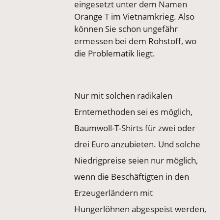
eingesetzt unter dem Namen
Orange T im Vietnamkrieg. Also
können Sie schon ungefähr
ermessen bei dem Rohstoff, wo
die Problematik liegt.
Nur mit solchen radikalen
Erntemethoden sei es möglich,
Baumwoll-T-Shirts für zwei oder
drei Euro anzubieten. Und solche
Niedrigpreise seien nur möglich,
wenn die Beschäftigten in den
Erzeugerländern mit
Hungerlöhnen abgespeist werden,