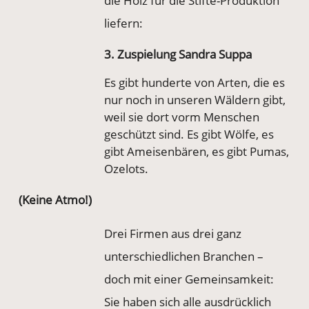
die Holz für die Stifte-Produktion
liefern:
3. Zuspielung Sandra Suppa
Es gibt hunderte von Arten, die es
nur noch in unseren Wäldern gibt,
weil sie dort vorm Menschen
geschützt sind. Es gibt Wölfe, es
gibt Ameisenbären, es gibt Pumas,
Ozelots.
(Keine Atmo!)
Drei Firmen aus drei ganz
unterschiedlichen Branchen –
doch mit einer Gemeinsamkeit:
Sie haben sich alle ausdrücklich