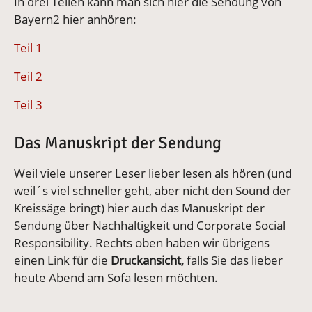
In drei Teilen kann man sich hier die Sendung von
Bayern2 hier anhören:
Teil 1
Teil 2
Teil 3
Das Manuskript der Sendung
Weil viele unserer Leser lieber lesen als hören (und
weil´s viel schneller geht, aber nicht den Sound der
Kreissäge bringt) hier auch das Manuskript der
Sendung über Nachhaltigkeit und Corporate Social
Responsibility. Rechts oben haben wir übrigens
einen Link für die
Druckansicht,
falls Sie das lieber
heute Abend am Sofa lesen möchten.