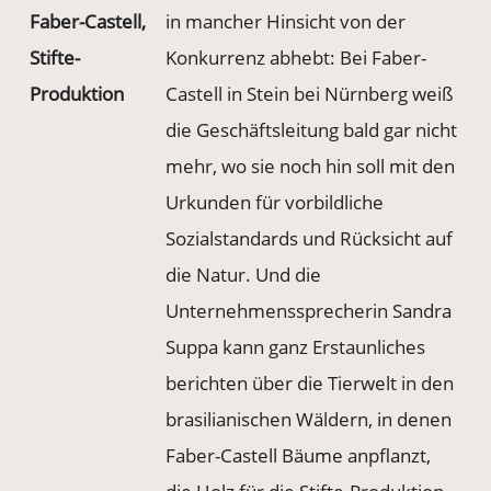
Faber-Castell,
in mancher Hinsicht von der
Stifte-
Konkurrenz abhebt: Bei Faber-
Produktion
Castell in Stein bei Nürnberg weiß
die Geschäftsleitung bald gar nicht
mehr, wo sie noch hin soll mit den
Urkunden für vorbildliche
Sozialstandards und Rücksicht auf
die Natur. Und die
Unternehmenssprecherin Sandra
Suppa kann ganz Erstaunliches
berichten über die Tierwelt in den
brasilianischen Wäldern, in denen
Faber-Castell Bäume anpflanzt,