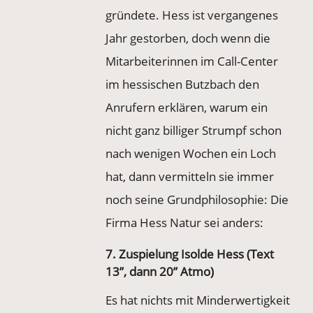
gründete. Hess ist vergangenes
Jahr gestorben, doch wenn die
Mitarbeiterinnen im Call-Center
im hessischen Butzbach den
Anrufern erklären, warum ein
nicht ganz billiger Strumpf schon
nach wenigen Wochen ein Loch
hat, dann vermitteln sie immer
noch seine Grundphilosophie: Die
Firma Hess Natur sei anders:
7. Zuspielung Isolde Hess (Text
13’’, dann 20’’ Atmo)
Es hat nichts mit Minderwertigkeit