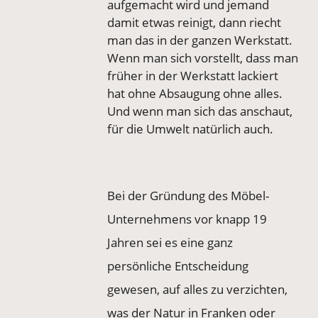
aufgemacht wird und jemand
damit etwas reinigt, dann riecht
man das in der ganzen Werkstatt.
Wenn man sich vorstellt, dass man
früher in der Werkstatt lackiert
hat ohne Absaugung ohne alles.
Und wenn man sich das anschaut,
für die Umwelt natürlich auch.
Bei der Gründung des Möbel-
Unternehmens vor knapp 19
Jahren sei es eine ganz
persönliche Entscheidung
gewesen, auf alles zu verzichten,
was der Natur in Franken oder