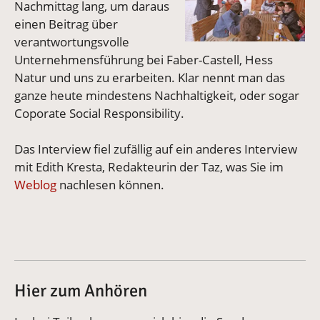
Nachmittag lang, um daraus
einen Beitrag über
verantwortungsvolle
Unternehmensführung bei Faber-Castell, Hess
Natur und uns zu erarbeiten. Klar nennt man das
ganze heute mindestens Nachhaltigkeit, oder sogar
Coporate Social Responsibility.
Das Interview fiel zufällig auf ein anderes Interview
mit Edith Kresta, Redakteurin der Taz, was Sie im
Weblog
nachlesen können.
Hier zum Anhören