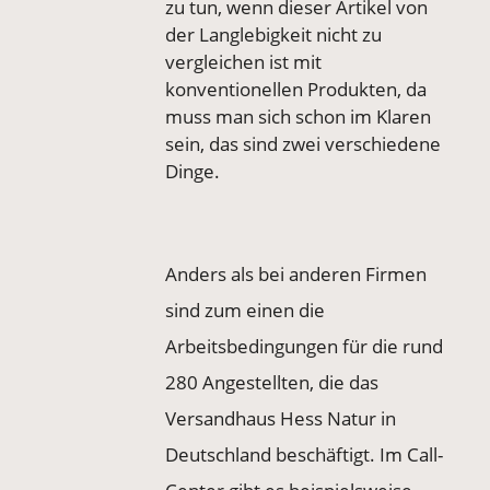
zu tun, wenn dieser Artikel von
der Langlebigkeit nicht zu
vergleichen ist mit
konventionellen Produkten, da
muss man sich schon im Klaren
sein, das sind zwei verschiedene
Dinge.
Anders als bei anderen Firmen
sind zum einen die
Arbeitsbedingungen für die rund
280 Angestellten, die das
Versandhaus Hess Natur in
Deutschland beschäftigt. Im Call-