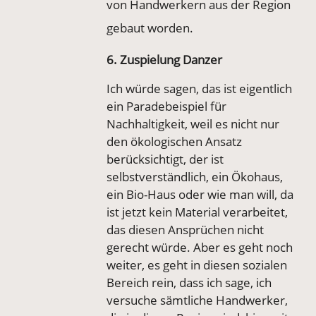
von Handwerkern aus der Region
gebaut worden.
6. Zuspielung Danzer
Ich würde sagen, das ist eigentlich
ein Paradebeispiel für
Nachhaltigkeit, weil es nicht nur
den ökologischen Ansatz
berücksichtigt, der ist
selbstverständlich, ein Ökohaus,
ein Bio-Haus oder wie man will, da
ist jetzt kein Material verarbeitet,
das diesen Ansprüchen nicht
gerecht würde. Aber es geht noch
weiter, es geht in diesen sozialen
Bereich rein, dass ich sage, ich
versuche sämtliche Handwerker,