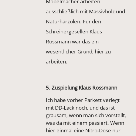
Möbelmacher arbeiten
ausschließlich mit Massivholz und
Naturharzölen. Für den
Schreinergesellen Klaus
Rossmann war das ein
wesentlicher Grund, hier zu
arbeiten.
5. Zuspielung Klaus Rossmann
Ich habe vorher Parkett verlegt
mit DD-Lack noch, und das ist
grausam, wenn man sich vorstellt,
was da mit einem passiert. Wenn
hier einmal eine Nitro-Dose nur