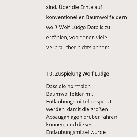
sind. Über die Ernte auf
konventionellen Baumwollfeldern
weiß Wolf Lüdge Details zu
erzählen, von denen viele
Verbraucher nichts ahnen:
10. Zuspielung Wolf Lüdge
Dass die normalen
Baumwollfelder mit
Entlaubungsmittel bespritzt
werden, damit die großen
Absauganlagen drüber fahren
können, und dieses
Entlaubungsmittel wurde