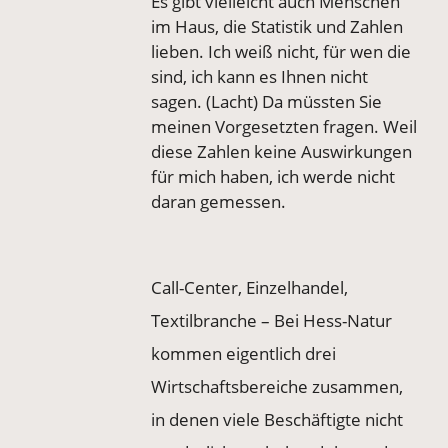
Es gibt vielleicht auch Menschen
im Haus, die Statistik und Zahlen
lieben. Ich weiß nicht, für wen die
sind, ich kann es Ihnen nicht
sagen. (Lacht) Da müssten Sie
meinen Vorgesetzten fragen. Weil
diese Zahlen keine Auswirkungen
für mich haben, ich werde nicht
daran gemessen.
Call-Center, Einzelhandel,
Textilbranche – Bei Hess-Natur
kommen eigentlich drei
Wirtschaftsbereiche zusammen,
in denen viele Beschäftigte nicht