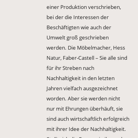
einer Produktion verschrieben,
bei der die Interessen der
Beschäftigten wie auch der
Umwelt groß geschrieben
werden. Die Möbelmacher, Hess
Natur, Faber-Castell – Sie alle sind
für ihr Streben nach
Nachhaltigkeit in den letzten
Jahren vielfach ausgezeichnet
worden. Aber sie werden nicht
nur mit Ehrungen überhäuft, sie
sind auch wirtschaftlich erfolgreich
mit ihrer Idee der Nachhaltigkeit.