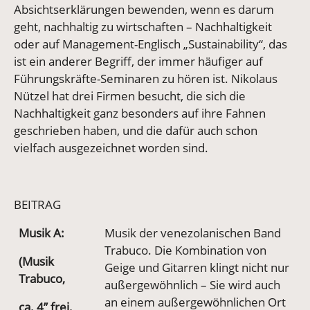
Absichtserklärungen bewenden, wenn es darum
geht, nachhaltig zu wirtschaften – Nachhaltigkeit
oder auf Management-Englisch „Sustainability“, das
ist ein anderer Begriff, der immer häufiger auf
Führungskräfte-Seminaren zu hören ist. Nikolaus
Nützel hat drei Firmen besucht, die sich die
Nachhaltigkeit ganz besonders auf ihre Fahnen
geschrieben haben, und die dafür auch schon
vielfach ausgezeichnet worden sind.
BEITRAG
Musik A:
Musik der venezolanischen Band
Trabuco. Die Kombination von
(Musik
Geige und Gitarren klingt nicht nur
Trabuco,
außergewöhnlich – Sie wird auch
an einem außergewöhnlichen Ort
ca. 4’’ frei,