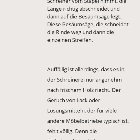
Schreiner vom Stapel nimmt, die
Länge richtig abschneidet und
dann auf die Besäumsäge legt.
Diese Besäumsäge, die schneidet
die Rinde weg und dann die
einzelnen Streifen.
Auffällig ist allerdings, dass es in
der Schreinerei nur angenehm
nach frischem Holz riecht. Der
Geruch von Lack oder
Lösungsmitteln, der für viele
andere Möbelbetriebe typisch ist,
fehlt völlig. Denn die