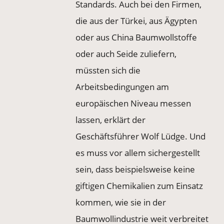
Standards. Auch bei den Firmen,
die aus der Türkei, aus Ägypten
oder aus China Baumwollstoffe
oder auch Seide zuliefern,
müssten sich die
Arbeitsbedingungen am
europäischen Niveau messen
lassen, erklärt der
Geschäftsführer Wolf Lüdge. Und
es muss vor allem sichergestellt
sein, dass beispielsweise keine
giftigen Chemikalien zum Einsatz
kommen, wie sie in der
Baumwollindustrie weit verbreitet