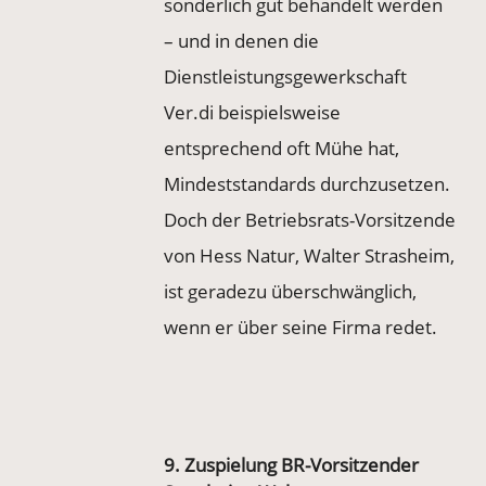
sonderlich gut behandelt werden
– und in denen die
Dienstleistungsgewerkschaft
Ver.di beispielsweise
entsprechend oft Mühe hat,
Mindeststandards durchzusetzen.
Doch der Betriebsrats-Vorsitzende
von Hess Natur, Walter Strasheim,
ist geradezu überschwänglich,
wenn er über seine Firma redet.
9. Zuspielung BR-Vorsitzender