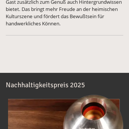
Gast zusätzlich zum Genuß auch Hintergrundwissen
bietet. Das bringt mehr Freude an der heimischen
Kulturszene und fördert das Bewußtsein für
handwerkliches Können.
Nachhaltigkeitspreis 2025