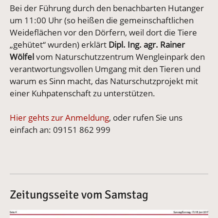
Bei der Führung durch den benachbarten Hutanger
um 11:00 Uhr (so heißen die gemeinschaftlichen
Weideflächen vor den Dörfern, weil dort die Tiere
„gehütet“ wurden) erklärt
Dipl. Ing. agr. Rainer
Wölfel
vom Naturschutzzentrum Wengleinpark den
verantwortungsvollen Umgang mit den Tieren und
warum es Sinn macht, das Naturschutzprojekt mit
einer Kuhpatenschaft zu unterstützen.
Hier gehts zur Anmeldung
, oder rufen Sie uns
einfach an: 09151 862 999
Zeitungsseite vom Samstag
Vergrößerte Version anzeigen