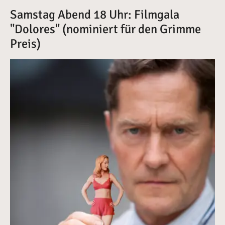
Samstag Abend 18 Uhr: Filmgala
"Dolores" (nominiert für den Grimme
Preis)