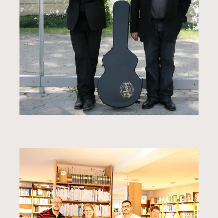
Blues und Kusz am Freitag