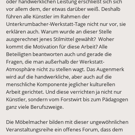
oder handwerklichen Leistung erschließt sich sich
vor allem dem, der etwas darüber weiß. Deshalb
führen alle Künstler im Rahmen der
Unterkrumbacher-Werkstatt-Tage nicht nur vor, sie
erklären auch. Warum wurde an dieser Stelle
ausgerechnet jenes Stilmittel gewählt? Woher
kommt die Motivation für diese Arbeit? Alle
Beteiligten beantworten auch und gerade die
Fragen, die man außerhalb der Werkstatt-
Atmosphäre nicht zu stellen wagt. Das Augenmerk
wird auf die handwerkliche, aber auch auf die
menschliche Komponente jeglicher kulturellen
Arbeit gerichtet. Und diese verrichten ja nicht nur
Künstler, sondern vom Forstwirt bis zum Pädagogen
ganz viele Berufszweige.
Die Möbelmacher bilden mit dieser ungewöhnlichen
Veranstaltungsreihe ein offenes Forum, dass dem