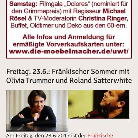
Freitag. 23.6.: Fränkischer Sommer mit
Olivia Trummer und Roland Satterwhite
Am Freitag, den 23.6.2017 ist der
Fränkische