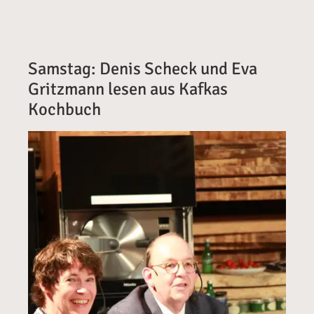
Porzellankunst bei uns aus
Samstag: Denis Scheck und Eva
Gritzmann lesen aus Kafkas
Kochbuch