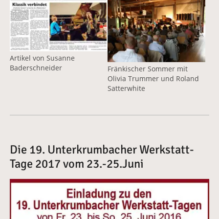
Vergrößerte Version anzeigen
Vergrößerte Version anzeige
Artikel von Susanne
Baderschneider
Fränkischer Sommer mit
Olivia Trummer und Roland
Satterwhite
Die 19. Unterkrumbacher Werkstatt-
Tage 2017 vom 23.-25.Juni