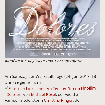
Kinofilm mit Regisseur und TV-Moderatorin
Am Samstag der Werkstatt-Tage (24. Juni 2017, 18
Uhr ) zeigen wir den
Kinofilm
"Dolores"
von
Michael Rösel
, der wie die
Fernsehmoderatorin
Christina Ringer
, der