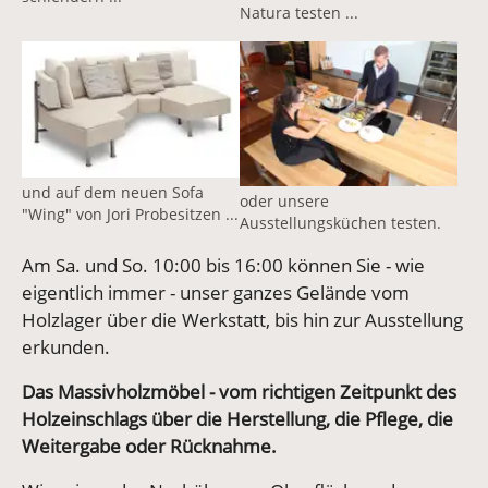
Natura testen ...
und auf dem neuen Sofa
oder unsere
"Wing" von Jori Probesitzen ...
Ausstellungsküchen testen.
Am Sa. und So. 10:00 bis 16:00 können Sie - wie
eigentlich immer - unser ganzes Gelände vom
Holzlager über die Werkstatt, bis hin zur Ausstellung
erkunden.
Das Massivholzmöbel - vom richtigen Zeitpunkt des
Holzeinschlags über die Herstellung, die Pflege, die
Weitergabe oder Rücknahme.