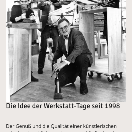
Die Idee der Werkstatt-Tage seit 1998
Der Genuß und die Qualität einer künstlerischen