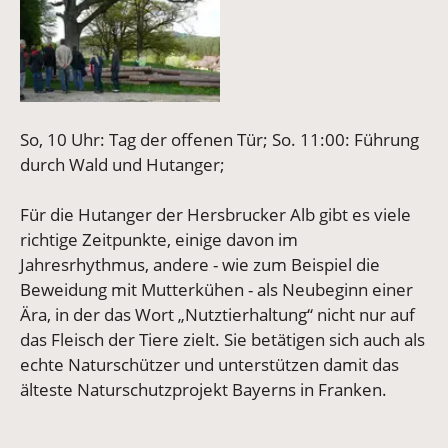
So, 10 Uhr: Tag der offenen Tür; So. 11:00: Führung
durch Wald und Hutanger;
Für die Hutanger der Hersbrucker Alb gibt es viele
richtige Zeitpunkte, einige davon im
Jahresrhythmus, andere - wie zum Beispiel die
Beweidung mit Mutterkühen - als Neubeginn einer
Ära, in der das Wort „Nutztierhaltung“ nicht nur auf
das Fleisch der Tiere zielt. Sie betätigen sich auch als
echte Naturschützer und unterstützen damit das
älteste Naturschutzprojekt Bayerns in Franken.