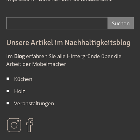
Suchformular
Unsere Artikel im Nachhaltigkeitsblog
Im
Blog
erfahren Sie alle Hintergründe über die
Arbeit der Möbelmacher
Küchen
Holz
Veranstaltungen