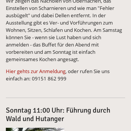
Wir zeigen das Nachölen von Oberflächen, das
Einstellen von Scharnieren und wie man "Fehler
ausbügelt" und dabei Dellen entfernt. In der
Ausstellung gibt es Ver- und Vorführungen zum
Wohnen, Sitzen, Schlafen und Kochen. Am Samstag
können Sie - wenn sie Lust haben und sich
anmelden - das Buffet für den Abend mit
vorbereiten und am Sonntag ist einfach
gemeinsames Kochen angesagt.
Hier gehts zur Anmeldung
, oder rufen Sie uns
einfach an: 09151 862 999
Sonntag 11:00 Uhr: Führung durch
Wald und Hutanger