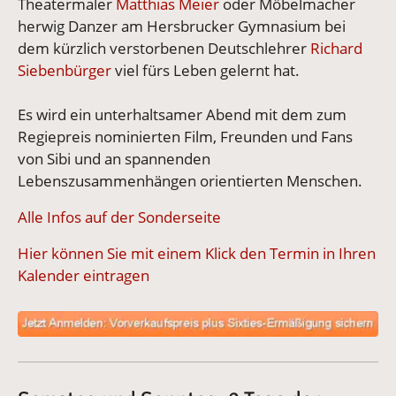
Theatermaler
Matthias Meier
oder Möbelmacher
herwig Danzer am Hersbrucker Gymnasium bei
dem kürzlich verstorbenen Deutschlehrer
Richard
Siebenbürger
viel fürs Leben gelernt hat.
Es wird ein unterhaltsamer Abend mit dem zum
Regiepreis nominierten Film, Freunden und Fans
von Sibi und an spannenden
Lebenszusammenhängen orientierten Menschen.
Alle Infos auf der Sonderseite
Hier können Sie mit einem Klick den Termin in Ihren
Kalender eintragen