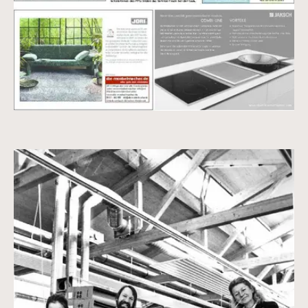
Vergrößerte Version anzeigen