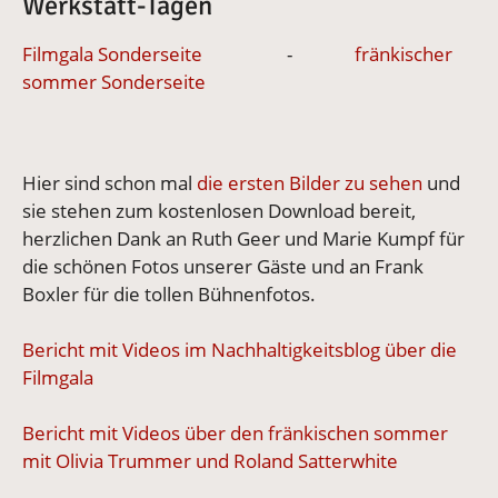
Werkstatt-Tagen
Filmgala Sonderseite
-
fränkischer
sommer Sonderseite
Hier sind schon mal
die ersten Bilder zu sehen
und
sie stehen zum kostenlosen Download bereit,
herzlichen Dank an Ruth Geer und Marie Kumpf für
die schönen Fotos unserer Gäste und an Frank
Boxler für die tollen Bühnenfotos.
Bericht mit Videos im Nachhaltigkeitsblog über die
Filmgala
Bericht mit Videos über den fränkischen sommer
mit Olivia Trummer und Roland Satterwhite