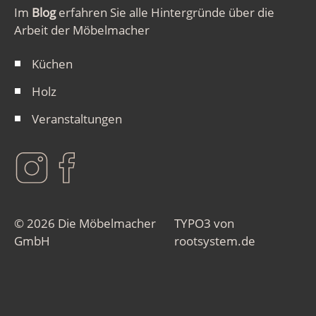
Im
Blog
erfahren Sie alle Hintergründe über die
Arbeit der Möbelmacher
Küchen
Holz
Veranstaltungen
© 2026 Die Möbelmacher
TYPO3 von
GmbH
rootsystem.de