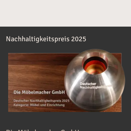
Nachhaltigkeitspreis 2025