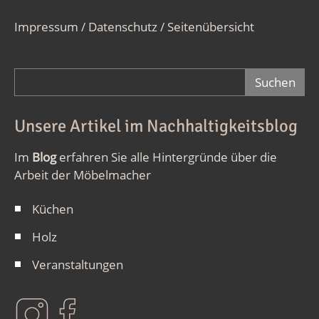
Impressum / Datenschutz
/
Seitenübersicht
Suchformular
Unsere Artikel im Nachhaltigkeitsblog
Im
Blog
erfahren Sie alle Hintergründe über die
Arbeit der Möbelmacher
Küchen
Holz
Veranstaltungen