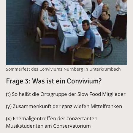
Sommerfest des Conviviums Nürnberg in Unterkrumbach
Frage 3: Was ist ein Convivium?
(t) So heißt die Ortsgruppe der Slow Food Mitglieder
(y) Zusammenkunft der ganz wiefen Mittelfranken
(x) Ehemaligentreffen der conzertanten
Musikstudenten am Conservatorium