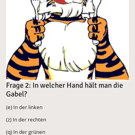
Frage 2: In welcher Hand hält man die
Gabel?
(e) In der linken
(z) In der rechten
(q) In der grünen