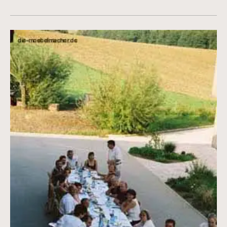
Vergrößerte Version anzeigen