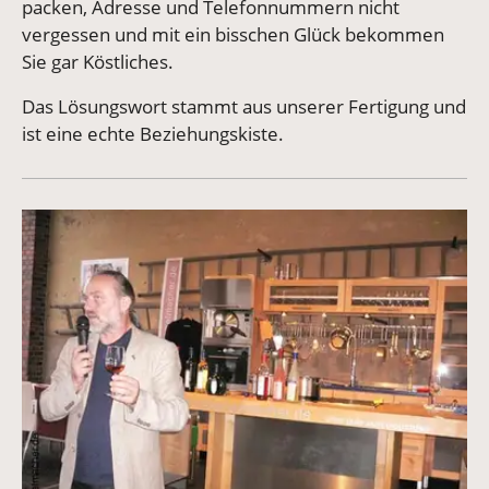
packen, Adresse und Telefonnummern nicht
vergessen und mit ein bisschen Glück bekommen
Sie gar Köstliches.
Das Lösungswort stammt aus unserer Fertigung und
ist eine echte Beziehungskiste.
Vergrößerte Version anzeigen