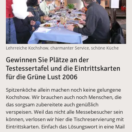
Lehrreiche Kochshow, charmanter Service, schöne Küche
Gewinnen Sie Plätze an der
Testessertafel und die Eintrittskarten
für die Grüne Lust 2006
Spitzenköche allein machen noch keine gelungene
Kochshow. Wir brauchen auch noch Menschen, die
das sorgsam zubereitete auch genüßlich
verspeisen. Weil das nicht alle Messebesucher sein
können, verlosen wir hier die Tischreservierung mit
Eintrittskarten. Einfach das Lösungswort in eine Mail