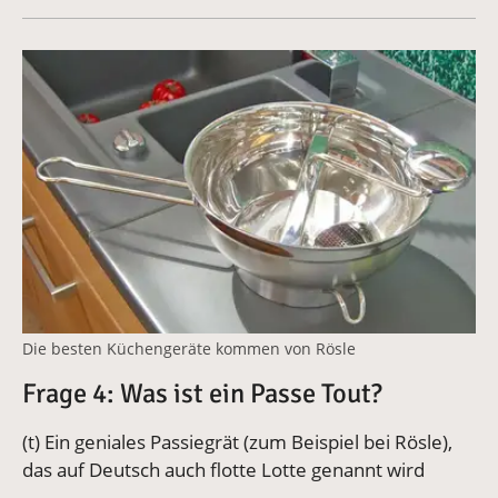
Vergrößerte Version anzeigen
Die besten Küchengeräte kommen von Rösle
Frage 4: Was ist ein Passe Tout?
(t) Ein geniales Passiegrät (zum Beispiel bei Rösle),
das auf Deutsch auch flotte Lotte genannt wird