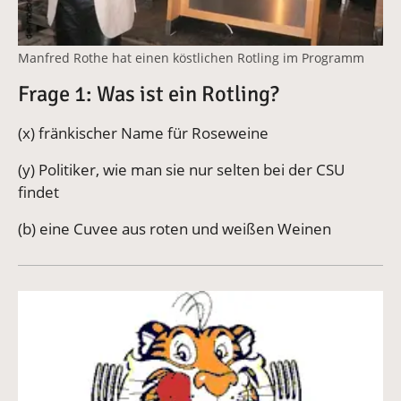
Manfred Rothe hat einen köstlichen Rotling im Programm
Frage 1: Was ist ein Rotling?
(x) fränkischer Name für Roseweine
(y) Politiker, wie man sie nur selten bei der CSU
findet
(b) eine Cuvee aus roten und weißen Weinen
Vergrößerte Version anzeigen