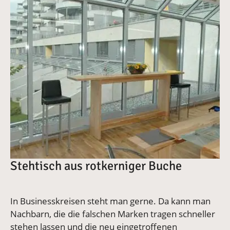
Vergrößerte Version anzeigen
Stehtisch aus rotkerniger Buche
In Businesskreisen steht man gerne. Da kann man
Nachbarn, die die falschen Marken tragen schneller
stehen lassen und die neu eingetroffenen