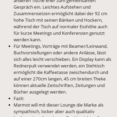
anderen Tische eher zum gemeinsamen
Gespräch ein. Leichtes Aufstehen und
Zusammensetzen ermöglicht dabei der 92 cm
hohe Tisch mit seinen Bänken und Hockern,
während der Tisch auf normaler Esshöhe auch
für kurze Meetings und Konferenzen genutzt
werden kann.
Für Meetings, Vorträge mit Beamer/Leinwand,
Buchvorstellungen oder andere Anlässe, lässt
sich alles leicht verschieben. Ein Display kann als
Rednerpult verwendet werden, ein Stehtisch
ermöglicht die Kaffeetasse zwischendurch und
auf einer 270cm langen, 45 cm breiten Theke
können aktuelle Zeitschriften, Zeitungen und
Bücher ausgelegt werden.
Fazit:
Marmot will mit dieser Lounge die Marke als
sympathisch, locker aber auch qualitativ