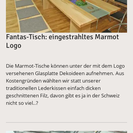
Fantas-Tisch: eingestrahltes Marmot
Logo
Die Marmot-Tische können unter der mit dem Logo
versehenen Glasplatte Dekoideen aufnehmen. Aus
Kostengründen wählten wir statt unserer
traditionellen Lederkissen einfach dicken
geschnittenen Filz, davon gibt es ja in der Schweiz
nicht so viel..?