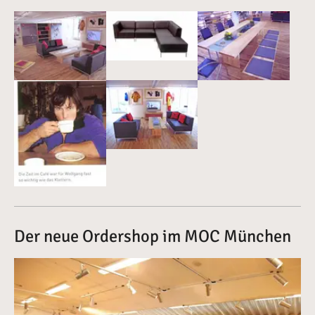
Vergrößerte Version anzeigen
Vergrößerte Version anzeigen
Vergrößerte Version 
Vergrößerte Version anzeigen
Vergrößerte Version anzeigen
Der neue Ordershop im MOC München
Vergrößerte Version anzeigen