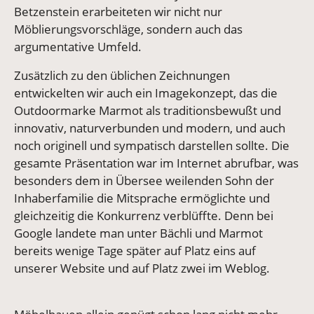
Betzenstein erarbeiteten wir nicht nur
Möblierungsvorschläge, sondern auch das
argumentative Umfeld.
Zusätzlich zu den üblichen Zeichnungen
entwickelten wir auch ein Imagekonzept, das die
Outdoormarke Marmot als traditionsbewußt und
innovativ, naturverbunden und modern, und auch
noch originell und sympatisch darstellen sollte. Die
gesamte Präsentation war im Internet abrufbar, was
besonders dem in Übersee weilenden Sohn der
Inhaberfamilie die Mitsprache ermöglichte und
gleichzeitig die Konkurrenz verblüffte. Denn bei
Google landete man unter Bächli und Marmot
bereits wenige Tage später auf Platz eins auf
unserer Website und auf Platz zwei im Weblog.