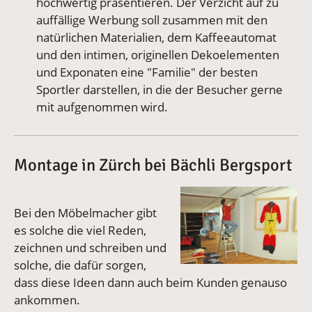
hochwertig präsentieren. Der Verzicht auf zu
auffällige Werbung soll zusammen mit den
natürlichen Materialien, dem Kaffeeautomat
und den intimen, originellen Dekoelementen
und Exponaten eine "Familie" der besten
Sportler darstellen, in die der Besucher gerne
mit aufgenommen wird.
Montage in Zürch bei Bächli Bergsport
Vergrößerte Version an
Bei den Möbelmacher gibt
es solche die viel Reden,
zeichnen und schreiben und
solche, die dafür sorgen,
dass diese Ideen dann auch beim Kunden genauso
ankommen.