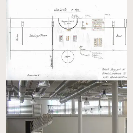
Vergrößerte Version anzeigen