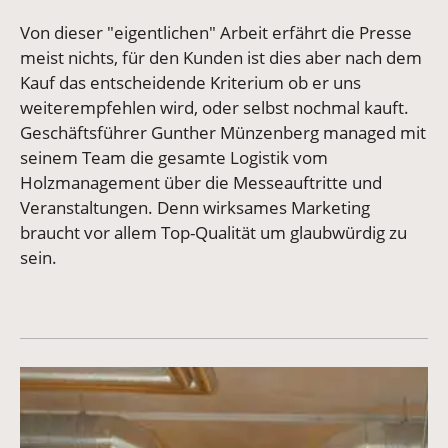
Von dieser "eigentlichen" Arbeit erfährt die Presse
meist nichts, für den Kunden ist dies aber nach dem
Kauf das entscheidende Kriterium ob er uns
weiterempfehlen wird, oder selbst nochmal kauft.
Geschäftsführer Gunther Münzenberg managed mit
seinem Team die gesamte Logistik vom
Holzmanagement über die Messeauftritte und
Veranstaltungen. Denn wirksames Marketing
braucht vor allem Top-Qualität um glaubwürdig zu
sein.
Vergrößerte Version anzeigen