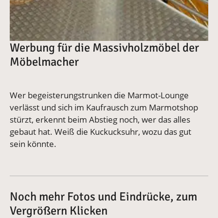
Werbung für die Massivholzmöbel der
Möbelmacher
Wer begeisterungstrunken die Marmot-Lounge
verlässt und sich im Kaufrausch zum Marmotshop
stürzt, erkennt beim Abstieg noch, wer das alles
gebaut hat. Weiß die Kuckucksuhr, wozu das gut
sein könnte.
Noch mehr Fotos und Eindrücke, zum
Vergrößern Klicken