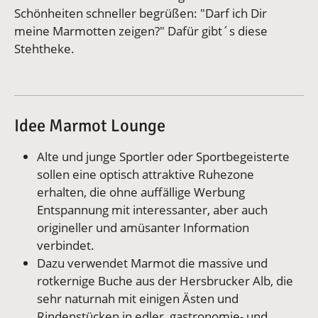
Schönheiten schneller begrüßen: "Darf ich Dir
meine Marmotten zeigen?" Dafür gibt´s diese
Stehtheke.
Idee Marmot Lounge
Alte und junge Sportler oder Sportbegeisterte
sollen eine optisch attraktive Ruhezone
erhalten, die ohne auffällige Werbung
Entspannung mit interessanter, aber auch
origineller und amüsanter Information
verbindet.
Dazu verwendet Marmot die massive und
rotkernige Buche aus der Hersbrucker Alb, die
sehr naturnah mit einigen Ästen und
Rindenstücken in edler, gastronomie- und