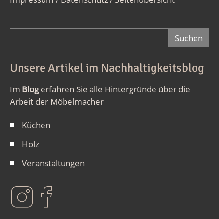
Suchformular
Unsere Artikel im Nachhaltigkeitsblog
Im
Blog
erfahren Sie alle Hintergründe über die
Arbeit der Möbelmacher
Küchen
Holz
Veranstaltungen