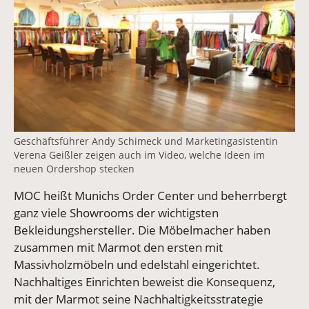
Geschäftsführer Andy Schimeck und Marketingasistentin
Verena Geißler zeigen auch im Video, welche Ideen im
neuen Ordershop stecken
MOC heißt Munichs Order Center und beherrbergt
ganz viele Showrooms der wichtigsten
Bekleidungshersteller. Die Möbelmacher haben
zusammen mit Marmot den ersten mit
Massivholzmöbeln und edelstahl eingerichtet.
Nachhaltiges Einrichten beweist die Konsequenz,
mit der Marmot seine Nachhaltigkeitsstrategie