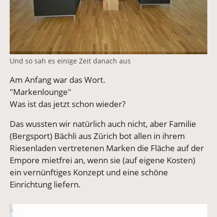
Und so sah es einige Zeit danach aus
Am Anfang war das Wort.
"Markenlounge"
Was ist das jetzt schon wieder?
Das wussten wir natürlich auch nicht, aber Familie
(Bergsport) Bächli aus Zürich bot allen in ihrem
Riesenladen vertretenen Marken die Fläche auf der
Empore mietfrei an, wenn sie (auf eigene Kosten)
ein vernünftiges Konzept und eine schöne
Einrichtung liefern.
Vergrößerte Version anzeigen