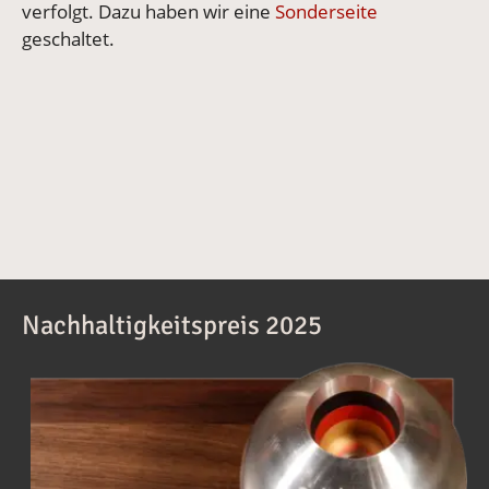
verfolgt. Dazu haben wir eine
Sonderseite
geschaltet.
Nachhaltigkeitspreis 2025