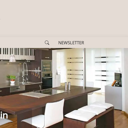
NEWSLETTER
us