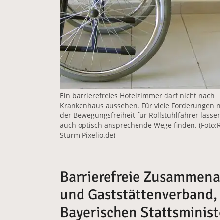
Ein barrierefreies Hotelzimmer darf nicht nach
Krankenhaus aussehen. Für viele Forderungen 
der Bewegungsfreiheit für Rollstuhlfahrer lasse
auch optisch ansprechende Wege finden. (Foto:
Sturm Pixelio.de)
Barrierefreie Zusammena
und Gaststättenverband,
Bayerischen Stattsminist