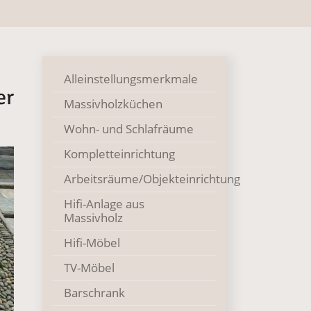
Alleinstellungsmerkmale
er
Massivholzküchen
Wohn- und Schlafräume
Kompletteinrichtung
Arbeitsräume/Objekteinrichtung
Hifi-Anlage aus
Massivholz
Hifi-Möbel
TV-Möbel
Barschrank