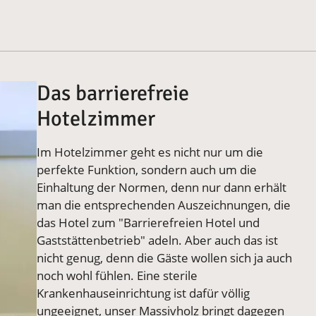
Das barrierefreie
Hotelzimmer
Im Hotelzimmer geht es nicht nur um die
perfekte Funktion, sondern auch um die
Einhaltung der Normen, denn nur dann erhält
man die entsprechenden Auszeichnungen, die
das Hotel zum "Barrierefreien Hotel und
Gaststättenbetrieb" adeln. Aber auch das ist
nicht genug, denn die Gäste wollen sich ja auch
noch wohl fühlen. Eine sterile
Krankenhauseinrichtung ist dafür völlig
ungeeignet, unser Massivholz bringt dagegen