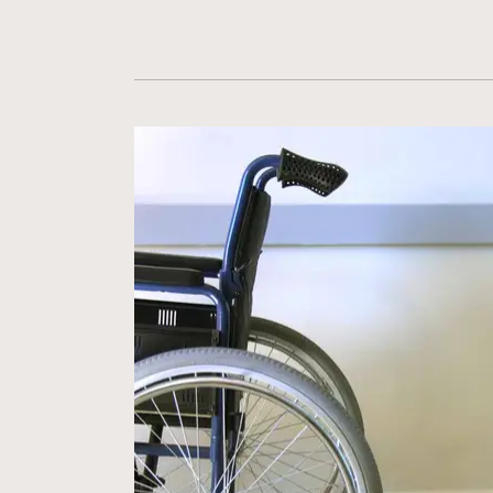
Vergrößerte Version anzeigen