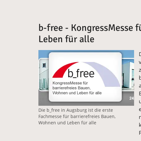
b-free - KongressMesse f
Leben für alle
Vergrößerte Version anzeigen
Die b_free in Augsburg ist die erste
Fachmesse für barrierefreies Bauen,
Wohnen und Leben für alle