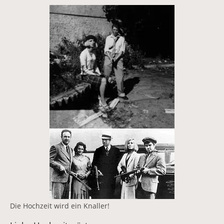
Die Hochzeit wird ein Knaller!