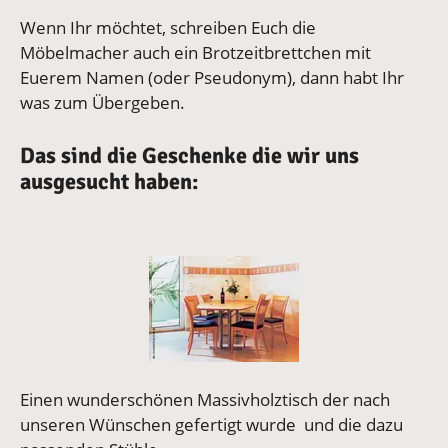
Wenn Ihr möchtet, schreiben Euch die
Möbelmacher auch ein Brotzeitbrettchen mit
Euerem Namen (oder Pseudonym), dann habt Ihr
was zum Übergeben.
Das sind die Geschenke die wir uns
ausgesucht haben:
Vergrößerte Version anzeigen
Einen wunderschönen Massivholztisch der nach
unseren Wünschen gefertigt wurde und die dazu