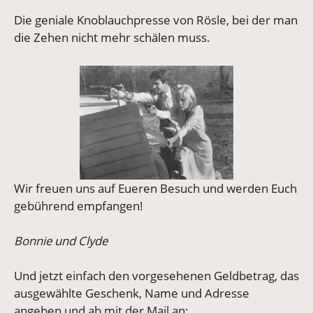
Die geniale Knoblauchpresse von Rösle, bei der man
die Zehen nicht mehr schälen muss.
Wir freuen uns auf Eueren Besuch und werden Euch
gebührend empfangen!
Bonnie und Clyde
Und jetzt einfach den vorgesehenen Geldbetrag, das
ausgewählte Geschenk, Name und Adresse
angeben und ab mit der Mail an: