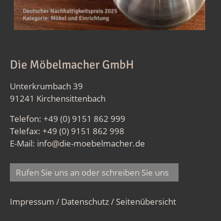
Die Möbelmacher GmbH
Unterkrumbach 39
91241 Kirchensittenbach
Telefon: +49 (0) 9151 862 999
Telefax: +49 (0) 9151 862 998
E-Mail:
info@die-moebelmacher.de
Rufen Sie uns an oder schreiben Sie uns
Impressum / Datenschutz
/
Seitenübersicht