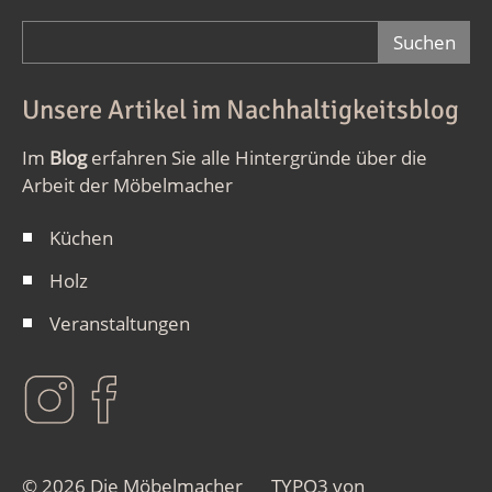
Suchformular
Unsere Artikel im Nachhaltigkeitsblog
Im
Blog
erfahren Sie alle Hintergründe über die
Arbeit der Möbelmacher
Küchen
Holz
Veranstaltungen
© 2026 Die Möbelmacher
TYPO3 von