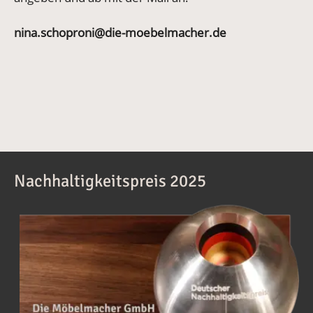
nina.schoproni@die-moebelmacher.de
Nachhaltigkeitspreis 2025