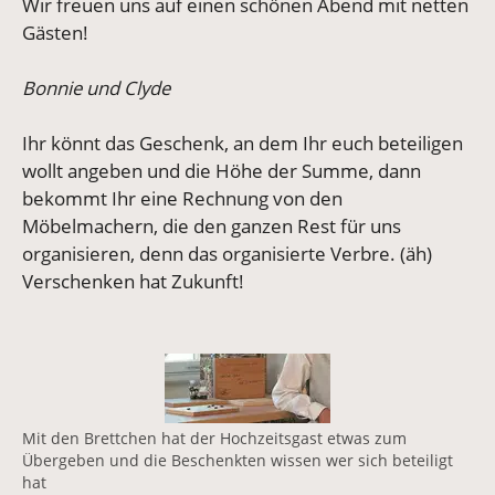
Wir freuen uns auf einen schönen Abend mit netten
Gästen!
Bonnie und Clyde
Ihr könnt das Geschenk, an dem Ihr euch beteiligen
wollt angeben und die Höhe der Summe, dann
bekommt Ihr eine Rechnung von den
Möbelmachern, die den ganzen Rest für uns
organisieren, denn das organisierte Verbre. (äh)
Verschenken hat Zukunft!
Vergrößerte Version anzeigen
Mit den Brettchen hat der Hochzeitsgast etwas zum
Übergeben und die Beschenkten wissen wer sich beteiligt
hat