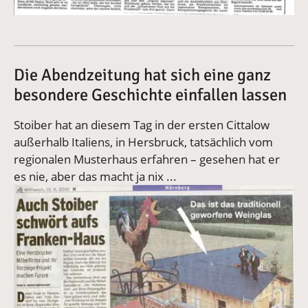
Die Abendzeitung hat sich eine ganz
besondere Geschichte einfallen lassen
Stoiber hat an diesem Tag in der ersten Cittalow
außerhalb Italiens, in Hersbruck, tatsächlich vom
regionalen Musterhaus erfahren – gesehen hat er
es nie, aber das macht ja nix ...
Vergrößerte Version anzeigen