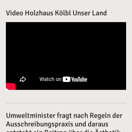
Video Holzhaus Kölbl Unser Land
Umweltminister fragt nach Regeln der
Ausschreibungspraxis und daraus