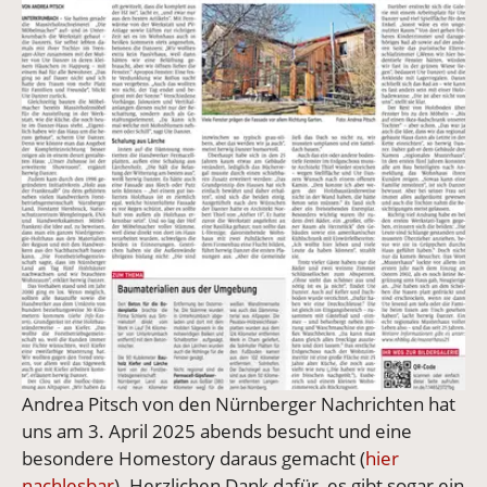
Andrea Pitsch von den Nürnberger Nachrichten hat
uns am 3. April 2025 abends besucht und eine
besondere Homestory daraus gemacht (
hier
nachlesbar
). Herzlichen Dank dafür, es gibt sogar ein