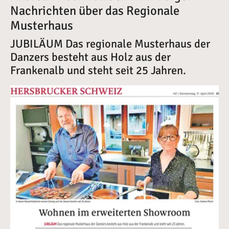
Nachrichten über das Regionale
Musterhaus
JUBILÄUM Das regionale Musterhaus der
Danzers besteht aus Holz aus der
Frankenalb und steht seit 25 Jahren.
Vergrößerte Version anzeigen