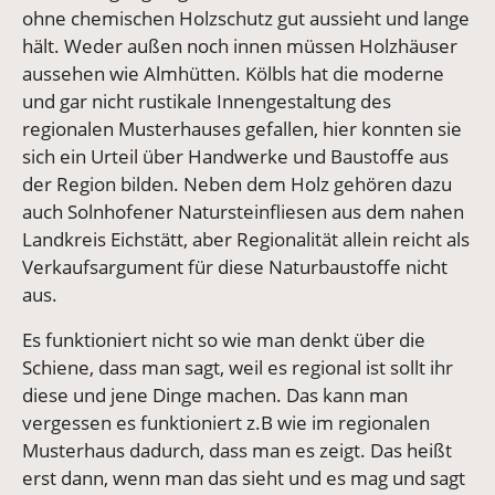
ohne chemischen Holzschutz gut aussieht und lange
hält. Weder außen noch innen müssen Holzhäuser
aussehen wie Almhütten. Kölbls hat die moderne
und gar nicht rustikale Innengestaltung des
regionalen Musterhauses gefallen, hier konnten sie
sich ein Urteil über Handwerke und Baustoffe aus
der Region bilden. Neben dem Holz gehören dazu
auch Solnhofener Natursteinfliesen aus dem nahen
Landkreis Eichstätt, aber Regionalität allein reicht als
Verkaufsargument für diese Naturbaustoffe nicht
aus.
Es funktioniert nicht so wie man denkt über die
Schiene, dass man sagt, weil es regional ist sollt ihr
diese und jene Dinge machen. Das kann man
vergessen es funktioniert z.B wie im regionalen
Musterhaus dadurch, dass man es zeigt. Das heißt
erst dann, wenn man das sieht und es mag und sagt