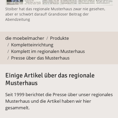
Stoiber hat das regionale Musterhaus zwar nie gesehen,
aber er schwört darauf! Grandioser Beitrag der
Abendzeitung
Sie befinden sich hier:
die moebelmacher
Produkte
Kompletteinrichtung
Komplett im regionalen Musterhaus
Presse über das Musterhaus
Einige Artikel über das regionale
Musterhaus
Seit 1999 berichtet die Presse über unser regionales
Musterhaus und die Artikel haben wir hier
gesammelt.