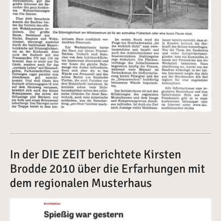
In der DIE ZEIT berichtete Kirsten
Brodde 2010 über die Erfarhungen mit
dem regionalen Musterhaus
Vergrößerte Version anzeigen