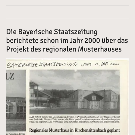
Die Bayerische Staatszeitung
berichtete schon im Jahr 2000 über das
Projekt des regionalen Musterhauses
Vergrößerte Version anzeigen