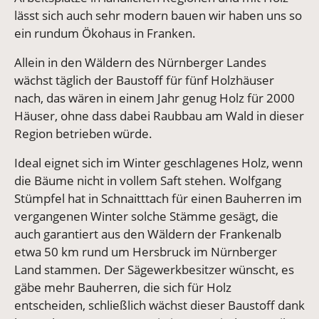
lässt sich auch sehr modern bauen wir haben uns so
ein rundum Ökohaus in Franken.
Allein in den Wäldern des Nürnberger Landes
wächst täglich der Baustoff für fünf Holzhäuser
nach, das wären in einem Jahr genug Holz für 2000
Häuser, ohne dass dabei Raubbau am Wald in dieser
Region betrieben würde.
Ideal eignet sich im Winter geschlagenes Holz, wenn
die Bäume nicht in vollem Saft stehen. Wolfgang
Stümpfel hat in Schnaitttach für einen Bauherren im
vergangenen Winter solche Stämme gesägt, die
auch garantiert aus den Wäldern der Frankenalb
etwa 50 km rund um Hersbruck im Nürnberger
Land stammen. Der Sägewerkbesitzer wünscht, es
gäbe mehr Bauherren, die sich für Holz
entscheiden, schließlich wächst dieser Baustoff dank