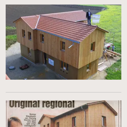
Vergrößerte Version anzeigen
Vergrößerte Version anzeigen