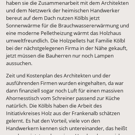
haben sie die Zusammenarbeit mit dem Architekten
und dem Netzwerk der heimischen Handwerker
bereut auf dem Dach nutzen Kölbls jetzt
Sonnenwärme für die Brauchwassererwärmung und
eine moderne Pelletheizung wärmt das Holzhaus
umweltfreundlich. Die Holzpellets hat Familie Kölbl
bei der nächstgelegenen Firma in der Nähe gekauft,
jetzt müssen die Bauherren nur noch Lampen
aussuchen.
Zeit und Kostenplan des Architekten und der
ausführenden Firmen wurden eingehalten, da war
dann finanziell sogar noch Luft für einen massiven
Ahornesstisch vom Schreiner passend zur Küche
natürlich. Die Kölbls haben die Arbeit des
Initiativkreises Holz aus der Frankenalb schätzen
gelernt. Es hat den Vorteil, viele von den
Handwerkern kennen sich untereinander, das heißt