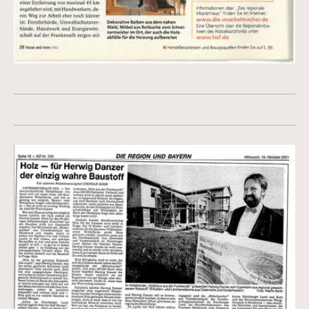
Vergrößerte Version anzeigen