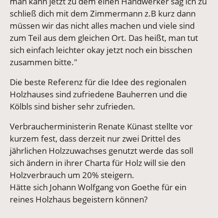
man kann jetzt zu dem einen Handwerker sag ich zu
schließ dich mit dem Zimmermann z.B kurz dann
müssen wir das nicht alles machen und viele sind
zum Teil aus dem gleichen Ort. Das heißt, man tut
sich einfach leichter okay jetzt noch ein bisschen
zusammen bitte."
Die beste Referenz für die Idee des regionalen
Holzhauses sind zufriedene Bauherren und die
Kölbls sind bisher sehr zufrieden.
Verbraucherministerin Renate Künast stellte vor
kurzem fest, dass derzeit nur zwei Drittel des
jährlichen Holzzuwachses genutzt werde das soll
sich ändern in ihrer Charta für Holz will sie den
Holzverbrauch um 20% steigern.
Hätte sich Johann Wolfgang von Goethe für ein
reines Holzhaus begeistern können?