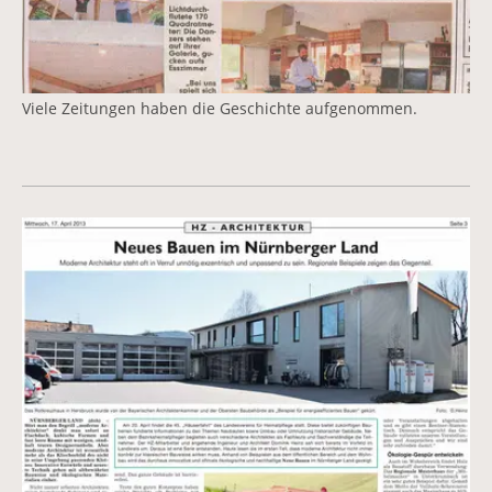
Viele Zeitungen haben die Geschichte aufgenommen.
Vergrößerte Version anzeigen
Vergrößerte Version anzeigen