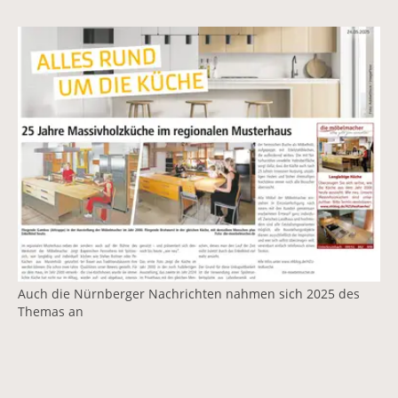
Vergrößerte Version anzeigen für Regionales Musterha
Auch die Nürnberger Nachrichten nahmen sich 2025 des
Themas an