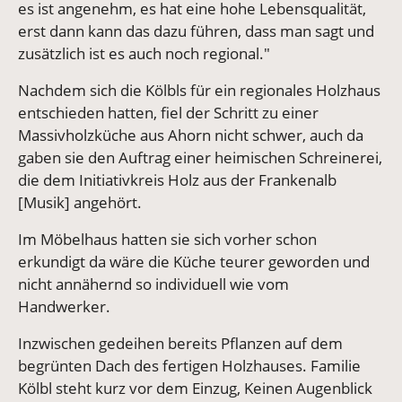
es ist angenehm, es hat eine hohe Lebensqualität,
erst dann kann das dazu führen, dass man sagt und
zusätzlich ist es auch noch regional."
Nachdem sich die Kölbls für ein regionales Holzhaus
entschieden hatten, fiel der Schritt zu einer
Massivholzküche aus Ahorn nicht schwer, auch da
gaben sie den Auftrag einer heimischen Schreinerei,
die dem Initiativkreis Holz aus der Frankenalb
[Musik] angehört.
Im Möbelhaus hatten sie sich vorher schon
erkundigt da wäre die Küche teurer geworden und
nicht annähernd so individuell wie vom
Handwerker.
Inzwischen gedeihen bereits Pflanzen auf dem
begrünten Dach des fertigen Holzhauses. Familie
Kölbl steht kurz vor dem Einzug, Keinen Augenblick