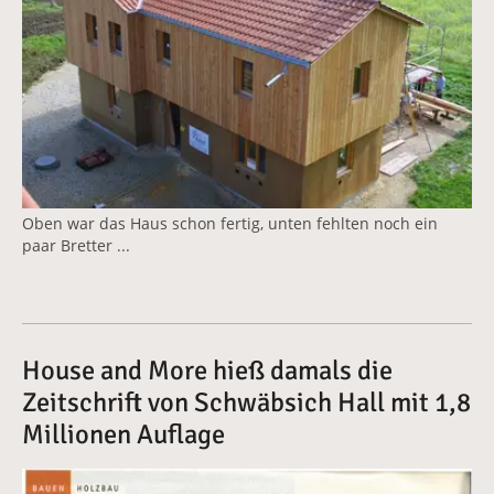
Oben war das Haus schon fertig, unten fehlten noch ein
paar Bretter ...
House and More hieß damals die
Zeitschrift von Schwäbsich Hall mit 1,8
Millionen Auflage
Vergrößerte Version anzeigen