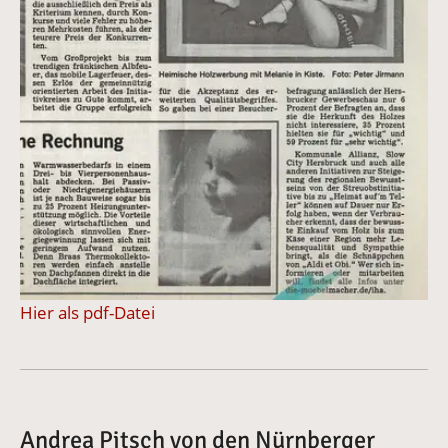
Hier als pdf-Datei
Andrea Pitsch von den Nürnberger