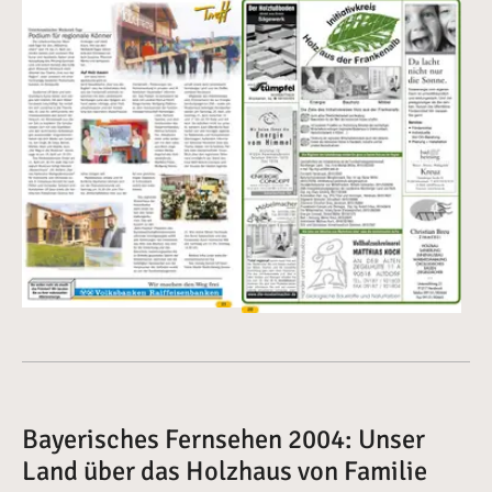
Vergrößerte Version anzeigen
Vergrößerte Version anzeige
Bayerisches Fernsehen 2004: Unser
Land über das Holzhaus von Familie