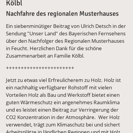
Kölbl
Nachfahre des regionalen Musterhauses
Ein siebenminütiger Beitrag von Ulrich Detsch in der
Sendung "Unser Land" des Bayerischen Fernsehens
über den Nachfolger des Regionalen Musterhauses
in Feucht. Herzlichen Dank für die schöne
Zusammenarbeit an Familie Kölbl.
+++++++++++++++++++++++
Jetzt zu etwas viel Erfreulicherem zu Holz. Holz ist
ein nachhaltig verfügbarer Rohstoff mit vielen
Vorteilen Holz als Bau und Werkstoff bietet einen
guten Wärmeschutz ein angenehmes Raumklima
und es leistet einen Beitrag zur Verringerung der
CO2 Konzentration in der Atmosphäre. Wer Holz
verwendet, trägt zum Klimaschutz bei und sichert
Arbeitsplätze in ländlichen Regionen und mit Holz