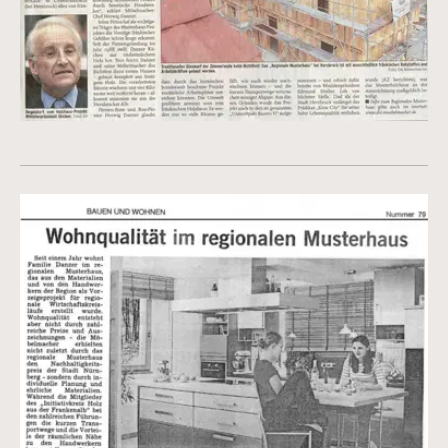
Vergrößerte Version anzeigen