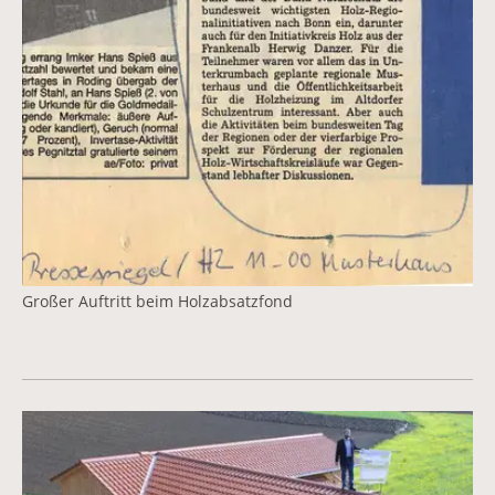
Großer Auftritt beim Holzabsatzfond
Vergrößerte Version anzeigen