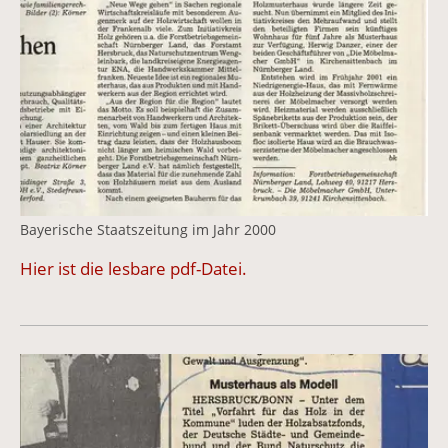
Bayerische Staatszeitung im Jahr 2000
Hier ist die lesbare pdf-Datei.
Vergrößerte Version anzeigen