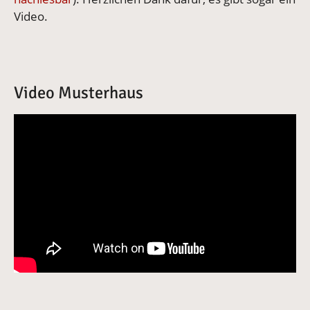
Video.
Video Musterhaus