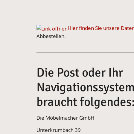
Hier finden Sie unsere Date
Abbestellen.
Die Post oder Ihr
Navigationssyste
braucht folgendes
Die Möbelmacher GmbH
Unterkrumbach 39