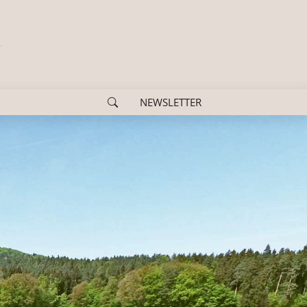
NEWSLETTER