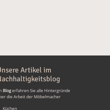
nsere Artikel im
achhaltigkeitsblog
m
Blog
erfahren Sie alle Hintergründe
ber die Arbeit der Möbelmacher
Küchen