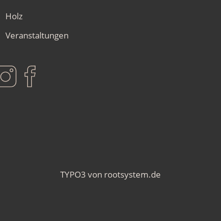
Holz
Veranstaltungen
TYPO3 von
rootsystem.de