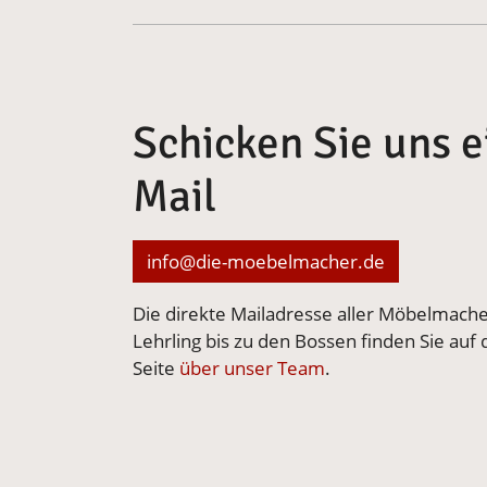
Schicken Sie uns e
Mail
info@die-moebelmacher.de
Die direkte Mailadresse aller Möbelmach
Lehrling bis zu den Bossen finden Sie auf 
Seite
über unser Team
.