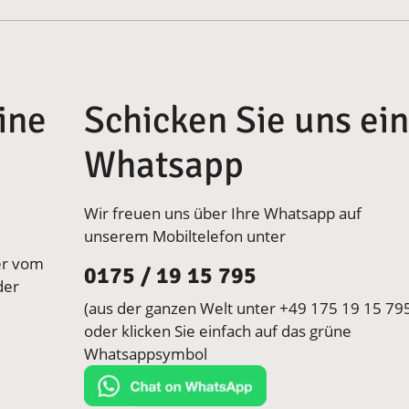
ine
Schicken Sie uns ei
Whatsapp
Wir freuen uns über Ihre Whatsapp auf
unserem Mobiltelefon unter
er vom
0175 / 19 15 795
der
(aus der ganzen Welt unter +49 175 19 15 79
oder klicken Sie einfach auf das grüne
Whatsappsymbol