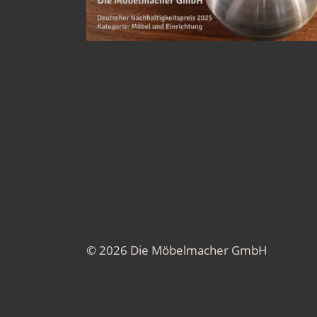
© 2026 Die Möbelmacher GmbH