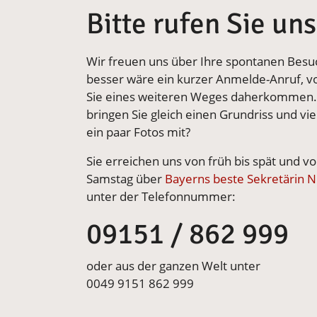
Bitte rufen Sie un
Wir freuen uns über Ihre spontanen Besu
besser wäre ein kurzer Anmelde-Anruf, v
Sie eines weiteren Weges daherkommen. 
bringen Sie gleich einen Grundriss und vie
ein paar Fotos mit?
Sie erreichen uns von früh bis spät und v
Samstag über
Bayerns beste Sekretärin 
unter der Telefonnummer:
09151 / 862 999
oder aus der ganzen Welt unter
0049 9151 862 999