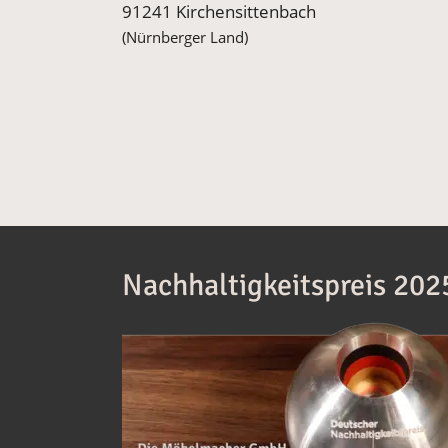
91241 Kirchensittenbach
(Nürnberger Land)
Nachhaltigkeitspreis 202