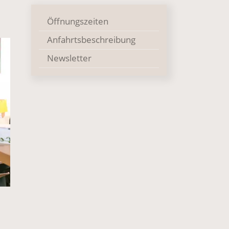
Öffnungszeiten
Anfahrtsbeschreibung
Newsletter