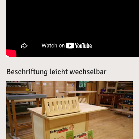
Beschriftung leicht wechselbar
Vergrößerte Version anzeigen