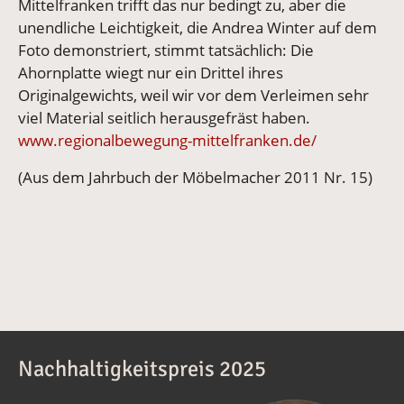
Mittelfranken trifft das nur bedingt zu, aber die
unendliche Leichtigkeit, die Andrea Winter auf dem
Foto demonstriert, stimmt tatsächlich: Die
Ahornplatte wiegt nur ein Drittel ihres
Originalgewichts, weil wir vor dem Verleimen sehr
viel Material seitlich herausgefräst haben.
www.regionalbewegung-mittelfranken.de/
(Aus dem Jahrbuch der Möbelmacher 2011 Nr. 15)
Nachhaltigkeitspreis 2025