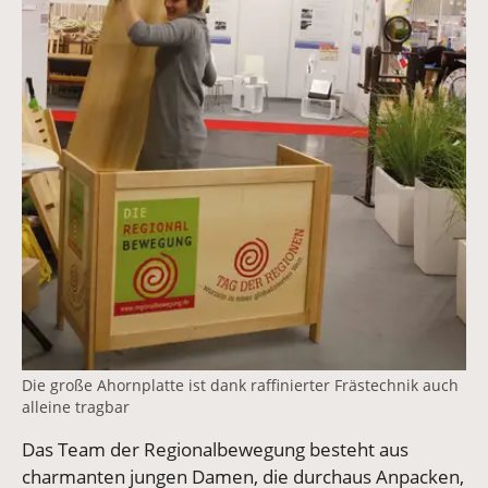
Die große Ahornplatte ist dank raffinierter Frästechnik auch
alleine tragbar
Das Team der Regionalbewegung besteht aus
charmanten jungen Damen, die durchaus Anpacken,