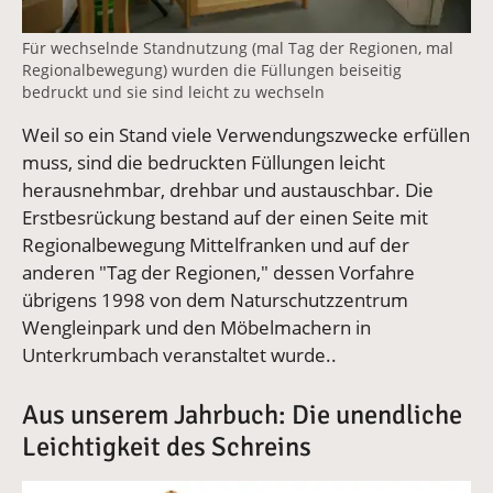
Für wechselnde Standnutzung (mal Tag der Regionen, mal
Regionalbewegung) wurden die Füllungen beiseitig
bedruckt und sie sind leicht zu wechseln
Weil so ein Stand viele Verwendungszwecke erfüllen
muss, sind die bedruckten Füllungen leicht
herausnehmbar, drehbar und austauschbar. Die
Erstbesrückung bestand auf der einen Seite mit
Regionalbewegung Mittelfranken und auf der
anderen "Tag der Regionen," dessen Vorfahre
übrigens 1998 von dem Naturschutzzentrum
Wengleinpark und den Möbelmachern in
Unterkrumbach veranstaltet wurde..
Aus unserem Jahrbuch: Die unendliche
Leichtigkeit des Schreins