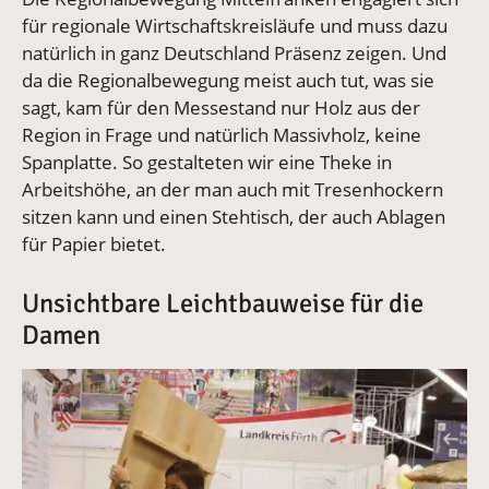
für regionale Wirtschaftskreisläufe und muss dazu
natürlich in ganz Deutschland Präsenz zeigen. Und
da die Regionalbewegung meist auch tut, was sie
sagt, kam für den Messestand nur Holz aus der
Region in Frage und natürlich Massivholz, keine
Spanplatte. So gestalteten wir eine Theke in
Arbeitshöhe, an der man auch mit Tresenhockern
sitzen kann und einen Stehtisch, der auch Ablagen
für Papier bietet.
Unsichtbare Leichtbauweise für die
Damen