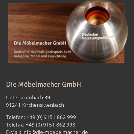
Die Möbelmacher GmbH
Unterkrumbach 39
91241 Kirchensittenbach
Telefon: +49 (0) 9151 862 999
Telefax: +49 (0) 9151 862 998
E-Mail:
info@die-moebelmacher.de