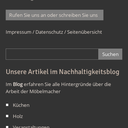
Rufen Sie uns an oder schreiben Sie uns
Impressum / Datenschutz
/
Seitenübersicht
Suchformular
Unsere Artikel im Nachhaltigkeitsblog
Im
Blog
erfahren Sie alle Hintergründe über die
Arbeit der Möbelmacher
Küchen
Holz
Veranstaltungen