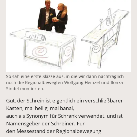
Vergrößerte Version anzeigen
So sah eine erste Skizze aus, in die wir dann nachträglich
noch die Regionalbewegten Wolfgang Heinzel und Ilonka
Sindel montierten.
Gut, der Schrein ist eigentlich ein verschließbarer
Kasten, mal heilig, mal banal,
auch als Synonym für Schrank verwendet, und ist
Namensgeber der Schreiner. Für
den Messestand der Regionalbewegung