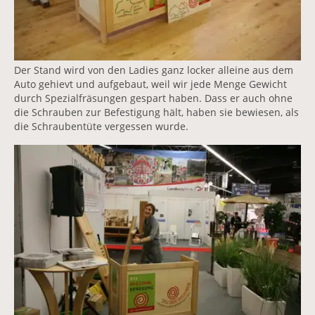
Der Stand wird von den Ladies ganz locker alleine aus dem
Auto gehievt und aufgebaut, weil wir jede Menge Gewicht
durch Spezialfräsungen gespart haben. Dass er auch ohne
die Schrauben zur Befestigung hält, haben sie bewiesen, als
die Schraubentüte vergessen wurde.
Vergrößerte Version anzeigen