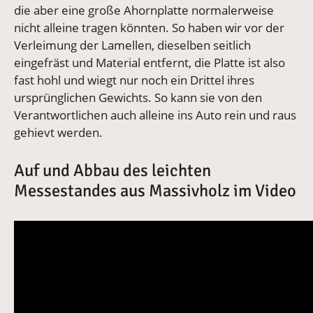
die aber eine große Ahornplatte normalerweise
nicht alleine tragen könnten. So haben wir vor der
Verleimung der Lamellen, dieselben seitlich
eingefräst und Material entfernt, die Platte ist also
fast hohl und wiegt nur noch ein Drittel ihres
ursprünglichen Gewichts. So kann sie von den
Verantwortlichen auch alleine ins Auto rein und raus
gehievt werden.
Auf und Abbau des leichten
Messestandes aus Massivholz im Video