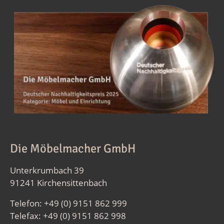
Die Möbelmacher GmbH
Unterkrumbach 39
91241 Kirchensittenbach
Telefon: +49 (0) 9151 862 999
Telefax: +49 (0) 9151 862 998