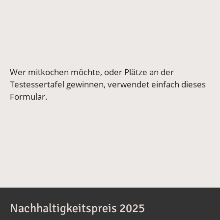
Wer mitkochen möchte, oder Plätze an der
Testessertafel gewinnen, verwendet einfach dieses
Formular.
Nachhaltigkeitspreis 2025