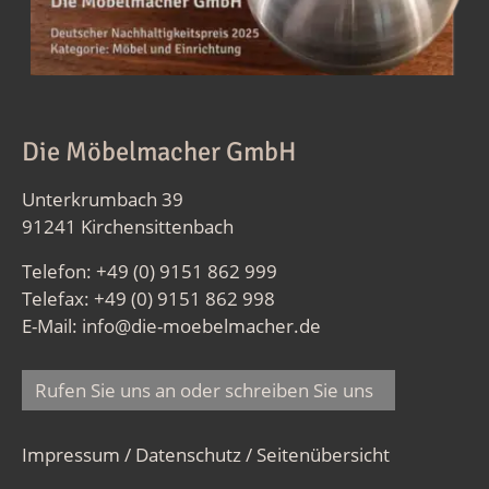
Die Möbelmacher GmbH
Unterkrumbach 39
91241 Kirchensittenbach
Telefon: +49 (0) 9151 862 999
Telefax: +49 (0) 9151 862 998
E-Mail:
info@die-moebelmacher.de
Rufen Sie uns an oder schreiben Sie uns
Impressum / Datenschutz
/
Seitenübersicht