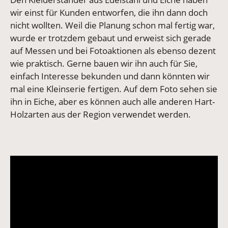
wir einst für Kunden entworfen, die ihn dann doch
nicht wollten. Weil die Planung schon mal fertig war,
wurde er trotzdem gebaut und erweist sich gerade
auf Messen und bei Fotoaktionen als ebenso dezent
wie praktisch. Gerne bauen wir ihn auch für Sie,
einfach Interesse bekunden und dann könnten wir
mal eine Kleinserie fertigen. Auf dem Foto sehen sie
ihn in Eiche, aber es können auch alle anderen Hart-
Holzarten aus der Region verwendet werden.