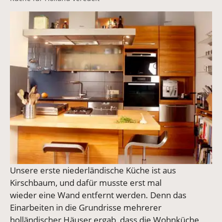
Vergrößerte Version anzeigen
Unsere erste niederländische Küche ist aus
Kirschbaum, und dafür musste erst mal
wieder eine Wand entfernt werden. Denn das
Einarbeiten in die Grundrisse mehrerer
holländischer Häuser ergab, dass die Wohnküche