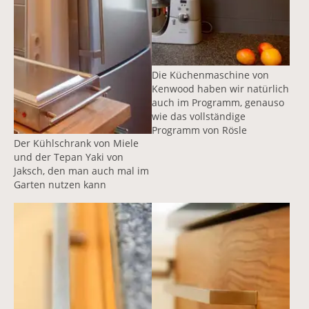
Die Küchenmaschine von
Kenwood haben wir natürlich
auch im Programm, genauso
wie das vollständige
Programm von Rösle
Der Kühlschrank von Miele
und der Tepan Yaki von
Jaksch, den man auch mal im
Garten nutzen kann