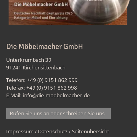
Die Möbelmacher GmbH
Unterkrumbach 39
91241 Kirchensittenbach
Telefon: +49 (0) 9151 862 999
Telefax: +49 (0) 9151 862 998
E-Mail:
info@die-moebelmacher.de
Rufen Sie uns an oder schreiben Sie uns
Impressum / Datenschutz
/
Seitenübersicht