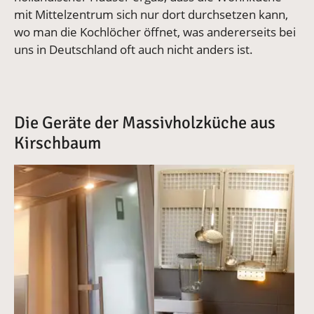
mit Mittelzentrum sich nur dort durchsetzen kann,
wo man die Kochlöcher öffnet, was andererseits bei
uns in Deutschland oft auch nicht anders ist.
Die Geräte der Massivholzküche aus
Kirschbaum