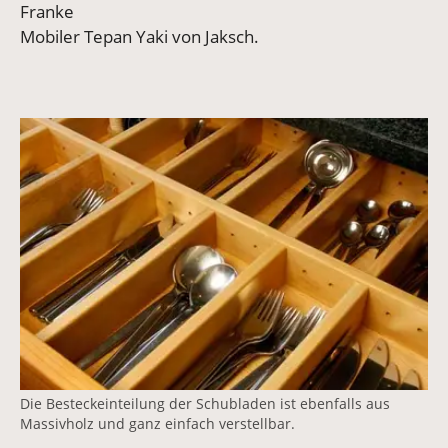
Franke
Mobiler Tepan Yaki von Jaksch.
Die Besteckeinteilung der Schubladen ist ebenfalls aus
Massivholz und ganz einfach verstellbar.