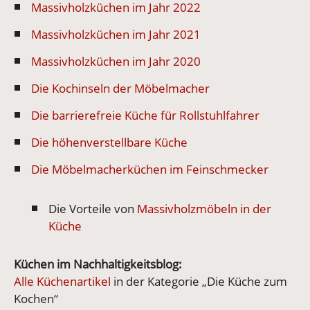
Massivholzküchen im Jahr 2022
Massivholzküchen im Jahr 2021
Massivholzküchen im Jahr 2020
Die Kochinseln der Möbelmacher
Die barrierefreie Küche für Rollstuhlfahrer
Die höhenverstellbare Küche
Die Möbelmacherküchen im Feinschmecker
Die Vorteile von
Massivholzmöbeln in der
Küche
Küchen im Nachhaltigkeitsblog:
Alle Küchenartikel
in der Kategorie „Die Küche zum
Kochen“