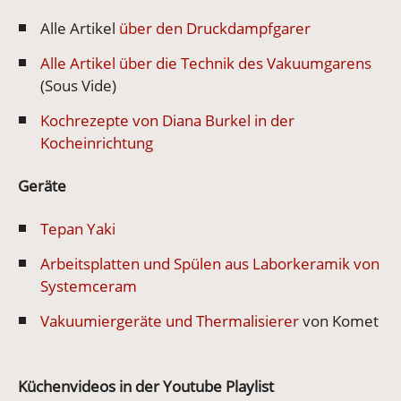
Alle Artikel
über den Druckdampfgarer
Alle Artikel über die Technik des Vakuumgarens
(Sous Vide)
Kochrezepte von Diana Burkel in der
Kocheinrichtung
Geräte
Tepan Yaki
Arbeitsplatten und Spülen aus Laborkeramik von
Systemceram
Vakuumiergeräte und Thermalisierer
von Komet
Küchenvideos in der Youtube Playlist