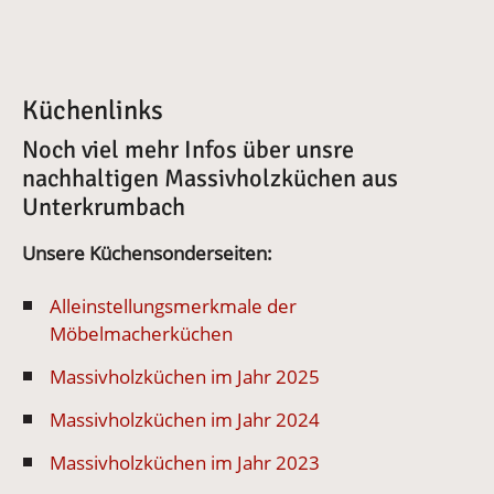
Küchenlinks
Noch viel mehr Infos über unsre
nachhaltigen Massivholzküchen aus
Unterkrumbach
Unsere Küchensonderseiten:
Alleinstellungsmerkmale der
Möbelmacherküchen
Massivholzküchen im Jahr 2025
Massivholzküchen im Jahr 2024
Massivholzküchen im Jahr 2023