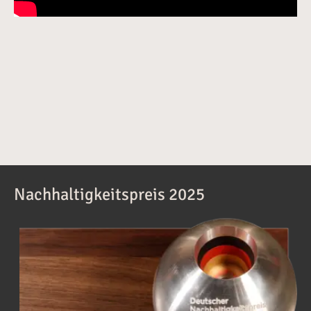
Nachhaltigkeitspreis 2025