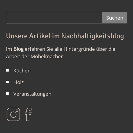
Suchformular
Unsere Artikel im Nachhaltigkeitsblog
Im
Blog
erfahren Sie alle Hintergründe über die
Arbeit der Möbelmacher
Küchen
Holz
Veranstaltungen