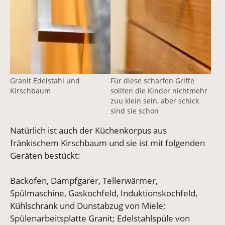
Granit Edelstahl und
Für diese scharfen Griffe
Kirschbaum
sollten die Kinder nichtmehr
zuu klein sein, aber schick
sind sie schon
Natürlich ist auch der Küchenkorpus aus
fränkischem Kirschbaum und sie ist mit folgenden
Geräten bestückt:
Backofen, Dampfgarer, Tellerwärmer,
Spülmaschine, Gaskochfeld, Induktionskochfeld,
Kühlschrank und Dunstabzug von Miele;
Spülenarbeitsplatte Granit; Edelstahlspüle von