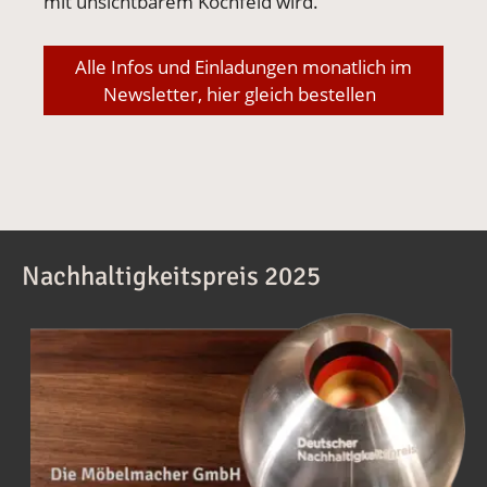
mit unsichtbarem Kochfeld wird.
Alle Infos und Einladungen monatlich im
Newsletter, hier gleich bestellen
Nachhaltigkeitspreis 2025