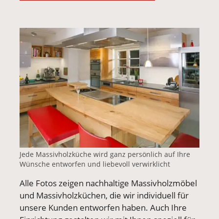
Vergrößerte Version anzeigen für Massivholzküche 
Jede Massivholzküche wird ganz persönlich auf Ihre
Wünsche entworfen und liebevoll verwirklicht
Alle Fotos zeigen nachhaltige Massivholzmöbel
und Massivholzküchen, die wir individuell für
unsere Kunden entworfen haben. Auch Ihre