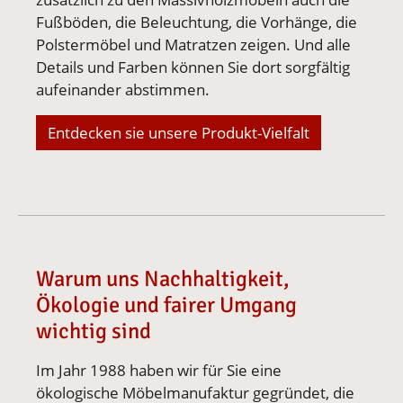
Fußböden, die Beleuchtung, die Vorhänge, die
Polstermöbel und Matratzen zeigen. Und alle
Details und Farben können Sie dort sorgfältig
aufeinander abstimmen.
Entdecken sie unsere Produkt-Vielfalt
Warum uns Nachhaltigkeit,
Ökologie und fairer Umgang
wichtig sind
Im Jahr 1988 haben wir für Sie eine
ökologische Möbelmanufaktur gegründet, die