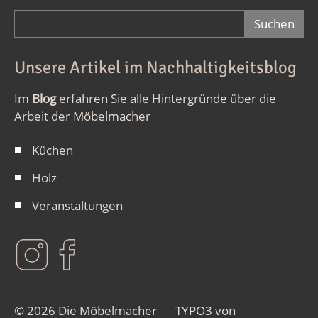
Suchformular
Unsere Artikel im Nachhaltigkeitsblog
Im
Blog
erfahren Sie alle Hintergründe über die
Arbeit der Möbelmacher
Küchen
Holz
Veranstaltungen
© 2026 Die Möbelmacher
TYPO3 von