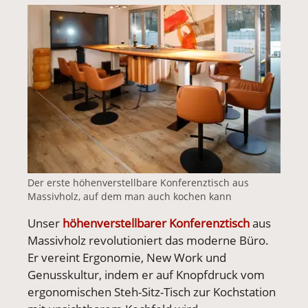
Vergrößerte Version anzeigen für Höhenverstellbar
Der erste höhenverstellbare Konferenztisch aus
Massivholz, auf dem man auch kochen kann
Unser
höhenverstellbarer Konferenztisch
aus
Massivholz revolutioniert das moderne Büro.
Er vereint Ergonomie, New Work und
Genusskultur, indem er auf Knopfdruck vom
ergonomischen Steh-Sitz-Tisch zur Kochstation