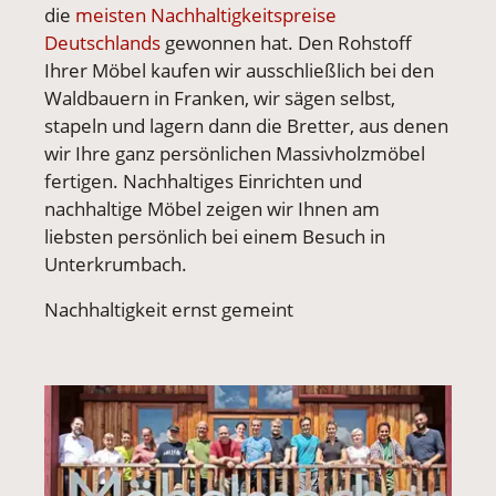
die
meisten Nachhaltigkeitspreise
Deutschlands
gewonnen hat. Den Rohstoff
Ihrer Möbel kaufen wir ausschließlich bei den
Waldbauern in Franken, wir sägen selbst,
stapeln und lagern dann die Bretter, aus denen
wir Ihre ganz persönlichen Massivholzmöbel
fertigen. Nachhaltiges Einrichten und
nachhaltige Möbel zeigen wir Ihnen am
liebsten persönlich bei einem Besuch in
Unterkrumbach.
Nachhaltigkeit ernst gemeint
Vergrößerte Version anzeigen für Das Dreamteam d