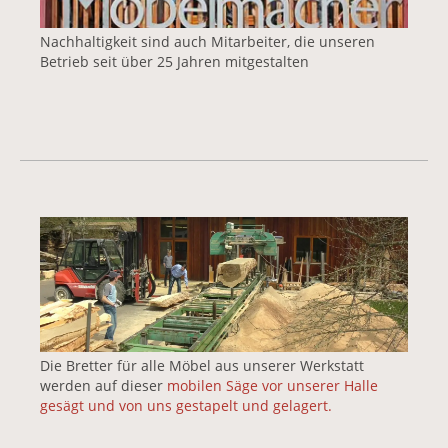
Nachhaltigkeit sind auch Mitarbeiter, die unseren
Betrieb seit über 25 Jahren mitgestalten
Vergrößerte Version anzeigen für Nussbaum auf de
Die Bretter für alle Möbel aus unserer Werkstatt
werden auf dieser
mobilen Säge vor unserer Halle
gesägt und von uns gestapelt und gelagert.