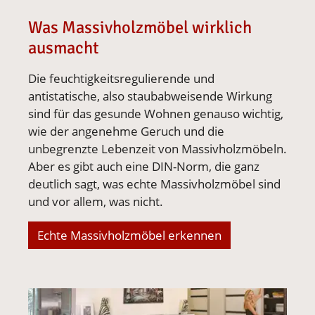
Was Massivholzmöbel wirklich
ausmacht
Die feuchtigkeitsregulierende und
antistatische, also staubabweisende Wirkung
sind für das gesunde Wohnen genauso wichtig,
wie der angenehme Geruch und die
unbegrenzte Lebenzeit von Massivholzmöbeln.
Aber es gibt auch eine DIN-Norm, die ganz
deutlich sagt, was echte Massivholzmöbel sind
und vor allem, was nicht.
Echte Massivholzmöbel erkennen