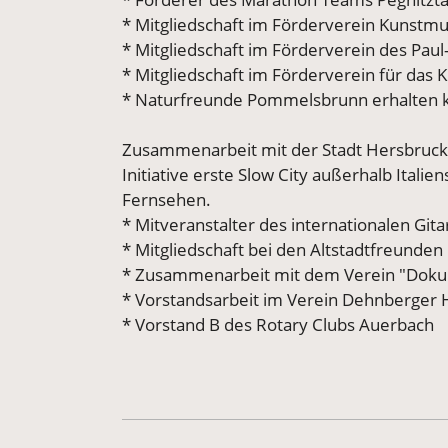
* Mitgliedschaft im Förderverein Kunst
* Mitgliedschaft im Förderverein des Pau
* Mitgliedschaft im Förderverein für das
* Naturfreunde Pommelsbrunn erhalten k
Zusammenarbeit mit der Stadt Hersbruck 
Initiative erste Slow City außerhalb Ital
Fernsehen.
* Mitveranstalter des internationalen Git
* Mitgliedschaft bei den Altstadtfreunde
* Zusammenarbeit mit dem Verein "Dokum
* Vorstandsarbeit im Verein Dehnberger 
* Vorstand B des Rotary Clubs Auerbach