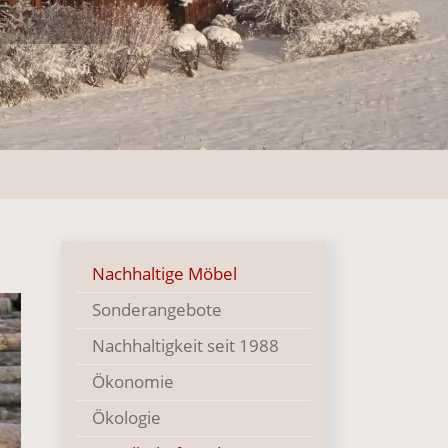
Nachhaltige Möbel
Sonderangebote
Nachhaltigkeit seit 1988
Ökonomie
Ökologie