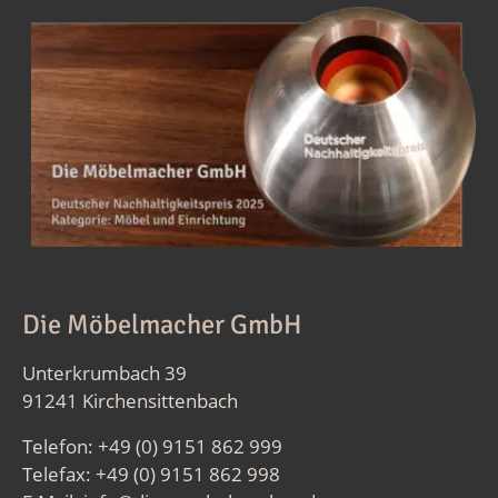
Die Möbelmacher GmbH
Unterkrumbach 39
91241 Kirchensittenbach
Telefon: +49 (0) 9151 862 999
Telefax: +49 (0) 9151 862 998