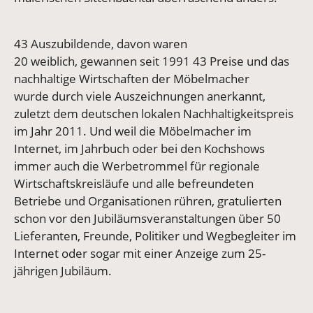
43 Auszubildende, davon waren
20 weiblich, gewannen seit 1991 43 Preise und das
nachhaltige Wirtschaften der Möbelmacher
wurde durch viele Auszeichnungen anerkannt,
zuletzt dem deutschen lokalen Nachhaltigkeitspreis
im Jahr 2011. Und weil die Möbelmacher im
Internet, im Jahrbuch oder bei den Kochshows
immer auch die Werbetrommel für regionale
Wirtschaftskreisläufe und alle befreundeten
Betriebe und Organisationen rühren, gratulierten
schon vor den Jubiläumsveranstaltungen über 50
Lieferanten, Freunde, Politiker und Wegbegleiter im
Internet oder sogar mit einer Anzeige zum 25-
jährigen Jubiläum.