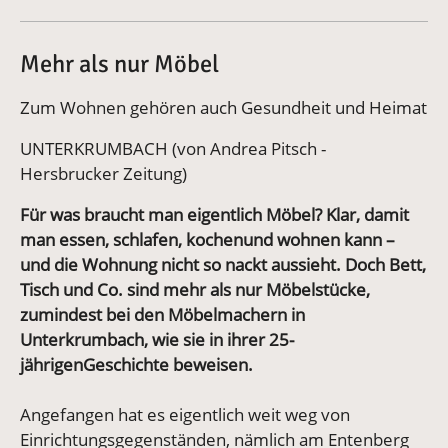
Mehr als nur Möbel
Zum Wohnen gehören auch Gesundheit und Heimat
UNTERKRUMBACH (von Andrea Pitsch -
Hersbrucker Zeitung)
Für was braucht man eigentlich Möbel? Klar, damit
man essen, schlafen, kochenund wohnen kann –
und die Wohnung nicht so nackt aussieht. Doch Bett,
Tisch und Co. sind mehr als nur Möbelstücke,
zumindest bei den Möbelmachern in
Unterkrumbach, wie sie in ihrer 25-
jährigenGeschichte beweisen.
Angefangen hat es eigentlich weit weg von
Einrichtungsgegenständen, nämlich am Entenberg