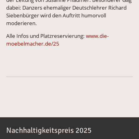
dabei: Danzers ehemaliger Deutschlehrer Richard
Siebenbürger wird den Auftritt humorvoll
moderieren.
Alle Infos und Platzreservierung:
www.die-
moebelmacher.de/25
Nachhaltigkeitspreis 2025