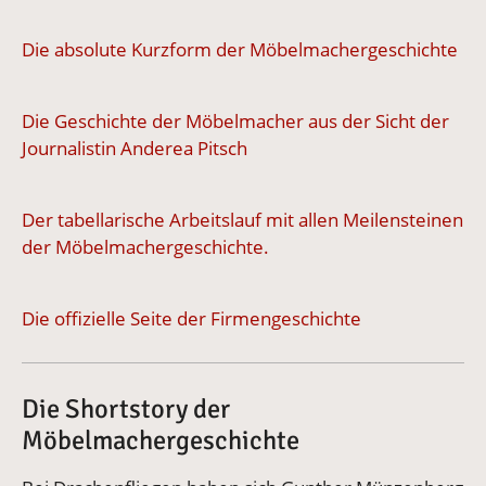
Die absolute Kurzform der Möbelmachergeschichte
Die Geschichte der Möbelmacher aus der Sicht der
Journalistin Anderea Pitsch
Der tabellarische Arbeitslauf mit allen Meilensteinen
der Möbelmachergeschichte.
Die offizielle Seite der Firmengeschichte
Die Shortstory der
Möbelmachergeschichte