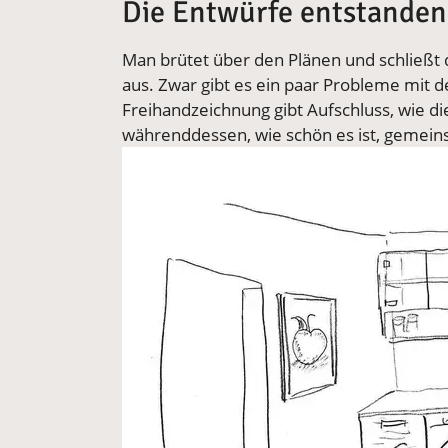
Die Entwürfe entstande
Man brütet über den Plänen und schließt 
aus. Zwar gibt es ein paar Probleme mit de
Freihandzeichnung gibt Aufschluss, wie 
währenddessen, wie schön es ist, gemeins