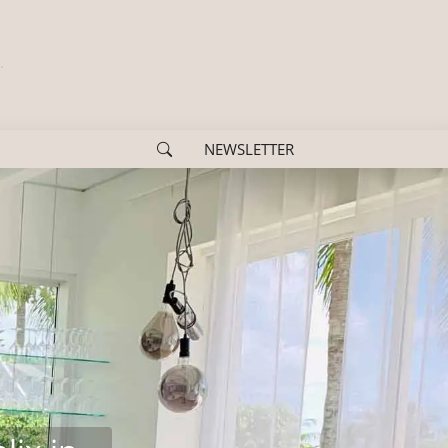
NEWSLETTER