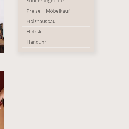
Sonderangebote
Preise + Möbelkauf
Holzhausbau
Holzski
Handuhr