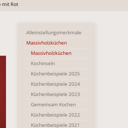
 mit Rot
Alleinstellungsmerkmale
Massivholzküchen
Massivholzküchen
Kochinseln
Küchenbeispiele 2025
Küchenbeispiele 2024
Küchenbeispiele 2023
Gemeinsam Kochen
Küchenbeispiele 2022
Küchenbeispiele 2021