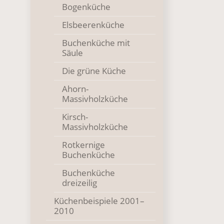
Bogenküche
Elsbeerenküche
Buchenküche mit
Säule
Die grüne Küche
Ahorn-
Massivholzküche
Kirsch-
Massivholzküche
Rotkernige
Buchenküche
Buchenküche
dreizeilig
Küchenbeispiele 2001–
2010