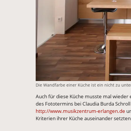
Die Wandfarbe einer Küche ist ein nicht zu unte
Auch für diese Küche musste mal wieder 
des Fototermins bei Claudia Burda Schroll 
http://www.musikzentrum-erlangen.de
un
Kriterien ihrer Küche auseinander setzten