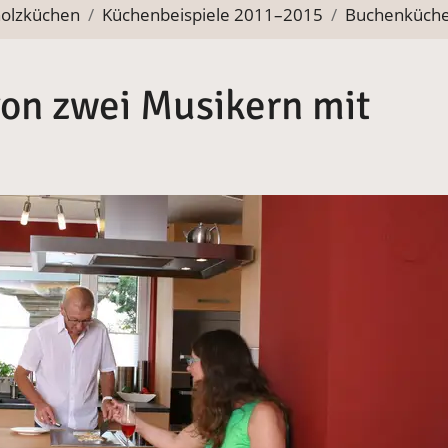
holzküchen
Küchenbeispiele 2011–2015
Buchenküche
on zwei Musikern mit