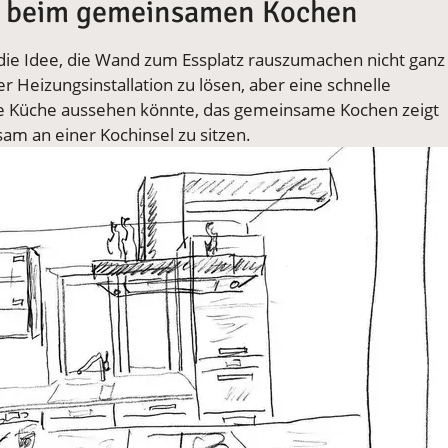
n beim gemeinsamen Kochen
die Idee, die Wand zum Essplatz rauszumachen nicht ganz
r Heizungsinstallation zu lösen, aber eine schnelle
die Küche aussehen könnte, das gemeinsame Kochen zeigt
am an einer Kochinsel zu sitzen.