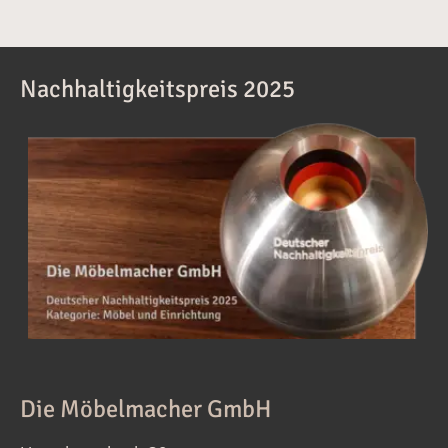
Nachhaltigkeitspreis 2025
Die Möbelmacher GmbH