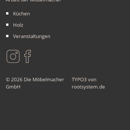
Küchen
Holz
Veranstaltungen
© 2026 Die Möbelmacher
TYPO3 von
GmbH
rootsystem.de