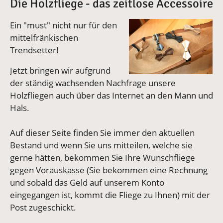
Die Holzfliege - das zeitlose Accessoire
Vergrößerte Version an
Ein "must" nicht nur für den
mittelfränkischen
Trendsetter!
Jetzt bringen wir aufgrund
der ständig wachsenden Nachfrage unsere
Holzfliegen auch über das Internet an den Mann und
Hals.
Auf dieser Seite finden Sie immer den aktuellen
Bestand und wenn Sie uns mitteilen, welche sie
gerne hätten, bekommen Sie Ihre Wunschfliege
gegen Vorauskasse (Sie bekommen eine Rechnung
und sobald das Geld auf unserem Konto
eingegangen ist, kommt die Fliege zu Ihnen) mit der
Post zugeschickt.