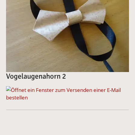
Vogelaugenahorn 2
bestellen