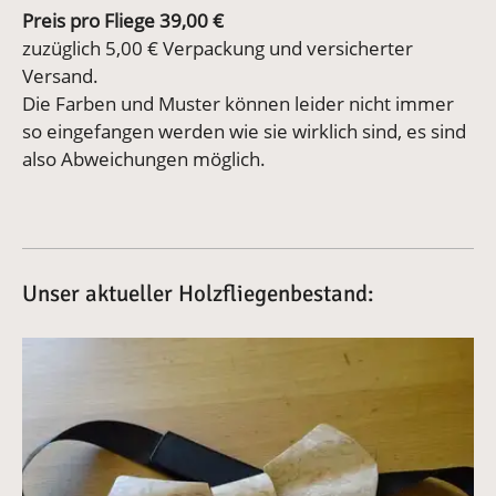
Preis pro Fliege 39,00 €
zuzüglich 5,00 € Verpackung und versicherter
Versand.
Die Farben und Muster können leider nicht immer
so eingefangen werden wie sie wirklich sind, es sind
also Abweichungen möglich.
Unser aktueller Holzfliegenbestand:
Vergrößerte Version anzeigen