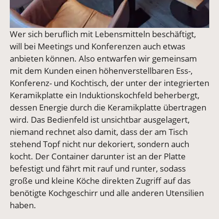
Wer sich beruflich mit Lebensmitteln beschäftigt,
will bei Meetings und Konferenzen auch etwas
anbieten können. Also entwarfen wir gemeinsam
mit dem Kunden einen höhenverstellbaren Ess-,
Konferenz- und Kochtisch, der unter der integrierten
Keramikplatte ein Induktionskochfeld beherbergt,
dessen Energie durch die Keramikplatte übertragen
wird. Das Bedienfeld ist unsichtbar ausgelagert,
niemand rechnet also damit, dass der am Tisch
stehend Topf nicht nur dekoriert, sondern auch
kocht. Der Container darunter ist an der Platte
befestigt und fährt mit rauf und runter, sodass
große und kleine Köche direkten Zugriff auf das
benötigte Kochgeschirr und alle anderen Utensilien
haben.