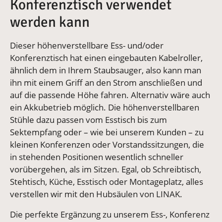
Konferenztisch verwendet
werden kann
Dieser höhenverstellbare Ess- und/oder
Konferenztisch hat einen eingebauten Kabelroller,
ähnlich dem in Ihrem Staubsauger, also kann man
ihn mit einem Griff an den Strom anschließen und
auf die passende Höhe fahren. Alternativ wäre auch
ein Akkubetrieb möglich. Die höhenverstellbaren
Stühle dazu passen vom Esstisch bis zum
Sektempfang oder – wie bei unserem Kunden – zu
kleinen Konferenzen oder Vorstandssitzungen, die
in stehenden Positionen wesentlich schneller
vorübergehen, als im Sitzen. Egal, ob Schreibtisch,
Stehtisch, Küche, Esstisch oder Montageplatz, alles
verstellen wir mit den Hubsäulen von LINAK.
Die perfekte Ergänzung zu unserem Ess-, Konferenz