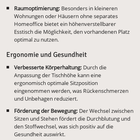
Raumoptimierung:
Besonders in kleineren
Wohnungen oder Häusern ohne separates
Homeoffice bietet ein höhenverstellbarer
Esstisch die Möglichkeit, den vorhandenen Platz
optimal zu nutzen
.
Ergonomie und Gesundheit
Verbesserte Körperhaltung:
Durch die
Anpassung der Tischhöhe kann eine
ergonomisch optimale Sitzposition
eingenommen werden, was Rückenschmerzen
und Unbehagen reduziert
.
Förderung der Bewegung:
Der Wechsel zwischen
Sitzen und Stehen fördert die Durchblutung und
den Stoffwechsel, was sich positiv auf die
Gesundheit auswirkt
.