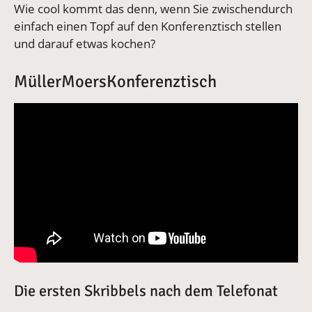
Wie cool kommt das denn, wenn Sie zwischendurch
einfach einen Topf auf den Konferenztisch stellen
und darauf etwas kochen?
MüllerMoersKonferenztisch
Die ersten Skribbels nach dem Telefonat