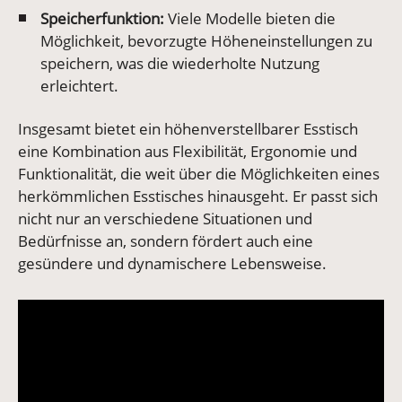
Speicherfunktion:
Viele Modelle bieten die
Möglichkeit, bevorzugte Höheneinstellungen zu
speichern, was die wiederholte Nutzung
erleichtert
.
Insgesamt bietet ein höhenverstellbarer Esstisch
eine Kombination aus Flexibilität, Ergonomie und
Funktionalität, die weit über die Möglichkeiten eines
herkömmlichen Esstisches hinausgeht. Er passt sich
nicht nur an verschiedene Situationen und
Bedürfnisse an, sondern fördert auch eine
gesündere und dynamischere Lebensweise.