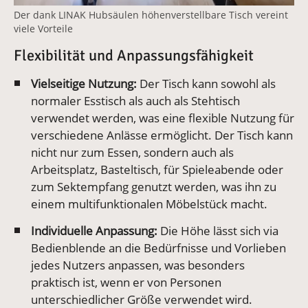
Der dank LINAK Hubsäulen höhenverstellbare Tisch vereint
viele Vorteile
Flexibilität und Anpassungsfähigkeit
Vielseitige Nutzung:
Der Tisch kann sowohl als
normaler Esstisch als auch als Stehtisch
verwendet werden, was eine flexible Nutzung für
verschiedene Anlässe ermöglicht
.
Der Tisch kann
nicht nur zum Essen, sondern auch als
Arbeitsplatz, Basteltisch, für Spieleabende oder
zum Sektempfang genutzt werden, was ihn zu
einem multifunktionalen Möbelstück macht
.
Individuelle Anpassung:
Die Höhe lässt sich via
Bedienblende an die Bedürfnisse und Vorlieben
jedes Nutzers anpassen, was besonders
praktisch ist, wenn er von Personen
unterschiedlicher Größe verwendet wird
.