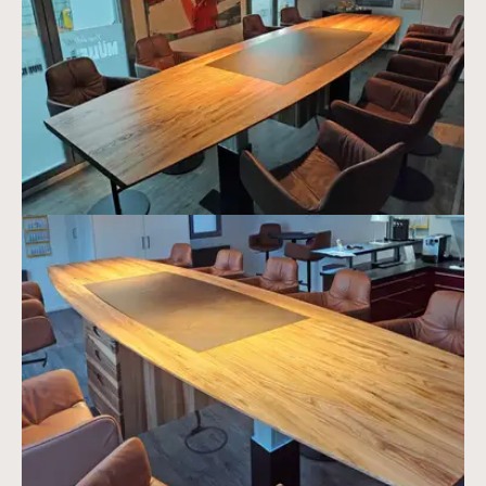
Vergrößerte Version anzeigen