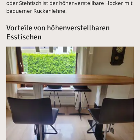
oder Stehtisch ist der höhenverstellbare Hocker mit
bequemer Rückenlehne.
Vorteile von höhenverstellbaren
Esstischen
Vergrößerte Version anzeigen für Vorteile des höhenve