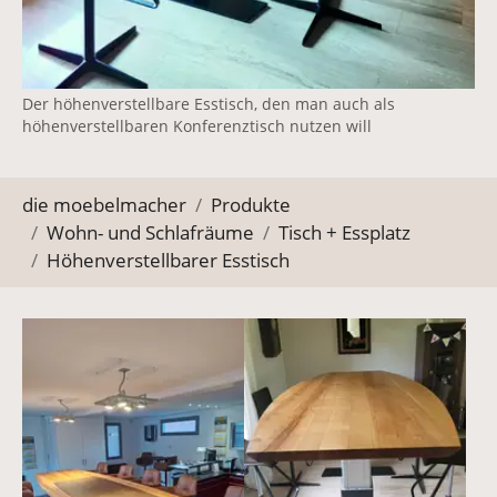
Der höhenverstellbare Esstisch, den man auch als
höhenverstellbaren Konferenztisch nutzen will
Sie befinden sich hier:
die moebelmacher
Produkte
Wohn- und Schlafräume
Tisch + Essplatz
Höhenverstellbarer Esstisch