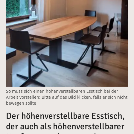
So muss sich einen höhenverstellbaren Esstisch bei der
Arbeit vorstellen: Bitte auf das Bild klicken, falls er sich nicht
bewegen sollte
Der höhenverstellbare Esstisch,
der auch als höhenverstellbarer