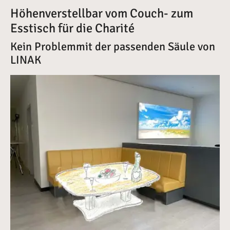
Höhenverstellbar vom Couch- zum
Esstisch für die Charité
Kein Problemmit der passenden Säule von
LINAK
Vergrößerte Version anzeigen für Höhenverstellbar von