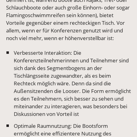
Schlauchboote oder auch große Einhorn- oder sogar
Flamingoschwimmreifen sein können), bietet
Vorteile gegenüber einem rechteckigen Tisch. Vor
allem, wenn er für Konferenzen genutzt wird und
noch viel mehr, wenn er höhenverstellbar ist:
Verbesserte Interaktion: Die
Konferenzteilnehmerinnen und Teilnehmer sind
sich dank des Segmentbogens an der
Tischlängsseite zugewandter, als es beim
Rechteck möglich wäre. Denn da sind die
Außensitzenden die Looser. Die Form ermöglicht
es den Teilnehmern, sich besser zu sehen und
miteinander zu interagieren, was besonders bei
Diskussionen von Vorteil ist
Optimale Raumnutzung: Die Bootsform
ermöglicht eine effizientere Nutzung des