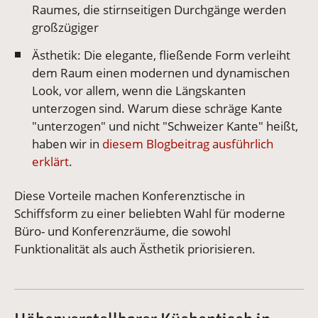
Raumes, die stirnseitigen Durchgänge werden
großzügiger
Ästhetik: Die elegante, fließende Form verleiht
dem Raum einen modernen und dynamischen
Look, vor allem, wenn die Längskanten
unterzogen sind. Warum diese schräge Kante
"unterzogen" und nicht "Schweizer Kante" heißt,
haben wir in
diesem Blogbeitrag ausführlich
erklärt
.
Diese Vorteile machen Konferenztische in
Schiffsform zu einer beliebten Wahl für moderne
Büro- und Konferenzräume, die sowohl
Funktionalität als auch Ästhetik priorisieren.