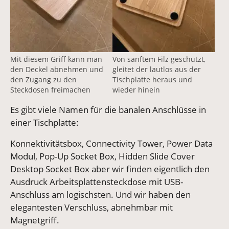
Mit diesem Griff kann man
Von sanftem Filz geschützt,
den Deckel abnehmen und
gleitet der lautlos aus der
den Zugang zu den
Tischplatte heraus und
Steckdosen freimachen
wieder hinein
Es gibt viele Namen für die banalen Anschlüsse in
einer Tischplatte:
Konnektivitätsbox, Connectivity Tower, Power Data
Modul, Pop-Up Socket Box, Hidden Slide Cover
Desktop Socket Box aber wir finden eigentlich den
Ausdruck Arbeitsplattensteckdose mit USB-
Anschluss am logischsten. Und wir haben den
elegantesten Verschluss, abnehmbar mit
Magnetgriff.