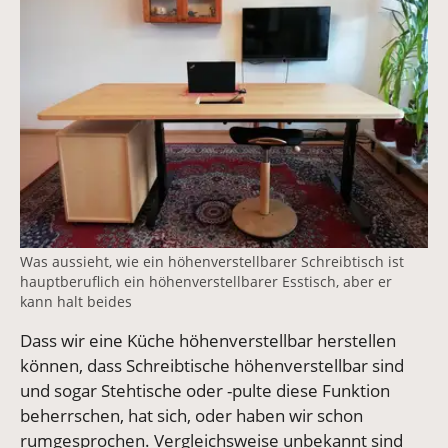
Was aussieht, wie ein höhenverstellbarer Schreibtisch ist
hauptberuflich ein höhenverstellbarer Esstisch, aber er
kann halt beides
Dass wir eine Küche höhenverstellbar herstellen
können, dass Schreibtische höhenverstellbar sind
und sogar Stehtische oder -pulte diese Funktion
beherrschen, hat sich, oder haben wir schon
rumgesprochen. Vergleichsweise unbekannt sind