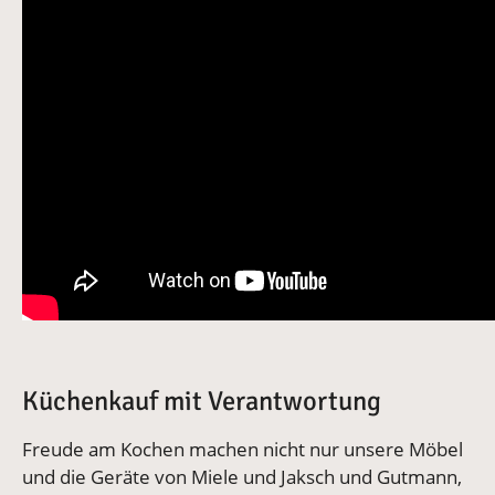
Küchenkauf mit Verantwortung
Freude am Kochen machen nicht nur unsere Möbel
und die Geräte von Miele und Jaksch und Gutmann,