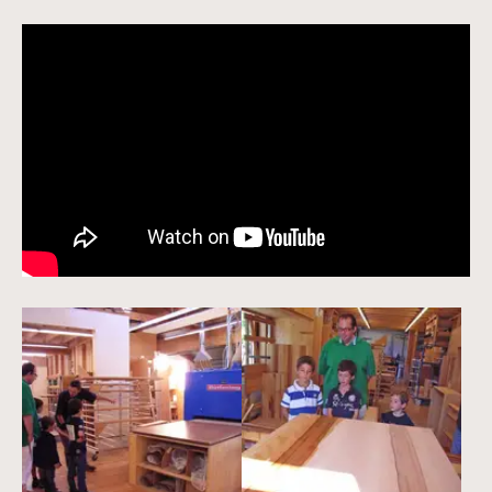
Vergrößerte Version anzeigen
Vergrößerte Version anzeige