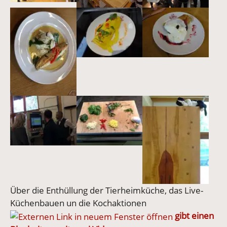
Über die Enthüllung der Tierheimküche, das Live-
Küchenbauen un die Kochaktionen
gibt einen