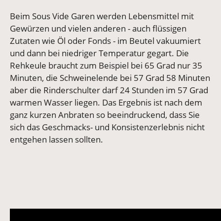
Beim Sous Vide Garen werden Lebensmittel mit
Gewürzen und vielen anderen - auch flüssigen
Zutaten wie Öl oder Fonds - im Beutel vakuumiert
und dann bei niedriger Temperatur gegart. Die
Rehkeule braucht zum Beispiel bei 65 Grad nur 35
Minuten, die Schweinelende bei 57 Grad 58 Minuten
aber die Rinderschulter darf 24 Stunden im 57 Grad
warmen Wasser liegen. Das Ergebnis ist nach dem
ganz kurzen Anbraten so beeindruckend, dass Sie
sich das Geschmacks- und Konsistenzerlebnis nicht
entgehen lassen sollten.