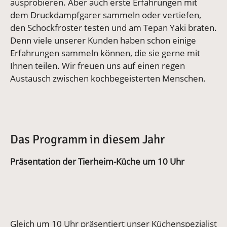
ausprobieren. Aber auch erste Erfahrungen mit
dem Druckdampfgarer sammeln oder vertiefen,
den Schockfroster testen und am Tepan Yaki braten.
Denn viele unserer Kunden haben schon einige
Erfahrungen sammeln können, die sie gerne mit
Ihnen teilen. Wir freuen uns auf einen regen
Austausch zwischen kochbegeisterten Menschen.
Das Programm in diesem Jahr
Präsentation der Tierheim-Küche um 10 Uhr
Gleich um 10 Uhr präsentiert unser Küchenspezialist