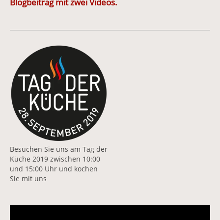
Blogbeitrag mit zwei Videos.
Vergrößerte Version anzeigen für Tag der Küche 2019
Besuchen Sie uns am Tag der
Küche 2019 zwischen 10:00
und 15:00 Uhr und kochen
Sie mit uns