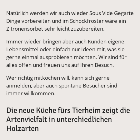
Natürlich werden wir auch wieder Sous Vide Gegarte
Dinge vorbereiten und im Schockfroster wäre ein
Zitronensorbet sehr leicht zuzubereiten.
Immer wieder bringen aber auch Kunden eigene
Lebensmittel oder einfach nur Ideen mit, was sie
gerne einmal ausprobieren möchten. Wir sind für
alles offen und freuen uns auf Ihren Besuch.
Wer richtig mitkochen will, kann sich gerne
anmelden, aber auch spontane Besucher sind
immer willkommen.
Die neue Küche fürs Tierheim zeigt die
Artenvielfalt in unterchiedlichen
Holzarten