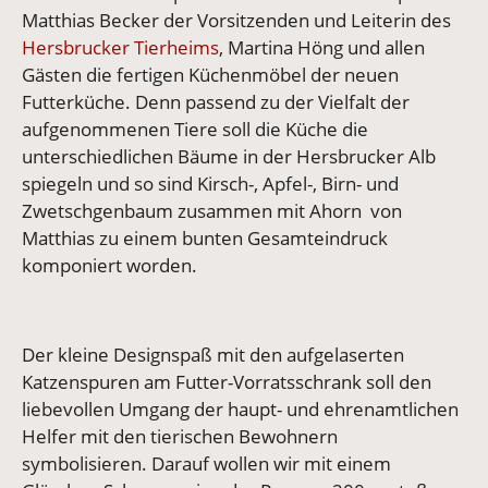
Matthias Becker der Vorsitzenden und Leiterin des
Hersbrucker Tierheims
, Martina Höng und allen
Gästen die fertigen Küchenmöbel der neuen
Futterküche. Denn passend zu der Vielfalt der
aufgenommenen Tiere soll die Küche die
unterschiedlichen Bäume in der Hersbrucker Alb
spiegeln und so sind Kirsch-, Apfel-, Birn- und
Zwetschgenbaum zusammen mit Ahorn von
Matthias zu einem bunten Gesamteindruck
komponiert worden.
Der kleine Designspaß mit den aufgelaserten
Katzenspuren am Futter-Vorratsschrank soll den
liebevollen Umgang der haupt- und ehrenamtlichen
Helfer mit den tierischen Bewohnern
symbolisieren. Darauf wollen wir mit einem