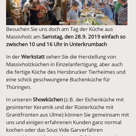
Besuchen Sie uns doch am Tag der Küche aus
Massivholz am
Samstag, den 28.9. 2019 einfach so
zwischen 10 und 16 Uhr in Unterkrumbach
In der
Werkstatt
sehen Sie die Herstellung von
Massivholzküchen in Einzelanfertigung, aber auch
die fertige Küche des Hersbrucker Tierheimes und
eine schick geschwungene Buchenküche für
Thüringen.
In unseren
Showküchen
(z.B. der Eichenküche mit
gesinterter Keramik und der Rüsterküche mit
Granitfronten aus Ulme) können Sie gemeinsam mit
uns und einigen erfahrenen Kunden ganz normal
kochen oder das Sous Vide Garverfahren