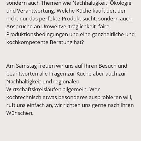
sondern auch Themen wie Nachhaltigkeit, Ökologie
und Verantwortung. Welche Küche kauft der, der
nicht nur das perfekte Produkt sucht, sondern auch
Ansprüche an Umweltverträglichkeit, faire
Produktionsbedingungen und eine ganzheitliche und
kochkompetente Beratung hat?
Am Samstag freuen wir uns auf Ihren Besuch und
beantworten alle Fragen zur Küche aber auch zur
Nachhaltigkeit und regionalen
Wirtschaftskreisläufen allgemein. Wer
kochtechnisch etwas besonderes ausprobieren will,
ruft uns einfach an, wir richten uns gerne nach Ihren
Wünschen.