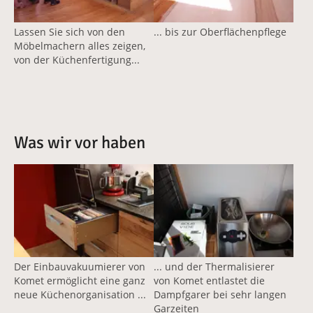
Lassen Sie sich von den
... bis zur Oberflächenpflege
Möbelmachern alles zeigen,
von der Küchenfertigung...
Was wir vor haben
Der Einbauvakuumierer von
... und der Thermalisierer
Komet ermöglicht eine ganz
von Komet entlastet die
neue Küchenorganisation ...
Dampfgarer bei sehr langen
Garzeiten