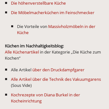
Die höhenverstellbare Küche
Die Möbelmacherküchen im Feinschmecker
Die Vorteile von
Massivholzmöbeln in der
Küche
Küchen im Nachhaltigkeitsblog:
Alle Küchenartikel
in der Kategorie „Die Küche zum
Kochen“
Alle Artikel
über den Druckdampfgarer
Alle Artikel über die Technik des Vakuumgarens
(Sous Vide)
Kochrezepte von Diana Burkel in der
Kocheinrichtung