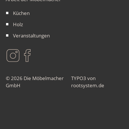
Küchen
Holz
Veranstaltungen
© 2026 Die Möbelmacher
TYPO3 von
GmbH
rootsystem.de