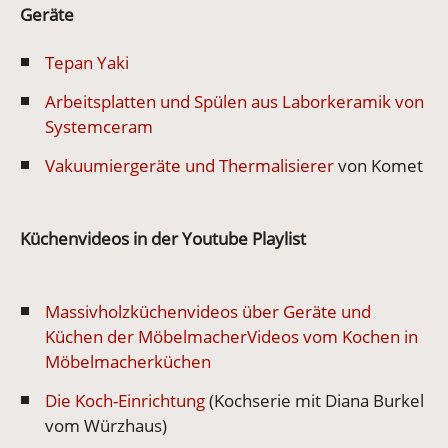
Geräte
Tepan Yaki
Arbeitsplatten und Spülen aus Laborkeramik von
Systemceram
Vakuumiergeräte und Thermalisierer
von Komet
Küchenvideos in der Youtube Playlist
Massivholzküchenvideos über Geräte und
Küchen der Möbelmacher
Videos vom Kochen in
Möbelmacherküchen
Die Koch-Einrichtung
(Kochserie mit Diana Burkel
vom Würzhaus)