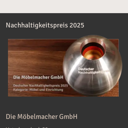
Nachhaltigkeitspreis 2025
Die Möbelmacher GmbH