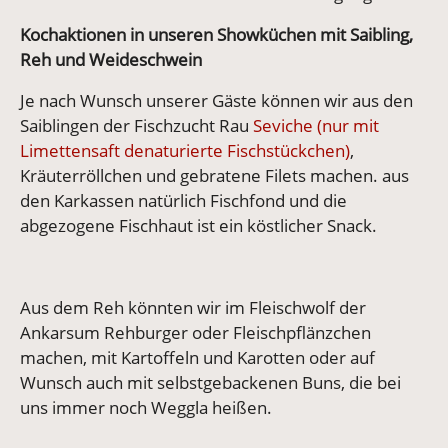
Kochaktionen in unseren Showküchen mit Saibling,
Reh und Weideschwein
Je nach Wunsch unserer Gäste können wir aus den
Saiblingen der Fischzucht Rau
Seviche (nur mit
Limettensaft denaturierte Fischstückchen)
,
Kräuterröllchen und gebratene Filets machen. aus
den Karkassen natürlich Fischfond und die
abgezogene Fischhaut ist ein köstlicher Snack.
Aus dem Reh könnten wir im Fleischwolf der
Ankarsum Rehburger oder Fleischpflänzchen
machen, mit Kartoffeln und Karotten oder auf
Wunsch auch mit selbstgebackenen Buns, die bei
uns immer noch Weggla heißen.