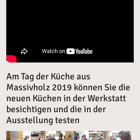
Am Tag der Küche aus
Massivholz 2019 können Sie die
neuen Küchen in der Werkstatt
besichtigen und die in der
Ausstellung testen
Vergrößerte Version anzeigen für Tag der Küche 2019
Vergrößerte Version anzeige