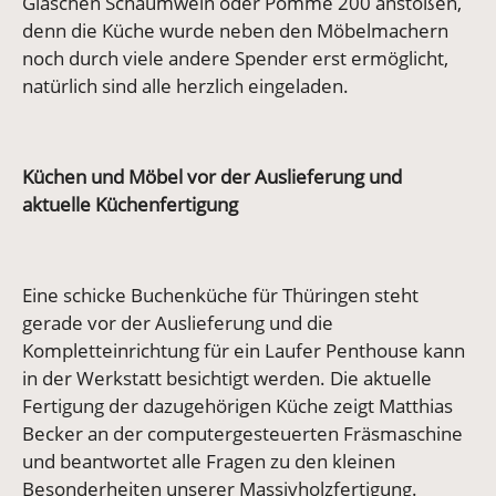
Gläschen Schaumwein oder Pomme 200 anstoßen,
denn die Küche wurde neben den Möbelmachern
noch durch viele andere Spender erst ermöglicht,
natürlich sind alle herzlich eingeladen.
Küchen und Möbel vor der Auslieferung und
aktuelle Küchenfertigung
Eine schicke Buchenküche für Thüringen steht
gerade vor der Auslieferung und die
Kompletteinrichtung für ein Laufer Penthouse kann
in der Werkstatt besichtigt werden. Die aktuelle
Fertigung der dazugehörigen Küche zeigt Matthias
Becker an der computergesteuerten Fräsmaschine
und beantwortet alle Fragen zu den kleinen
Besonderheiten unserer Massivholzfertigung.