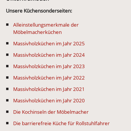
Unsere Küchensonderseiten:
Alleinstellungsmerkmale der
Möbelmacherküchen
Massivholzküchen im Jahr 2025
Massivholzküchen im Jahr 2024
Massivholzküchen im Jahr 2023
Massivholzküchen im Jahr 2022
Massivholzküchen im Jahr 2021
Massivholzküchen im Jahr 2020
Die Kochinseln der Möbelmacher
Die barrierefreie Küche für Rollstuhlfahrer