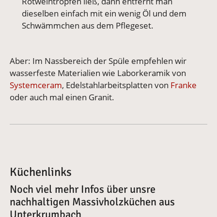
Rotweintropfen ließ, dann entfernt man
dieselben einfach mit ein wenig Öl und dem
Schwämmchen aus dem Pflegeset.
Aber: Im Nassbereich der Spüle empfehlen wir
wasserfeste Materialien wie Laborkeramik von
Systemceram
, Edelstahlarbeitsplatten von
Franke
oder auch mal einen Granit.
Küchenlinks
Noch viel mehr Infos über unsre
nachhaltigen Massivholzküchen aus
Unterkrumbach