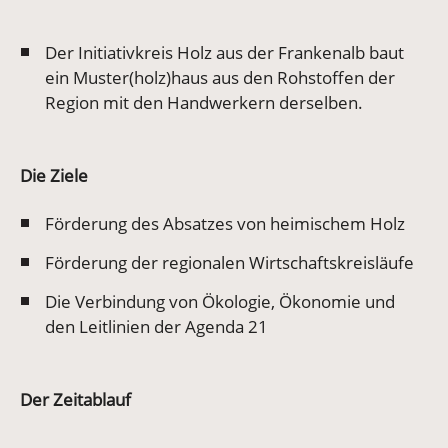
Der Initiativkreis Holz aus der Frankenalb baut
ein Muster(holz)haus aus den Rohstoffen der
Region mit den Handwerkern derselben.
Die Ziele
Förderung des Absatzes von heimischem Holz
Förderung der regionalen Wirtschaftskreisläufe
Die Verbindung von Ökologie, Ökonomie und
den Leitlinien der Agenda 21
Der Zeitablauf