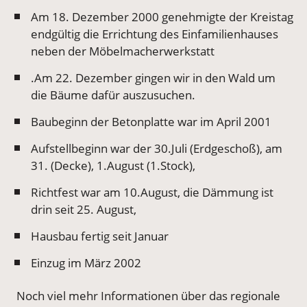
Am 18. Dezember 2000 genehmigte der Kreistag
endgültig die Errichtung des Einfamilienhauses
neben der Möbelmacherwerkstatt
.Am 22. Dezember gingen wir in den Wald um
die Bäume dafür auszusuchen.
Baubeginn der Betonplatte war im April 2001
Aufstellbeginn war der 30.Juli (Erdgeschoß), am
31. (Decke), 1.August (1.Stock),
Richtfest war am 10.August, die Dämmung ist
drin seit 25. August,
Hausbau fertig seit Januar
Einzug im März 2002
Noch viel mehr Informationen über das regionale