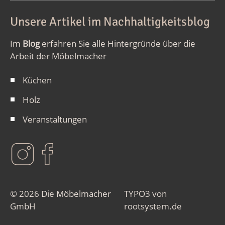
Unsere Artikel im Nachhaltigkeitsblog
Im
Blog
erfahren Sie alle Hintergründe über die
Arbeit der Möbelmacher
Küchen
Holz
Veranstaltungen
© 2026 Die Möbelmacher
TYPO3 von
GmbH
rootsystem.de