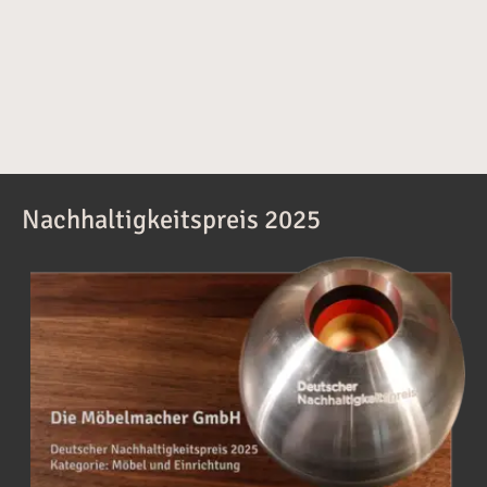
Nachhaltigkeitspreis 2025