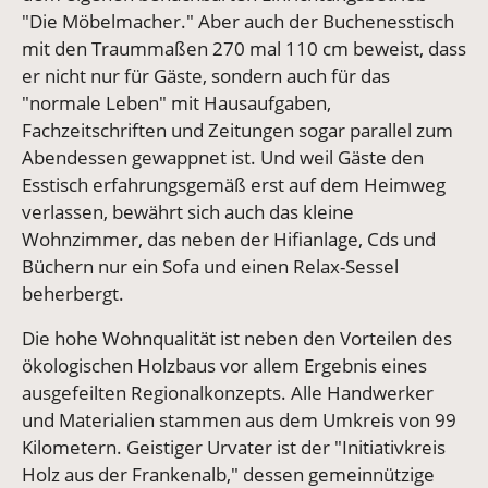
"Die Möbelmacher." Aber auch der Buchenesstisch
mit den Traummaßen 270 mal 110 cm beweist, dass
er nicht nur für Gäste, sondern auch für das
"normale Leben" mit Hausaufgaben,
Fachzeitschriften und Zeitungen sogar parallel zum
Abendessen gewappnet ist. Und weil Gäste den
Esstisch erfahrungsgemäß erst auf dem Heimweg
verlassen, bewährt sich auch das kleine
Wohnzimmer, das neben der Hifianlage, Cds und
Büchern nur ein Sofa und einen Relax-Sessel
beherbergt.
Die hohe Wohnqualität ist neben den Vorteilen des
ökologischen Holzbaus vor allem Ergebnis eines
ausgefeilten Regionalkonzepts. Alle Handwerker
und Materialien stammen aus dem Umkreis von 99
Kilometern. Geistiger Urvater ist der "Initiativkreis
Holz aus der Frankenalb," dessen gemeinnützige