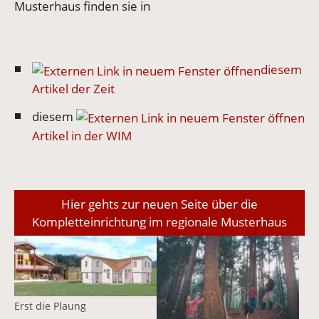
Musterhaus finden sie in
diesem
Artikel der Zeit
diesem
Artikel in der WIM
Hier gehts zur neuen Seite über die
Kompletteinrichtung im regionale Musterhaus
Vergrößerte Version anzeigen
Vergrößerte Version anzeige
Erst die Plaung