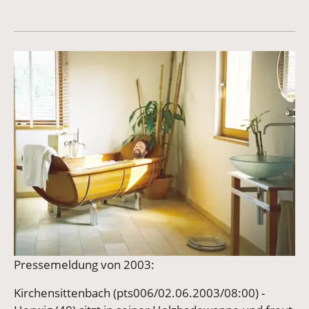
Vergrößerte Version anzeigen
Pressemeldung von 2003:
Kirchensittenbach (pts006/02.06.2003/08:00) -