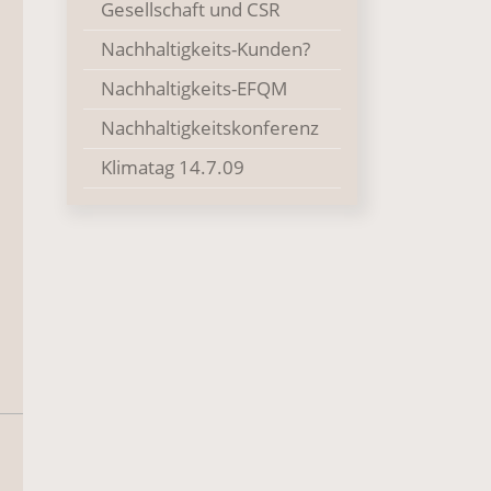
Gesellschaft und CSR
Nachhaltigkeits-Kunden?
Nachhaltigkeits-EFQM
Nachhaltigkeitskonferenz
Klimatag 14.7.09