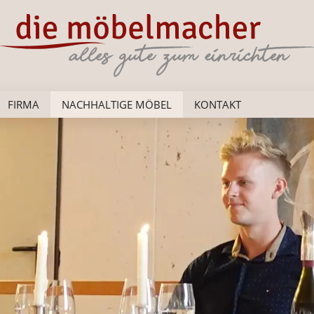
FIRMA
NACHHALTIGE MÖBEL
KONTAKT