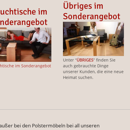
Übriges im
uchtische im
Sonderangebot
nderangebot
Unter “
ÜBRIGES
” finden Sie
htische im Sonderangebot
auch gebrauchte Dinge
unserer Kunden, die eine neue
Heimat suchen.
 außer bei den Polstermöbeln bei all unseren