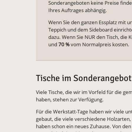
Sonderangeboten keine Preise find
Ihres Auftrages abhängig.
Wenn Sie den ganzen Essplatz mit u
Teppich und dem Sideboard einrichte
dazu. Wenn Sie NUR den Tisch, die 
und
70 %
vom Normalpreis kosten.
Tische im Sonderangebot
Viele Tische, die wir im Vorfeld für die
haben, stehen zur Verfügung.
Für die Werkstatt-Tage haben wir viele un
gebaut, die viele verschiedene Holzarten
haben schon ein neues Zuhause. Von den B