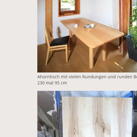
Ahorntisch mit vielen Rundungen und runden B
230 mal 95 cm
Vergrößerte Version anzeigen