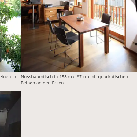
einen in
Nussbaumtisch in 158 mal 87 cm mit quadratischen
Beinen an den Ecken