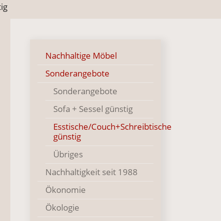
ig
Nachhaltige Möbel
Sonderangebote
Sonderangebote
Sofa + Sessel günstig
Esstische/Couch+Schreibtische
()
günstig
Übriges
Nachhaltigkeit seit 1988
Ökonomie
Ökologie