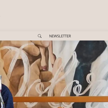
NEWSLETTER