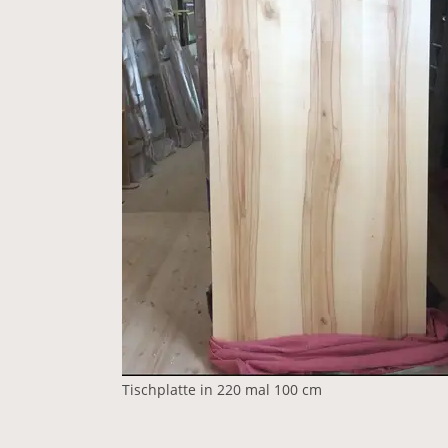
Tischplatte in 220 mal 100 cm