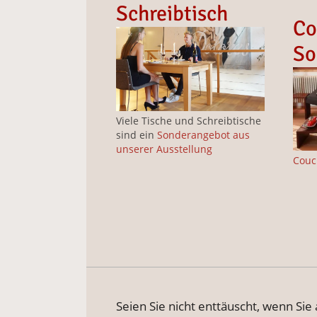
Schreibtisch
Co
So
Viele Tische und Schreibtische
sind ein
Sonderangebot aus
unserer Ausstellung
Couc
Seien Sie nicht enttäuscht, wenn Sie