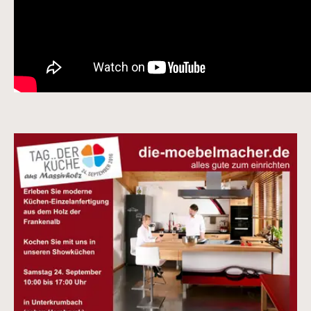
Vergrößerte Version anzeigen