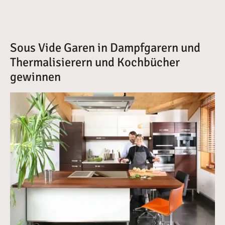
Sous Vide Garen in Dampfgarern und
Thermalisierern und Kochbücher
gewinnen
Vergrößerte Version anzeigen