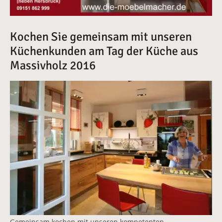
Kochen Sie gemeinsam mit unseren
Küchenkunden am Tag der Küche aus
Massivholz 2016
Vergrößerte Version anzeigen
Gemeinsam kochen mit unseren kompetenten