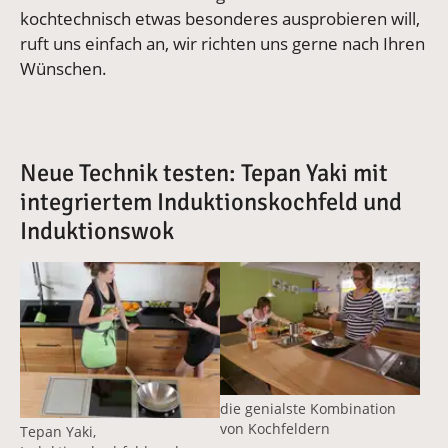
kochtechnisch etwas besonderes ausprobieren will,
ruft uns einfach an, wir richten uns gerne nach Ihren
Wünschen.
Neue Technik testen: Tepan Yaki mit
integriertem Induktionskochfeld und
Induktionswok
Vergrößerte Version anzeigen
Vergrößerte Version anzeige
die genialste Kombination
von Kochfeldern
Tepan Yaki,