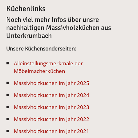
Küchenlinks
Noch viel mehr Infos über unsre
nachhaltigen Massivholzküchen aus
Unterkrumbach
Unsere Küchensonderseiten:
Alleinstellungsmerkmale der
Möbelmacherküchen
Massivholzküchen im Jahr 2025
Massivholzküchen im Jahr 2024
Massivholzküchen im Jahr 2023
Massivholzküchen im Jahr 2022
Massivholzküchen im Jahr 2021