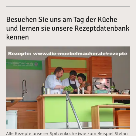
Besuchen Sie uns am Tag der Küche
und lernen sie unsere Rezeptdatenbank
kennen
Vergrößerte Version anzeigen
Alle Rezepte unserer Spitzenköche (wie zum Beispiel Stefan