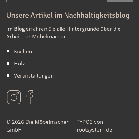
Unsere Artikel im Nachhaltigkeitsblog
Im
Blog
erfahren Sie alle Hintergründe über die
Arbeit der Möbelmacher
Küchen
Holz
Veranstaltungen
© 2026 Die Möbelmacher
TYPO3 von
GmbH
rootsystem.de