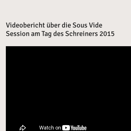
Videobericht über die Sous Vide
Session am Tag des Schreiners 2015