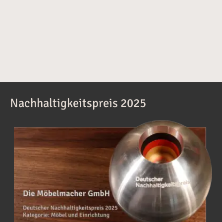
Nachhaltigkeitspreis 2025