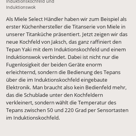
Induktionskochfeld und
Induktionswok
Als Miele Select Händler haben wir zum Beispiel als
erster Küchenhersteller die Titanserie von Miele in
unserer Titanküche präsentiert. Jetzt zeigen wir das
neue Kochfeld von Jaksch, das ganz raffiniert den
Tepan Yaki mit dem Induktionskochfeld und einem
Induktionswok verbindet. Dabei ist nicht nur die
Fugenlosigkeit der beiden Geräte enorm
erleichternd, sondern die Bedienung des Tepans
über die im Induktionskochfeld eingebaute
Elektronik. Man braucht also kein Bedienfeld mehr,
das die Schublade unter den Kochfeldern
verkleinert, sondern wählt die Temperatur des
Tepans zwischen 50 und 220 Grad per Sensortasten
im Induktionskochfeld.