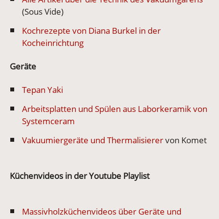
(Sous Vide)
Kochrezepte von Diana Burkel in der
Kocheinrichtung
Geräte
Tepan Yaki
Arbeitsplatten und Spülen aus Laborkeramik von
Systemceram
Vakuumiergeräte und Thermalisierer
von Komet
Küchenvideos in der Youtube Playlist
Massivholzküchenvideos über Geräte und