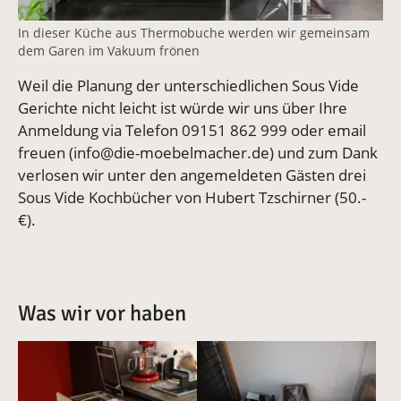
In dieser Küche aus Thermobuche werden wir gemeinsam
dem Garen im Vakuum frönen
Weil die Planung der unterschiedlichen Sous Vide
Gerichte nicht leicht ist würde wir uns über Ihre
Anmeldung via Telefon 09151 862 999 oder email
freuen (info@die-moebelmacher.de) und zum Dank
verlosen wir unter den angemeldeten Gästen drei
Sous Vide Kochbücher von Hubert Tzschirner (50.-
€).
Was wir vor haben