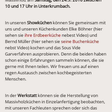
10 und 17 Uhr in Unterkrumbach.
In unseren
Showküchen
können Sie gemeinsam mit
uns und unseren Küchenkunden Elke Böhner (hier
sehen sie
ihre Erdbeerküche
nebest Video) und
Bernd Müller (hier sehen sie
seine Buchenküche
nebst Video) kochen und das Sous Vide
Garverfahren ausprobieren. Denn die beiden haben
schon einige Erfahrungen sammeln können, die sie
gerne mit Ihnen teilen. Wir freuen uns auf einen
regen Austausch zwischen kochbegeisterten
Menschen.
In der
Werkstatt
können sie die Herstellung von
Massivholzküchen in Einzelanfertigung beobachten,
mit unseren Fachleuten sprechen oder sich das