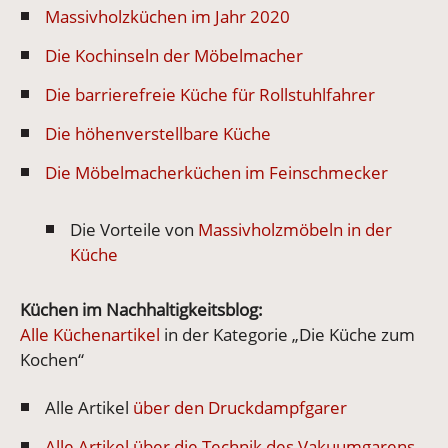
Massivholzküchen im Jahr 2020
Die Kochinseln der Möbelmacher
Die barrierefreie Küche für Rollstuhlfahrer
Die höhenverstellbare Küche
Die Möbelmacherküchen im Feinschmecker
Die Vorteile von
Massivholzmöbeln in der
Küche
Küchen im Nachhaltigkeitsblog:
Alle Küchenartikel
in der Kategorie „Die Küche zum
Kochen“
Alle Artikel
über den Druckdampfgarer
Alle Artikel über die Technik des Vakuumgarens