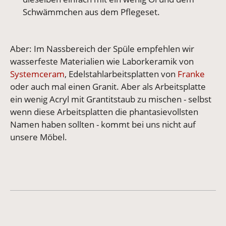
Schwämmchen aus dem Pflegeset.
Aber: Im Nassbereich der Spüle empfehlen wir
wasserfeste Materialien wie Laborkeramik von
Systemceram
, Edelstahlarbeitsplatten von
Franke
oder auch mal einen Granit. Aber als Arbeitsplatte
ein wenig Acryl mit Grantitstaub zu mischen - selbst
wenn diese Arbeitsplatten die phantasievollsten
Namen haben sollten - kommt bei uns nicht auf
unsere Möbel.