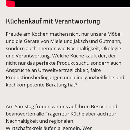
Küchenkauf mit Verantwortung
Freude am Kochen machen nicht nur unsere Möbel
und die Geräte von Miele und Jaksch und Gutmann,
sondern auch Themen wie Nachhaltigkeit, Ökologie
und Verantwortung. Welche Küche kauft der, der
nicht nur das perfekte Produkt sucht, sondern auch
Ansprüche an Umweltverträglichkeit, faire
Produktionsbedingungen und eine ganzheitliche und
kochkompetente Beratung hat?
Am Samstag freuen wir uns auf Ihren Besuch und
beantworten alle Fragen zur Küche aber auch zur
Nachhaltigkeit und regionalen
Wirtschaftskreisläufen allgemein. Wer