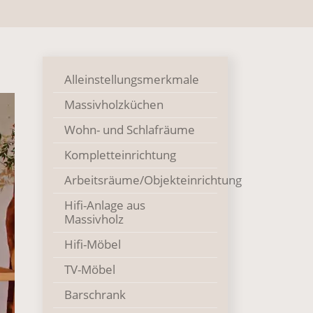
Alleinstellungsmerkmale
Massivholzküchen
Wohn- und Schlafräume
Kompletteinrichtung
Arbeitsräume/Objekteinrichtung
Hifi-Anlage aus
Massivholz
Hifi-Möbel
TV-Möbel
Barschrank