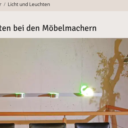
r
Licht und Leuchten
ten bei den Möbelmachern