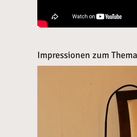
Impressionen zum Thema
Vergrößerte Version anzeigen