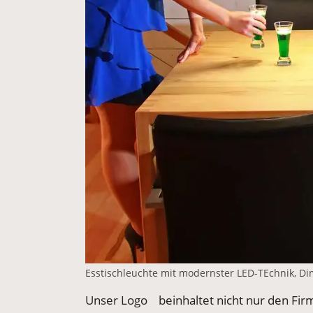
Esstischleuchte mit modernster LED-TEchnik, 
Unser Logo beinhaltet nicht nur den Fi