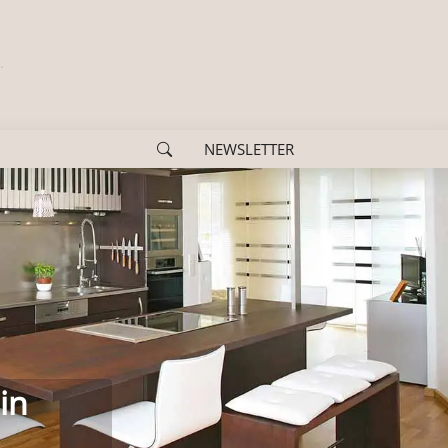
NEWSLETTER
us