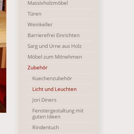
Massivholzmöbel
Türen
Weinkeller
Barrierefrei Einrichten
Sarg und Urne aus Holz
Möbel zum Mitnehmen
Zubehör
Kuechenzubehör
()
Licht und Leuchten
Jori Diners
Fenstergestaltung mit
guten Ideen
Rindentuch