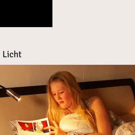
 Licht