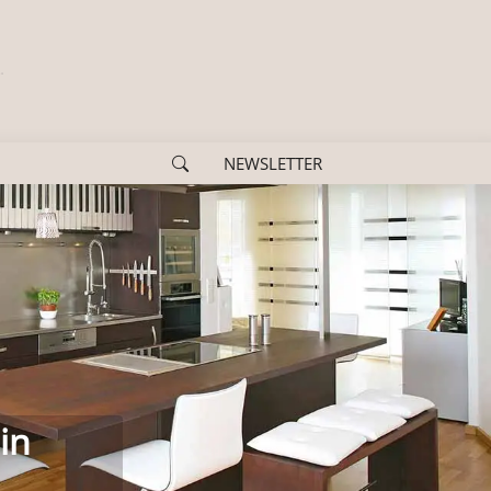
NEWSLETTER
us