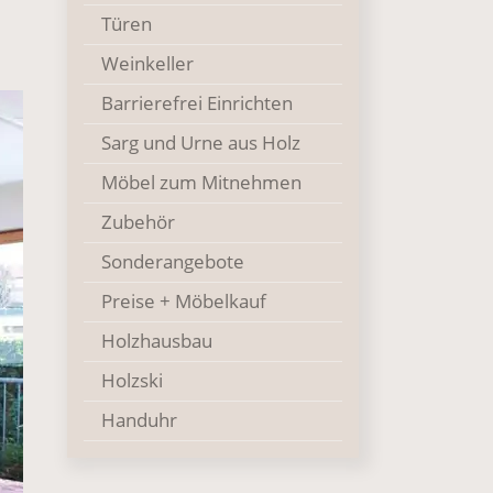
Türen
Weinkeller
Barrierefrei Einrichten
Sarg und Urne aus Holz
Möbel zum Mitnehmen
Zubehör
Sonderangebote
Preise + Möbelkauf
Holzhausbau
Holzski
Handuhr