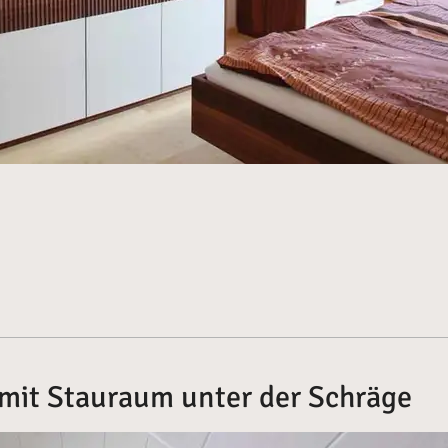
mit Stauraum unter der Schräge