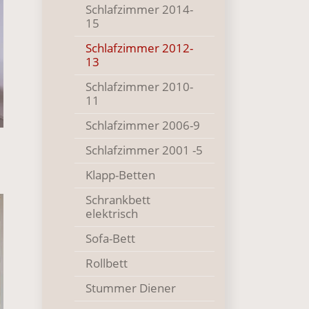
Schlafzimmer 2014-
15
Schlafzimmer 2012-
()
13
Schlafzimmer 2010-
11
Schlafzimmer 2006-9
Schlafzimmer 2001 -5
Klapp-Betten
Schrankbett
elektrisch
Sofa-Bett
Rollbett
Stummer Diener