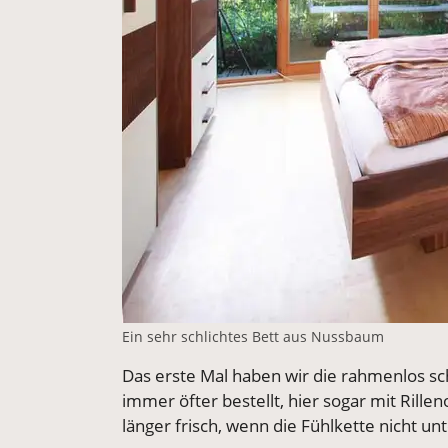
Ein sehr schlichtes Bett aus Nussbaum
Das erste Mal haben wir die rahmenlos sch
immer öfter bestellt, hier sogar mit Rille
länger frisch, wenn die Fühlkette nicht un