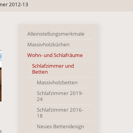
mer 2012-13
Alleinstellungsmerkmale
Massivholzküchen
Wohn- und Schlafräume
Schlafzimmer und
Betten
Massivholzbetten
Schlafzimmer 2019-
24
Schlafzimmer 2016-
18
Neues Bettendesign