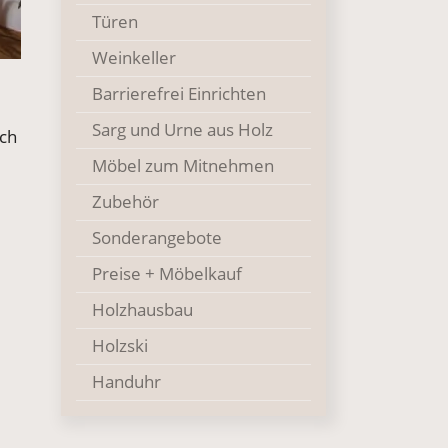
Türen
Weinkeller
Barrierefrei Einrichten
Sarg und Urne aus Holz
och
Möbel zum Mitnehmen
Zubehör
Sonderangebote
Preise + Möbelkauf
Holzhausbau
Holzski
Handuhr