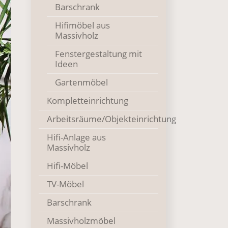
Barschrank
Hifimöbel aus
Massivholz
Fenstergestaltung mit
Ideen
Gartenmöbel
Kompletteinrichtung
Arbeitsräume/Objekteinrichtung
Hifi-Anlage aus
Massivholz
Hifi-Möbel
TV-Möbel
Barschrank
Massivholzmöbel