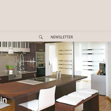
NEWSLETTER
us