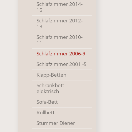
Schlafzimmer 2014-
15
Schlafzimmer 2012-
13
Schlafzimmer 2010-
11
()
Schlafzimmer 2006-9
Schlafzimmer 2001 -5
Klapp-Betten
Schrankbett
elektrisch
Sofa-Bett
Rollbett
Stummer Diener