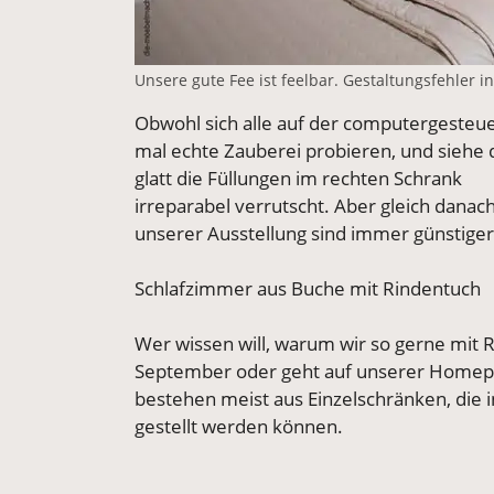
Unsere gute Fee ist feelbar. Gestaltungsfehler i
Obwohl sich alle auf der computergesteue
mal echte Zauberei probieren, und siehe da
glatt die Füllungen im rechten Schrank
irreparabel verrutscht. Aber gleich danac
unserer Ausstellung sind immer günstiger
Schlafzimmer aus Buche mit Rindentuch
Wer wissen will, warum wir so gerne mit 
September oder geht auf unserer Homep
bestehen meist aus Einzelschränken, die
gestellt werden können.