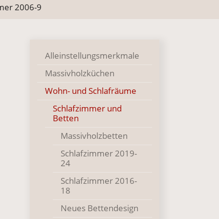
mer 2006-9
Alleinstellungsmerkmale
Massivholzküchen
Wohn- und Schlafräume
Schlafzimmer und
Betten
Massivholzbetten
Schlafzimmer 2019-
24
Schlafzimmer 2016-
18
Neues Bettendesign