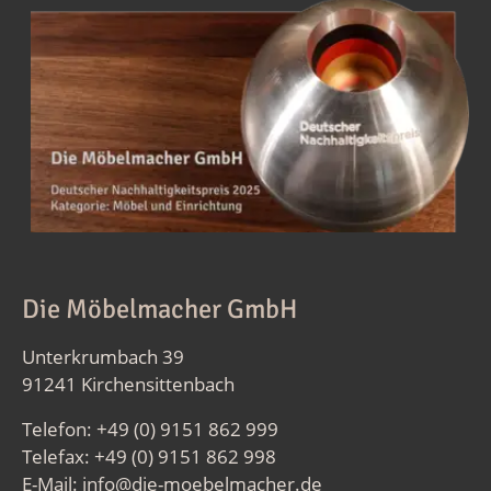
Die Möbelmacher GmbH
Unterkrumbach 39
91241 Kirchensittenbach
Telefon: +49 (0) 9151 862 999
Telefax: +49 (0) 9151 862 998
E-Mail:
info@die-moebelmacher.de