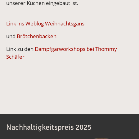
unserer Küchen eingebaut ist.
Link ins Weblog Weihnachtsgans
und
Brötchenbacken
Link zu den
Dampfgarworkshops bei Thommy
Schäfer
Nachhaltigkeitspreis 2025