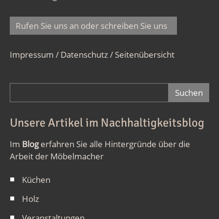
Rufen Sie uns an oder schreiben Sie uns
Impressum / Datenschutz
/
Seitenübersicht
Suchformular
Unsere Artikel im Nachhaltigkeitsblog
Im
Blog
erfahren Sie alle Hintergründe über die
Arbeit der Möbelmacher
Küchen
Holz
Veranstaltungen