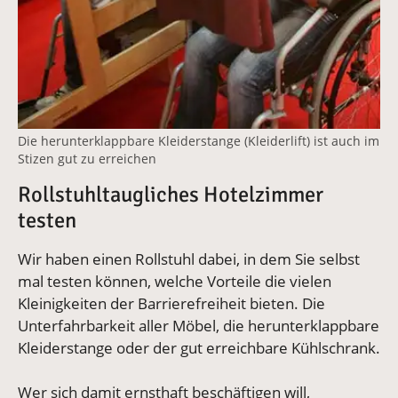
Die herunterklappbare Kleiderstange (Kleiderlift) ist auch im
Stizen gut zu erreichen
Rollstuhltaugliches Hotelzimmer
testen
Wir haben einen Rollstuhl dabei, in dem Sie selbst
mal testen können, welche Vorteile die vielen
Kleinigkeiten der Barrierefreiheit bieten. Die
Unterfahrbarkeit aller Möbel, die herunterklappbare
Kleiderstange oder der gut erreichbare Kühlschrank.
Wer sich damit ernsthaft beschäftigen will,