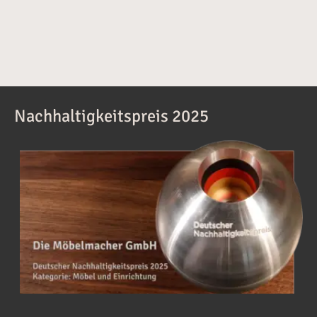
Nachhaltigkeitspreis 2025