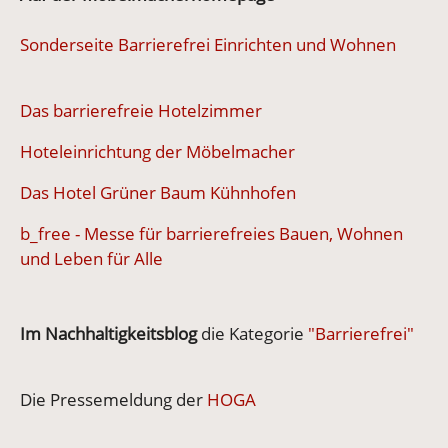
Sonderseite Barrierefrei Einrichten und Wohnen
Das barrierefreie Hotelzimmer
Hoteleinrichtung der Möbelmacher
Das Hotel Grüner Baum Kühnhofen
b_free - Messe für barrierefreies Bauen, Wohnen
und Leben für Alle
Im Nachhaltigkeitsblog
die Kategorie
"Barrierefrei"
Die Pressemeldung der
HOGA