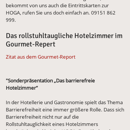
bekommt von uns auch die Eintrittskarten zur
HOGA, rufen Sie uns doch einfach an. 09151 862
999.
Das rollstuhltaugliche Hotelzimmer im
Gourmet-Repert
Zitat aus dem Gourmet-Report
"Sonderpräsentation „Das barrierefreie
Hotelzimmer“
In der Hotellerie und Gastronomie spielt das Thema
Barrierefreiheit eine immer größere Rolle. Dass sich
Barrierefreiheit nicht nur auf die
Rollstuhltauglichkeit eines Hotelzimmers