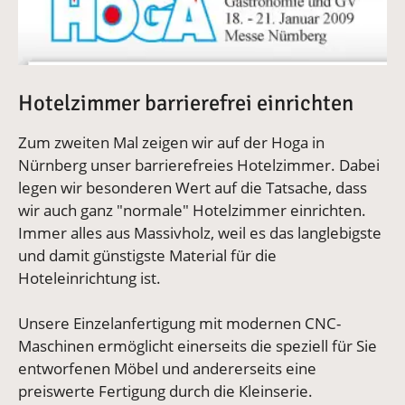
Hotelzimmer barrierefrei einrichten
Zum zweiten Mal zeigen wir auf der Hoga in
Nürnberg unser barrierefreies Hotelzimmer. Dabei
legen wir besonderen Wert auf die Tatsache, dass
wir auch ganz "normale" Hotelzimmer einrichten.
Immer alles aus Massivholz, weil es das langlebigste
und damit günstigste Material für die
Hoteleinrichtung ist.
Unsere Einzelanfertigung mit modernen CNC-
Maschinen ermöglicht einerseits die speziell für Sie
entworfenen Möbel und andererseits eine
preiswerte Fertigung durch die Kleinserie.