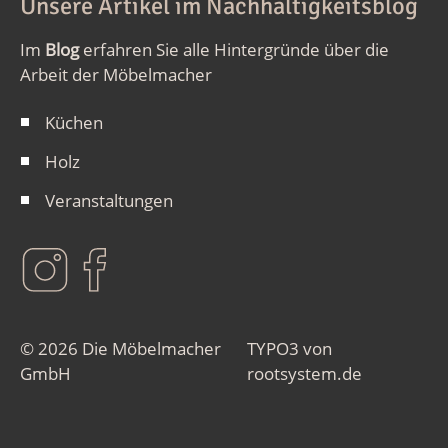
Unsere Artikel im Nachhaltigkeitsblog
Im
Blog
erfahren Sie alle Hintergründe über die
Arbeit der Möbelmacher
Küchen
Holz
Veranstaltungen
© 2026 Die Möbelmacher
TYPO3 von
GmbH
rootsystem.de