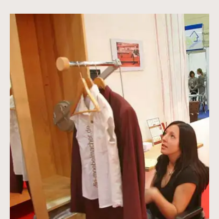
Vergrößerte Version anzeigen