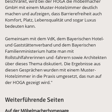
beschränkt, wird bei der HOGA die möbelmacher
GmbH mit einem Muster-Hotelzimmer deutlich
machen und aufzeigen, dass Barrierefreiheit auch
Komfort, Platz, Lebensqualität und sogar Luxus
bedeuten kann.
Gemeinsam mit dem VdK, dem Bayerischen Hotel-
und Gaststättenverband und dem Bayerischen
Familienministerium hatte man mit
Rollstuhlfahrerinnen und -fahrern sowie Architekten
über dieses Thema diskutiert. Die Ergebnisse aus
diesen Gesprächen wurden mit einem Muster-
Hotelzimmer in die Praxis umgesetzt, das nun auf
der HOGA gezeigt wird."
Weiterführende Seiten
Auf der Möbelmacherhomepage