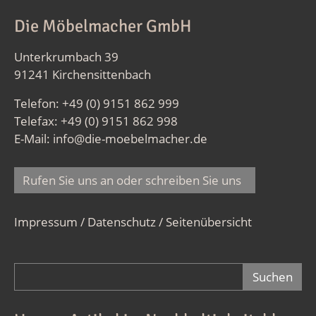
Die Möbelmacher GmbH
Unterkrumbach 39
91241 Kirchensittenbach
Telefon: +49 (0) 9151 862 999
Telefax: +49 (0) 9151 862 998
E-Mail:
info@die-moebelmacher.de
Rufen Sie uns an oder schreiben Sie uns
Impressum / Datenschutz
/
Seitenübersicht
Suchformular