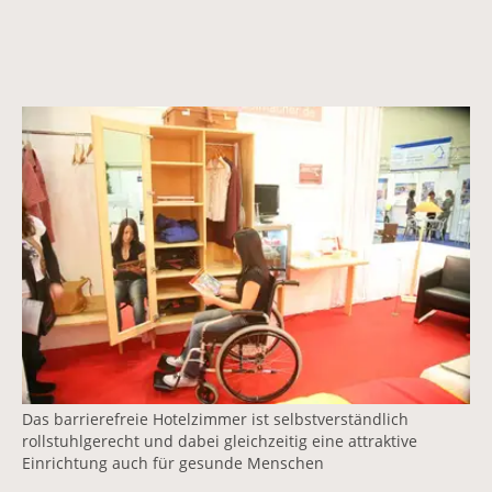
Vergrößerte Version anzeigen
Das barrierefreie Hotelzimmer ist selbstverständlich
rollstuhlgerecht und dabei gleichzeitig eine attraktive
Einrichtung auch für gesunde Menschen