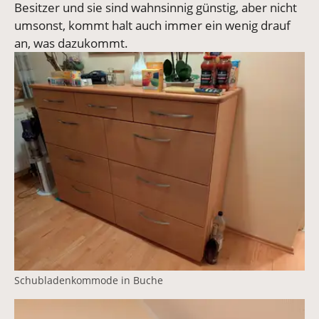
Besitzer und sie sind wahnsinnig günstig, aber nicht
umsonst, kommt halt auch immer ein wenig drauf
an, was dazukommt.
Vergrößerte Version anzeigen
Schubladenkommode in Buche
Vergrößerte Version anzeigen