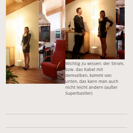
Wichtig zu wissen: der Strom,
bzw. das Kabel mit
demselben, kommt von
unten, das kann man auch
nicht leicht ändern (außer
Superbastler)