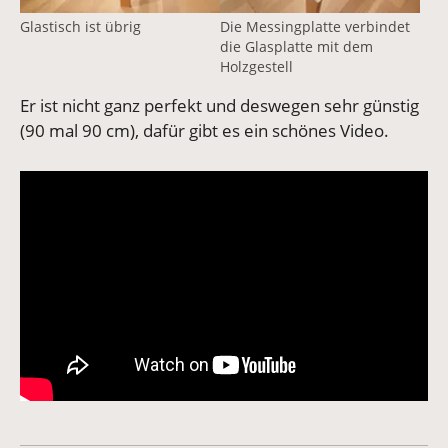
Glastisch ist übrig
Die Messingplatte verbindet
die Glasplatte mit dem
Holzgestell
Er ist nicht ganz perfekt und deswegen sehr günstig
(90 mal 90 cm), dafür gibt es ein schönes Video.