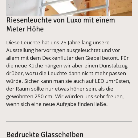
Riesenleuchte von Luxo mit einem
Meter Höhe
Diese Leuchte hat uns 25 Jahre lang unsere
Ausstellung hervorragen ausgeleuchtet und vor
allem mit dem Deckenfluter den Giebel betont. Für
die neue Küche hängen wir aber einen Dunstabzug
drüber, wozu die Leuchte dann nicht mehr passen
würde. Sicher kann man sie auch auf LED umrüsten,
der Raum sollte nur etwas höher sein, als die
gewöhnten 250 cm. Wir würden uns sehr freuen,
wenn sich eine neue Aufgabe finden ließe.
Bedruckte Glasscheiben