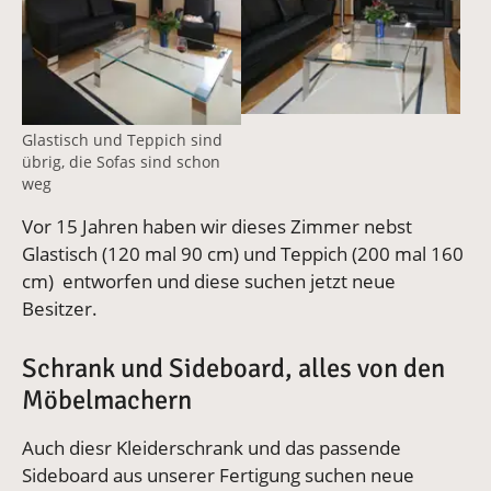
Glastisch und Teppich sind
übrig, die Sofas sind schon
weg
Vor 15 Jahren haben wir dieses Zimmer nebst
Glastisch (120 mal 90 cm) und Teppich (200 mal 160
cm) entworfen und diese suchen jetzt neue
Besitzer.
Schrank und Sideboard, alles von den
Möbelmachern
Auch diesr Kleiderschrank und das passende
Sideboard aus unserer Fertigung suchen neue