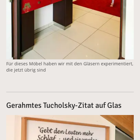
Für dieses Möbel haben wir mit den Gläsern experimentiert,
die jetzt übrig sind
Gerahmtes Tucholsky-Zitat auf Glas
Vergrößerte Version anzeigen