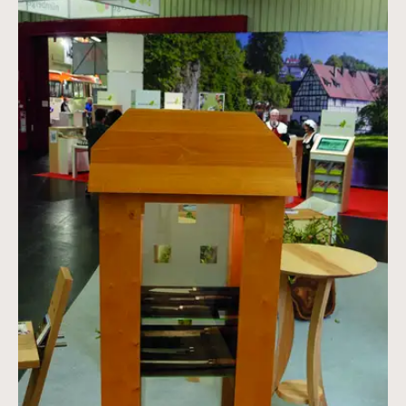
Vergrößerte Version anzeigen