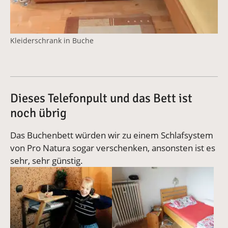
Kleiderschrank in Buche
Dieses Telefonpult und das Bett ist
noch übrig
Das Buchenbett würden wir zu einem Schlafsystem
von Pro Natura sogar verschenken, ansonsten ist es
sehr, sehr günstig.
Vergrößerte Version anzeigen
Vergrößerte Version anzeige