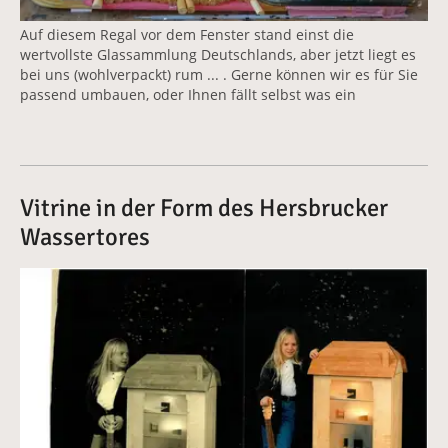
Auf diesem Regal vor dem Fenster stand einst die
wertvollste Glassammlung Deutschlands, aber jetzt liegt es
bei uns (wohlverpackt) rum ... . Gerne können wir es für Sie
passend umbauen, oder Ihnen fällt selbst was ein
Vitrine in der Form des Hersbrucker
Wassertores
Vergrößerte Version anzeigen