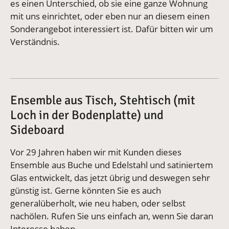
es einen Unterschied, ob sie eine ganze Wohnung
mit uns einrichtet, oder eben nur an diesem einen
Sonderangebot interessiert ist. Dafür bitten wir um
Verständnis.
Ensemble aus Tisch, Stehtisch (mit
Loch in der Bodenplatte) und
Sideboard
Vor 29 Jahren haben wir mit Kunden dieses
Ensemble aus Buche und Edelstahl und satiniertem
Glas entwickelt, das jetzt übrig und deswegen sehr
günstig ist. Gerne könnten Sie es auch
generalüberholt, wie neu haben, oder selbst
nachölen. Rufen Sie uns einfach an, wenn Sie daran
Interesse haben.