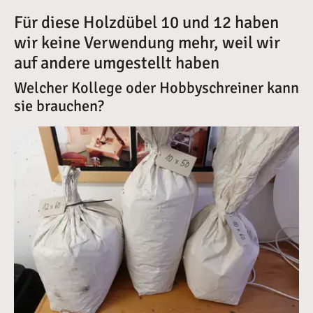
Für diese Holzdübel 10 und 12 haben
wir keine Verwendung mehr, weil wir
auf andere umgestellt haben
Welcher Kollege oder Hobbyschreiner kann
sie brauchen?
Vergrößerte Version anzeigen