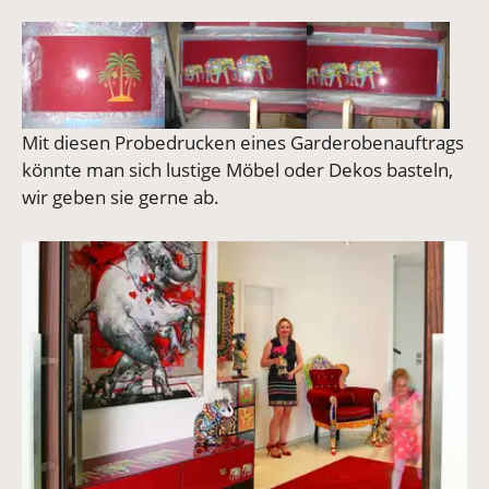
Vergrößerte Version anzeigen
Vergrößerte Version anzeigen
Vergrößerte Version 
Mit diesen Probedrucken eines Garderobenauftrags
könnte man sich lustige Möbel oder Dekos basteln,
wir geben sie gerne ab.
Vergrößerte Version anzeigen