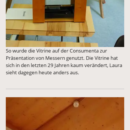
So wurde die Vitrine auf der Consumenta zur
Präsentation von Messern genutzt. Die Vitrine hat
sich in den letzten 29 Jahren kaum verändert, Laura
sieht dagegen heute anders aus.
Vergrößerte Version anzeigen