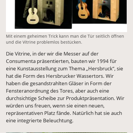
Mit einem geheimen Trick kann man die Tür seitlich öffnen
und die Vitrine problemlos bestücken.
Die Vitrine, in der wir die Messer auf der
Consumenta präsentierten, bauten wir 1994 für
eine Kunstausstellung zum Thema „Hersbruck“, sie
hat die Form des Hersbrucker Wassertors. Wir
haben die gesandstrahlten Gläser in Form der
Fensteranordnung des Tores, aber auch eine
durchsichtige Scheibe zur Produktpräsentation. Wir
würden uns freuen, wenn sie einen neuen,
repräsentativen Platz fände. Natürlich hat sie auch
eine integrierte Beleuchtung.