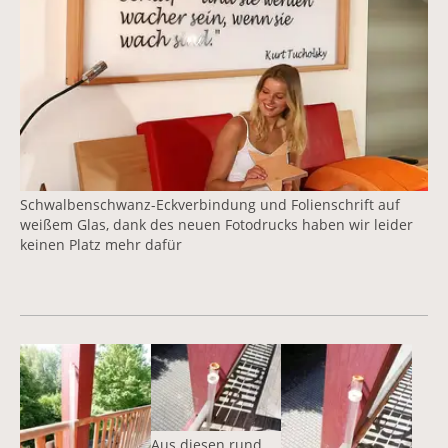
Schwalbenschwanz-Eckverbindung und Folienschrift auf
weißem Glas, dank des neuen Fotodrucks haben wir leider
keinen Platz mehr dafür
Vergrößerte Version anzeigen
Vergrößerte Version anzeigen
Vergrößerte Version 
Aus diesen rund