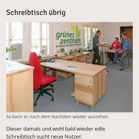
Schreibtisch übrig
Vergrößerte Version anzeigen
So kann er nach dem Nachölen wieder aussehen
Dieser damals und wohl bald wieder edle
Schreibtisch sucht neue Nutzer.