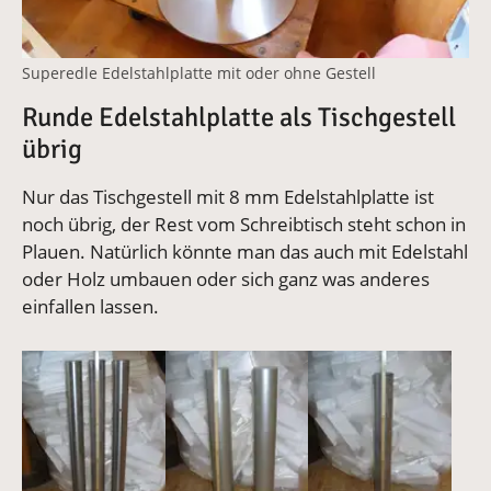
Superedle Edelstahlplatte mit oder ohne Gestell
Runde Edelstahlplatte als Tischgestell
übrig
Nur das Tischgestell mit 8 mm Edelstahlplatte ist
noch übrig, der Rest vom Schreibtisch steht schon in
Plauen. Natürlich könnte man das auch mit Edelstahl
oder Holz umbauen oder sich ganz was anderes
einfallen lassen.
Vergrößerte Version anzeigen
Vergrößerte Version anzeigen
Vergrößerte Version 