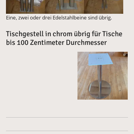
Eine, zwei oder drei Edelstahlbeine sind übrig.
Tischgestell in chrom übrig für Tische
bis 100 Zentimeter Durchmesser
Vergrößerte Version anze