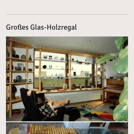
Großes Glas-Holzregal
Vergrößerte Version anzeigen