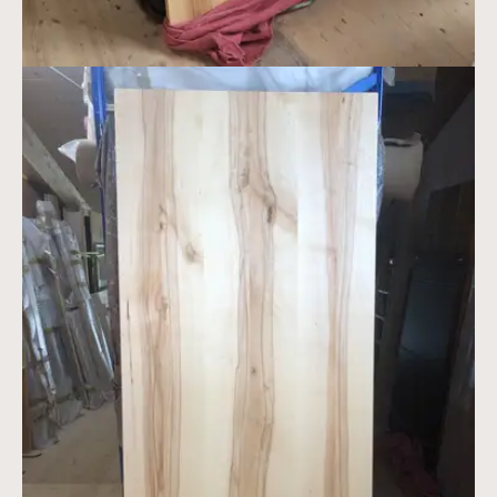
Vergrößerte Version anzeigen