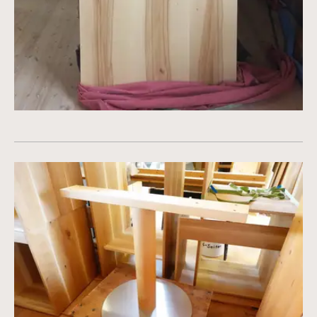
Vergrößerte Version anzeigen für Tischgestell