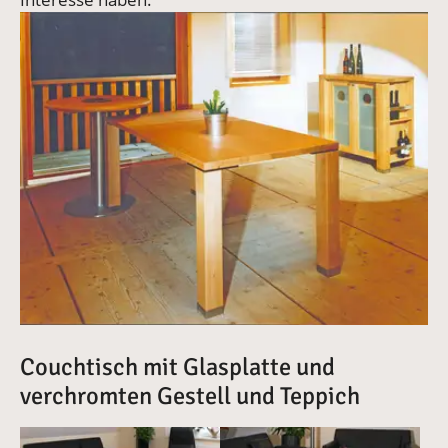
Vergrößerte Version anzeigen
Couchtisch mit Glasplatte und
verchromten Gestell und Teppich
Vergrößerte Version anzeigen
Vergrößerte Version anzeige