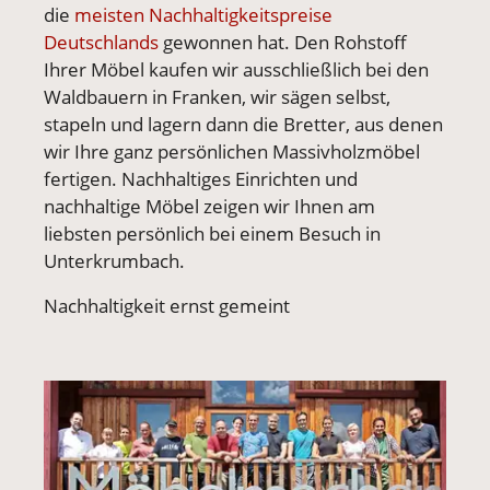
die
meisten Nachhaltigkeitspreise
Deutschlands
gewonnen hat. Den Rohstoff
Ihrer Möbel kaufen wir ausschließlich bei den
Waldbauern in Franken, wir sägen selbst,
stapeln und lagern dann die Bretter, aus denen
wir Ihre ganz persönlichen Massivholzmöbel
fertigen. Nachhaltiges Einrichten und
nachhaltige Möbel zeigen wir Ihnen am
liebsten persönlich bei einem Besuch in
Unterkrumbach.
Nachhaltigkeit ernst gemeint
Vergrößerte Version anzeigen für Das Dreamteam d