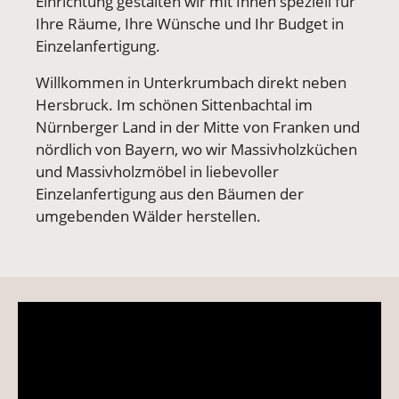
Einrichtung gestalten wir mit Ihnen speziell für
Ihre Räume, Ihre Wünsche und Ihr Budget in
Einzelanfertigung.
Willkommen in Unterkrumbach direkt neben
Hersbruck. Im schönen Sittenbachtal im
Nürnberger Land in der Mitte von Franken und
nördlich von Bayern, wo wir Massivholzküchen
und Massivholzmöbel in liebevoller
Einzelanfertigung aus den Bäumen der
umgebenden Wälder herstellen.