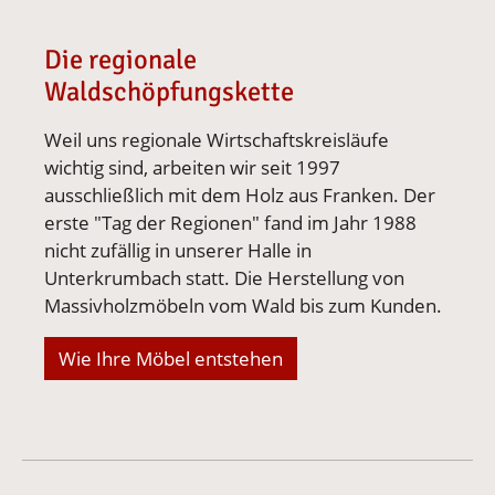
Die regionale
Waldschöpfungskette
Weil uns regionale Wirtschaftskreisläufe
wichtig sind, arbeiten wir seit 1997
ausschließlich mit dem Holz aus Franken. Der
erste "Tag der Regionen" fand im Jahr 1988
nicht zufällig in unserer Halle in
Unterkrumbach statt. Die Herstellung von
Massivholzmöbeln vom Wald bis zum Kunden.
Wie Ihre Möbel entstehen