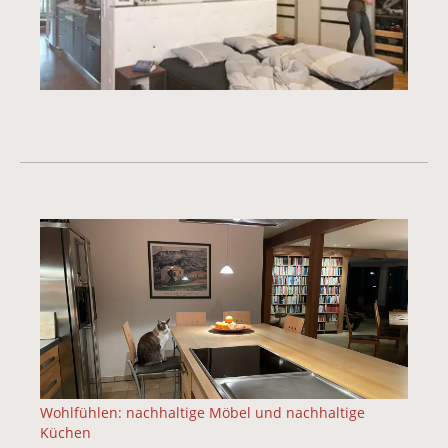
Wohlfühlen: nachhaltige Möbel und nachhaltige
Küchen