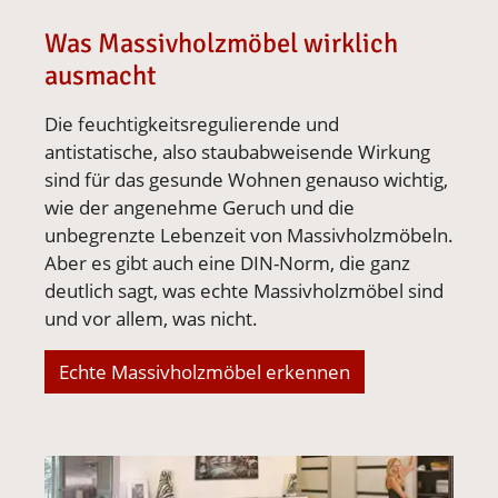
Was Massivholzmöbel wirklich
ausmacht
Die feuchtigkeitsregulierende und
antistatische, also staubabweisende Wirkung
sind für das gesunde Wohnen genauso wichtig,
wie der angenehme Geruch und die
unbegrenzte Lebenzeit von Massivholzmöbeln.
Aber es gibt auch eine DIN-Norm, die ganz
deutlich sagt, was echte Massivholzmöbel sind
und vor allem, was nicht.
Echte Massivholzmöbel erkennen