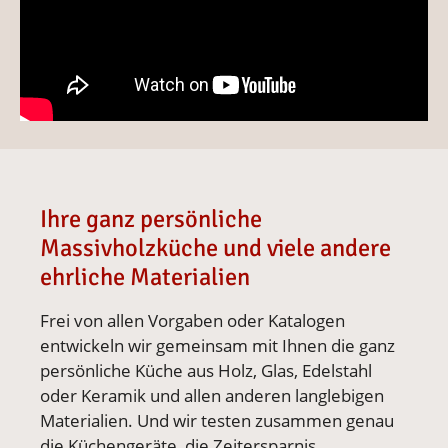
Ihre ganz persönliche
Massivholzküche und viele andere
ehrliche Materialien
Frei von allen Vorgaben oder Katalogen
entwickeln wir gemeinsam mit Ihnen die ganz
persönliche Küche aus Holz, Glas, Edelstahl
oder Keramik und allen anderen langlebigen
Materialien. Und wir testen zusammen genau
die Küchengeräte, die Zeitersparnis,