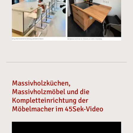
Massivholzküchen,
Massivholzmöbel und die
Kompletteinrichtung der
Möbelmacher im 45Sek-Video