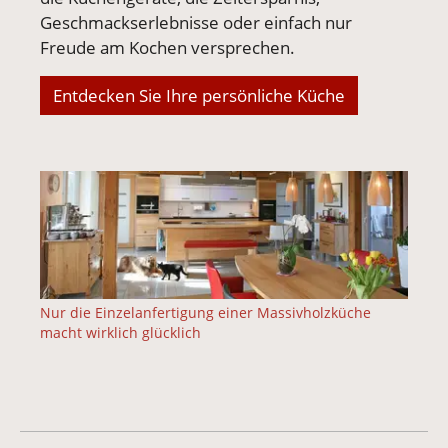
Geschmackserlebnisse oder einfach nur
Freude am Kochen versprechen.
Entdecken Sie Ihre persönliche Küche
Nur die Einzelanfertigung einer Massivholzküche
macht wirklich glücklich