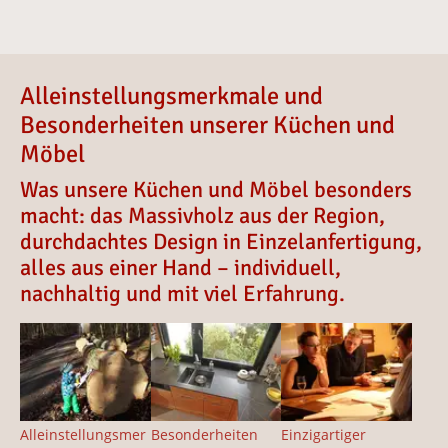
Alleinstellungsmerkmale und
Besonderheiten unserer Küchen und
Möbel
Was unsere Küchen und Möbel besonders
macht: das Massivholz aus der Region,
durchdachtes Design in Einzelanfertigung,
alles aus einer Hand – individuell,
nachhaltig und mit viel Erfahrung.
Vergrößerte Version anzeigen
Vergrößerte Version anzeigen
Vergrößerte Version 
Alleinstellungsmer
Besonderheiten
Einzigartiger