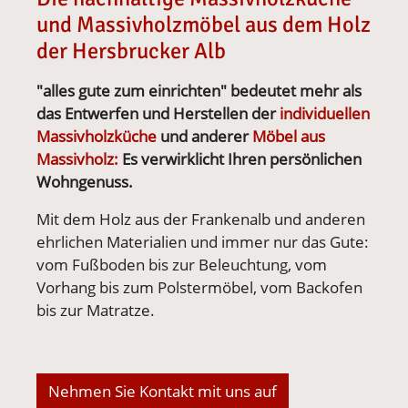
und Massivholzmöbel aus dem Holz
der Hersbrucker Alb
"alles gute zum einrichten" bedeutet mehr als
das Entwerfen und Herstellen der
individuellen
Massivholzküche
und anderer
Möbel aus
Massivholz:
Es verwirklicht Ihren persönlichen
Wohngenuss.
Mit dem Holz aus der Frankenalb und anderen
ehrlichen Materialien und immer nur das Gute:
vom Fußboden bis zur Beleuchtung, vom
Vorhang bis zum Polstermöbel, vom Backofen
bis zur Matratze.
Nehmen Sie Kontakt mit uns auf