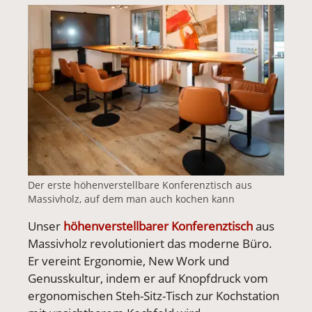
Vergrößerte Version anzeigen für Höhenverstellbar
Der erste höhenverstellbare Konferenztisch aus
Massivholz, auf dem man auch kochen kann
Unser
höhenverstellbarer Konferenztisch
aus
Massivholz revolutioniert das moderne Büro.
Er vereint Ergonomie, New Work und
Genusskultur, indem er auf Knopfdruck vom
ergonomischen Steh-Sitz-Tisch zur Kochstation