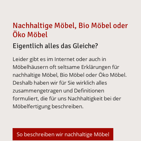
Nachhaltige Möbel, Bio Möbel oder
Öko Möbel
Eigentlich alles das Gleiche?
Leider gibt es im Internet oder auch in
Möbelhäusern oft seltsame Erklärungen für
nachhaltige Möbel, Bio Möbel oder Öko Möbel.
Deshalb haben wir für Sie wirklich alles
zusammengetragen und Definitionen
formuliert, die für uns Nachhaltigkeit bei der
Möbelfertigung beschreiben.
So beschreiben wir nachhaltige Möbel