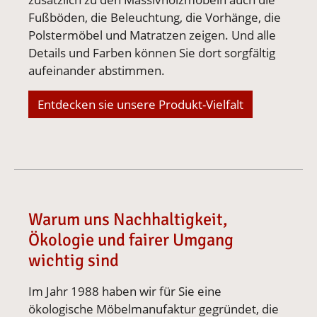
Fußböden, die Beleuchtung, die Vorhänge, die
Polstermöbel und Matratzen zeigen. Und alle
Details und Farben können Sie dort sorgfältig
aufeinander abstimmen.
Entdecken sie unsere Produkt-Vielfalt
Warum uns Nachhaltigkeit,
Ökologie und fairer Umgang
wichtig sind
Im Jahr 1988 haben wir für Sie eine
ökologische Möbelmanufaktur gegründet, die