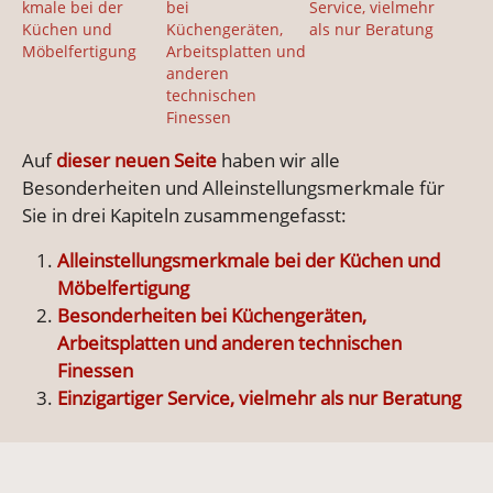
kmale bei der
bei
Service, vielmehr
Küchen und
Küchengeräten,
als nur Beratung
Möbelfertigung
Arbeitsplatten und
anderen
technischen
Finessen
Auf
dieser neuen Seite
haben wir alle
Besonderheiten und Alleinstellungsmerkmale für
Sie in drei Kapiteln zusammengefasst:
Alleinstellungsmerkmale bei der Küchen und
Möbelfertigung
Besonderheiten bei Küchengeräten,
Arbeitsplatten und anderen technischen
Finessen
Einzigartiger Service, vielmehr als nur Beratung