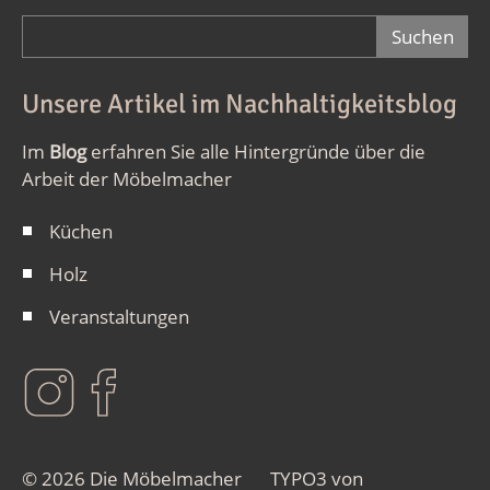
Suchformular
Unsere Artikel im Nachhaltigkeitsblog
Im
Blog
erfahren Sie alle Hintergründe über die
Arbeit der Möbelmacher
Küchen
Holz
Veranstaltungen
© 2026 Die Möbelmacher
TYPO3 von