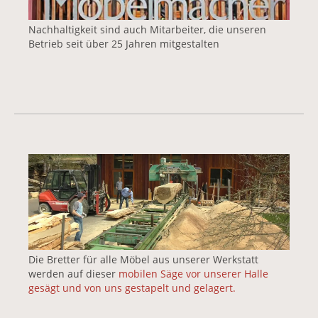
Nachhaltigkeit sind auch Mitarbeiter, die unseren
Betrieb seit über 25 Jahren mitgestalten
Vergrößerte Version anzeigen für Nussbaum auf de
Die Bretter für alle Möbel aus unserer Werkstatt
werden auf dieser
mobilen Säge vor unserer Halle
gesägt und von uns gestapelt und gelagert.