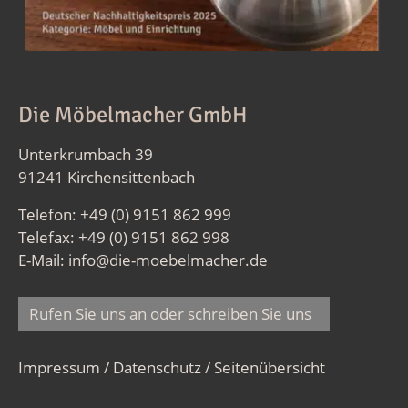
Die Möbelmacher GmbH
Unterkrumbach 39
91241 Kirchensittenbach
Telefon: +49 (0) 9151 862 999
Telefax: +49 (0) 9151 862 998
E-Mail:
info@die-moebelmacher.de
Rufen Sie uns an oder schreiben Sie uns
Impressum / Datenschutz
/
Seitenübersicht