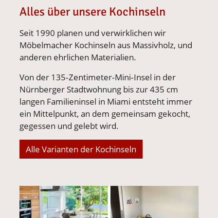
Alles über unsere Kochinseln
Seit 1990 planen und verwirklichen wir
Möbelmacher Kochinseln aus Massivholz, und
anderen ehrlichen Materialien.
Von der 135‑Zentimeter‑Mini‑Insel in der
Nürnberger Stadtwohnung bis zur 435 cm
langen Familieninsel in Miami entsteht immer
ein Mittelpunkt, an dem gemeinsam gekocht,
gegessen und gelebt wird.
Alle Varianten der Kochinseln